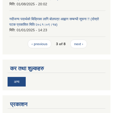
मिति:
01/08/2025 - 20:02
नदीजन्य पदार्थको बिक्रिका लागि बोलपत्र आह्वान सम्बन्धी सूचना !! (दोस्रो
पटक प्रकाशित मितिः२०८१।०९।१७)
मिति:
01/01/2025 - 14:23
‹ previous
3 of 8
next ›
कर तथा शुल्कहरु
अन्य
प्रकाशन