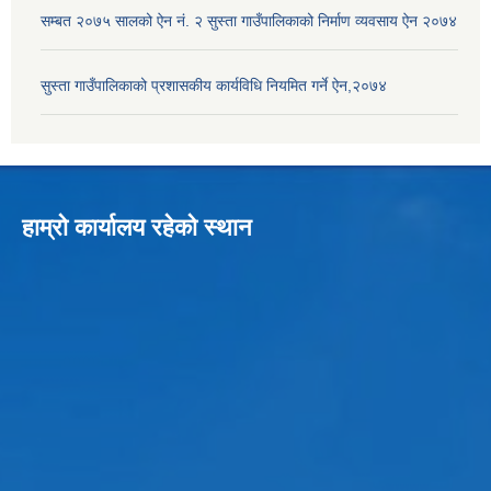
सम्बत २०७५ सालको ऐन नं. २ सुस्ता गाउँपालिकाको निर्माण व्यवसाय ऐन २०७४
सुस्ता गाउँपालिकाको प्रशासकीय कार्यविधि नियमित गर्ने ऐन,२०७४
हाम्रो कार्यालय रहेको स्थान