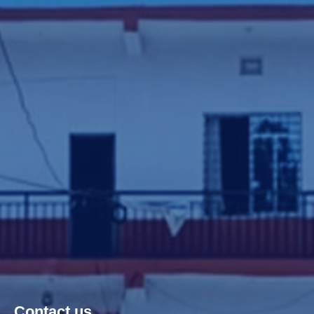
Contact us