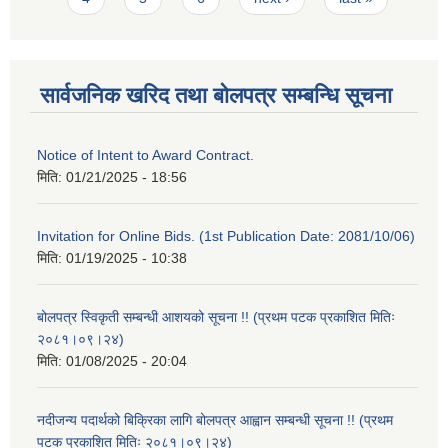
सार्वजनिक खरिद तथा बोलपत्र सम्बन्धि सूचना
Notice of Intent to Award Contract.
मिति:
01/21/2025 - 18:56
Invitation for Online Bids. (1st Publication Date: 2081/10/06)
मिति:
01/19/2025 - 10:38
बोलपत्र स्विकृती सम्बन्धी आशयको सूचना !! (प्रथम पटक प्रकाशित मितिः
२०८१।०९।२४)
मिति:
01/08/2025 - 20:04
नदीजन्य पदार्थको बिक्रिका लागि बोलपत्र आह्वान सम्बन्धी सूचना !! (प्रथम
पटक प्रकाशित मितिः २०८१।०९।२४)