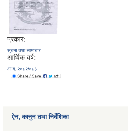
प्रकार:
सुचना तथा सामाचार
आर्थिक वर्ष:
आ.ब. २०८२/०८३
ऐन, कानुन तथा निर्देशिका