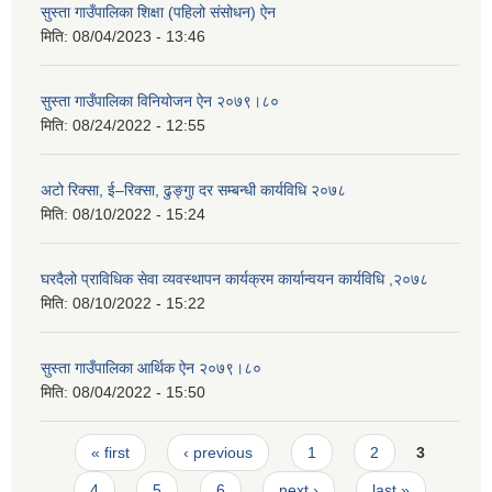
सुस्ता गाउँपालिका शिक्षा (पहिलो संसोधन) ऐन
मिति:
08/04/2023 - 13:46
सुस्ता गाउँपालिका विनियोजन ऐन २०७९।८०
मिति:
08/24/2022 - 12:55
अटो रिक्सा, ई–रिक्सा, ढुङ्गुा दर सम्बन्धी कार्यविधि २०७८
मिति:
08/10/2022 - 15:24
घरदैलो प्राविधिक सेवा व्यवस्थापन कार्यक्रम कार्यान्वयन कार्यविधि ,२०७८
मिति:
08/10/2022 - 15:22
सुस्ता गाउँपालिका आर्थिक ऐन २०७९।८०
मिति:
08/04/2022 - 15:50
Pages
« first
‹ previous
1
2
3
4
5
6
next ›
last »