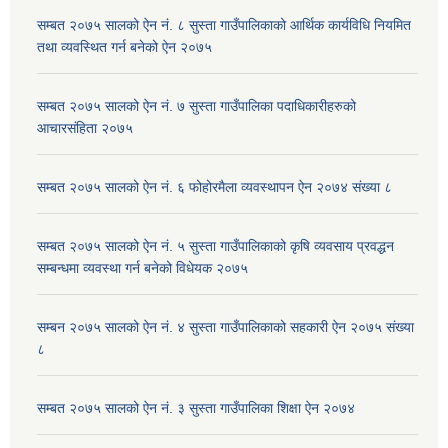
सम्बत २०७५ सालको ऐन नं. ८ सुस्ता गाउँपालिकाको आर्थिक कार्यविधि नियमित
तथा व्यवस्थित गर्न बनेको ऐन २०७५
सम्बत २०७५ सालको ऐन नं. ७ सुस्ता गाउँपालिका पदाधिकारीहरुको
आचारसंहिता २०७५
सम्बत २०७५ सालको ऐन नं. ६ फोहोरमैला व्यवस्थापन ऐन २०७४ संख्या ८
सम्बत २०७५ सालको ऐन नं. ५ सुस्ता गाउँपालिकाको कृषि व्यवसाय प्रवद्धन
सम्बन्धमा व्यवस्था गर्न बनेको विधेयक २०७५
सम्बन २०७५ सालको ऐन नं. ४ सुस्ता गाउँपालिकाको सहकारी ऐन २०७५ संख्या
८
सम्बत २०७५ सालको ऐन नं. ३ सुस्ता गाउँपालिका शिक्षा ऐन २०७४