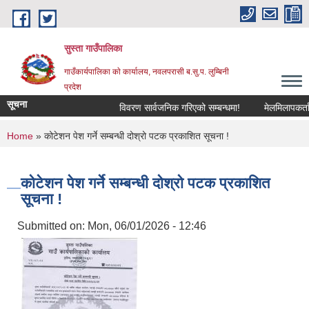
Skip to main content
सुस्ता गाउँपालिका
गाउँकार्यपालिका काे कार्यालय, नवलपरासी ब.सु.प. लुम्बिनी
प्रदेश
सूचना
विवरण सार्वजनिक गरिएको सम्बन्धमा!
मेलमिलापकर्तामा 
You are here
Home
» कोटेशन पेश गर्ने सम्बन्धी दोश्रो पटक प्रकाशित सूचना !
कोटेशन पेश गर्ने सम्बन्धी दोश्रो पटक प्रकाशित
सूचना !
Submitted on:
Mon, 06/01/2026 - 12:46