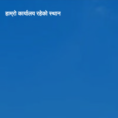
हाम्रो कार्यालय रहेको स्थान