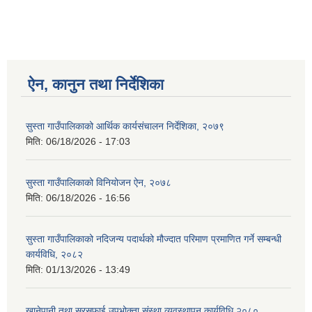
ऐन, कानुन तथा निर्देशिका
सुस्ता गाउँपालिकाको आर्थिक कार्यसंचालन निर्देशिका, २०७९
मिति:
06/18/2026 - 17:03
सुस्ता गाउँपालिकाको विनियोजन ऐन, २०७८
मिति:
06/18/2026 - 16:56
सुस्ता गाउँपालिकाको नदिजन्य पदार्थको मौज्दात परिमाण प्रमाणित गर्ने सम्बन्धी
कार्यविधि, २०८२
मिति:
01/13/2026 - 13:49
खानेपानी तथा सरसफाई उपभोक्ता संस्था व्यवस्थापन कार्यविधि २०८०