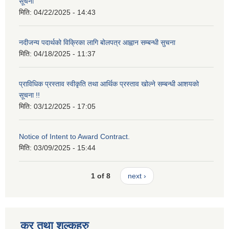
सूचना
मिति:
04/22/2025 - 14:43
नदीजन्य पदार्थको विक्रिका लागि बोलपत्र आह्वान सम्बन्धी सुचना
मिति:
04/18/2025 - 11:37
प्राविधिक प्रस्ताव स्वीकृति तथा आर्थिक प्रस्ताव खोल्ने सम्बन्धी आशयको
सूचना !!
मिति:
03/12/2025 - 17:05
Notice of Intent to Award Contract.
मिति:
03/09/2025 - 15:44
1 of 8
next ›
कर तथा शुल्कहरु