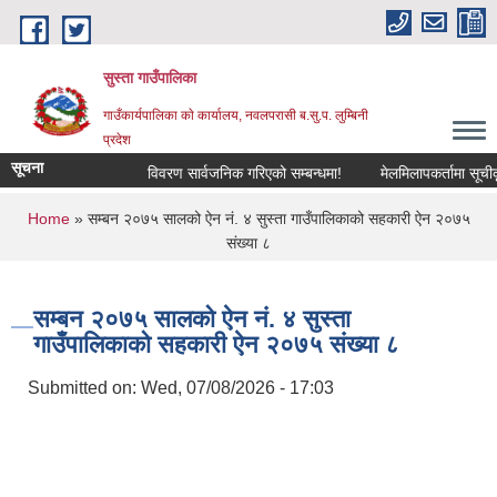
Skip to main content
सुस्ता गाउँपालिका
गाउँकार्यपालिका काे कार्यालय, नवलपरासी ब.सु.प. लुम्बिनी
प्रदेश
सूचना
विवरण सार्वजनिक गरिएको सम्बन्धमा!
मेलमिलापकर्तामा सूचीकृत ह
You are here
Home
» सम्बन २०७५ सालको ऐन नं. ४ सुस्ता गाउँपालिकाको सहकारी ऐन २०७५
संख्या ८
सम्बन २०७५ सालको ऐन नं. ४ सुस्ता
गाउँपालिकाको सहकारी ऐन २०७५ संख्या ८
Submitted on:
Wed, 07/08/2026 - 17:03