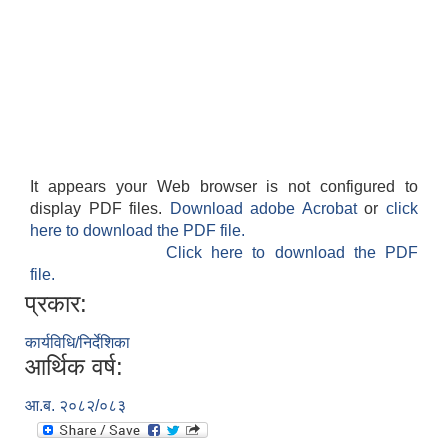
It appears your Web browser is not configured to
display PDF files.
Download adobe Acrobat
or
click
here to download the PDF file.
Click here to download the PDF
file.
प्रकार:
कार्यविधि/निर्देशिका
आर्थिक वर्ष:
आ.ब. २०८२/०८३