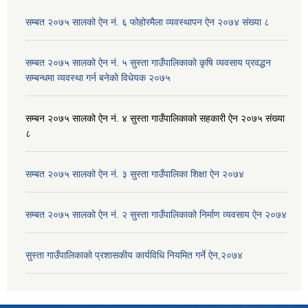
सम्बत २०७५ सालको ऐन नं. ६ फोहोरमैला व्यवस्थापन ऐन २०७४ संख्या ८
सम्बत २०७५ सालको ऐन नं. ५ सुस्ता गाउँपालिकाको कृषि व्यवसाय प्रवद्धन
सम्बन्धमा व्यवस्था गर्न बनेको विधेयक २०७५
सम्बन २०७५ सालको ऐन नं. ४ सुस्ता गाउँपालिकाको सहकारी ऐन २०७५ संख्या
८
सम्बत २०७५ सालको ऐन नं. ३ सुस्ता गाउँपालिका शिक्षा ऐन २०७४
सम्बत २०७५ सालको ऐन नं. २ सुस्ता गाउँपालिकाको निर्माण व्यवसाय ऐन २०७४
सुस्ता गाउँपालिकाको प्रशासकीय कार्यविधि नियमित गर्ने ऐन,२०७४