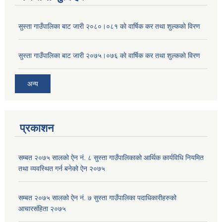
सुस्ता गाउँपालिका बाट जारी २०८०।०८१ काे वार्षिक कर तथा शुल्ककाे विरण
सुस्ता गाउँपालिका बाट जारी २०७५।०७६ काे वार्षिक कर तथा शुल्ककाे विरण
अन्य
प्रकाशन
सम्बत २०७५ सालको ऐन नं. ८ सुस्ता गाउँपालिकाको आर्थिक कार्यविधि नियमित
तथा व्यवस्थित गर्न बनेको ऐन २०७५
सम्बत २०७५ सालको ऐन नं. ७ सुस्ता गाउँपालिका पदाधिकारीहरुको
आचारसंहिता २०७५