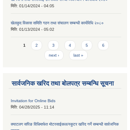
मिति:
01/14/2024 - 04:05
खेलकुद विकास समिति गठन तथा संचालन सम्बन्धी कार्यविधि २०८०
मिति:
01/13/2024 - 05:02
Pages
1
2
3
4
5
6
next ›
last »
सार्वजनिक खरिद तथा बोलपत्र सम्बन्धि सूचना
Invitation for Online Bids
मिति:
04/28/2025 - 11:14
क्याटलग सपिङ विधिमार्फत मोटरसाईकल/स्कुटर खरिद गर्ने सम्बन्धी सार्वजनिक