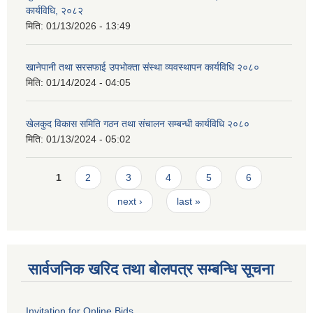
कार्यविधि, २०८२
मिति:
01/13/2026 - 13:49
खानेपानी तथा सरसफाई उपभोक्ता संस्था व्यवस्थापन कार्यविधि २०८०
मिति:
01/14/2024 - 04:05
खेलकुद विकास समिति गठन तथा संचालन सम्बन्धी कार्यविधि २०८०
मिति:
01/13/2024 - 05:02
Pages
1
2
3
4
5
6
next ›
last »
सार्वजनिक खरिद तथा बोलपत्र सम्बन्धि सूचना
Invitation for Online Bids