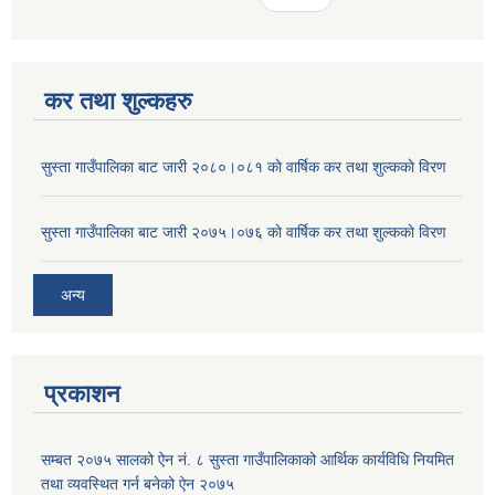
कर तथा शुल्कहरु
सुस्ता गाउँपालिका बाट जारी २०८०।०८१ काे वार्षिक कर तथा शुल्ककाे विरण
सुस्ता गाउँपालिका बाट जारी २०७५।०७६ काे वार्षिक कर तथा शुल्ककाे विरण
अन्य
प्रकाशन
सम्बत २०७५ सालको ऐन नं. ८ सुस्ता गाउँपालिकाको आर्थिक कार्यविधि नियमित
तथा व्यवस्थित गर्न बनेको ऐन २०७५