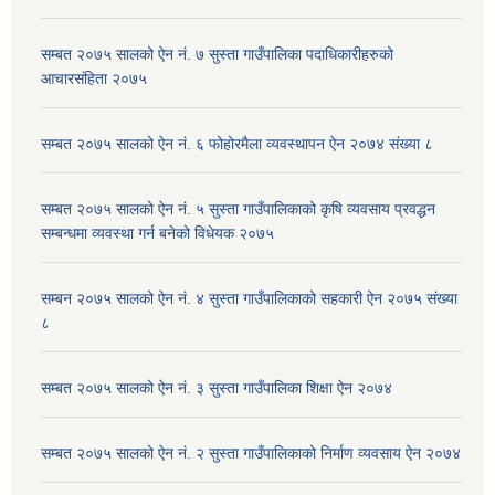
सम्बत २०७५ सालको ऐन नं. ७ सुस्ता गाउँपालिका पदाधिकारीहरुको
आचारसंहिता २०७५
सम्बत २०७५ सालको ऐन नं. ६ फोहोरमैला व्यवस्थापन ऐन २०७४ संख्या ८
सम्बत २०७५ सालको ऐन नं. ५ सुस्ता गाउँपालिकाको कृषि व्यवसाय प्रवद्धन
सम्बन्धमा व्यवस्था गर्न बनेको विधेयक २०७५
सम्बन २०७५ सालको ऐन नं. ४ सुस्ता गाउँपालिकाको सहकारी ऐन २०७५ संख्या
८
सम्बत २०७५ सालको ऐन नं. ३ सुस्ता गाउँपालिका शिक्षा ऐन २०७४
सम्बत २०७५ सालको ऐन नं. २ सुस्ता गाउँपालिकाको निर्माण व्यवसाय ऐन २०७४