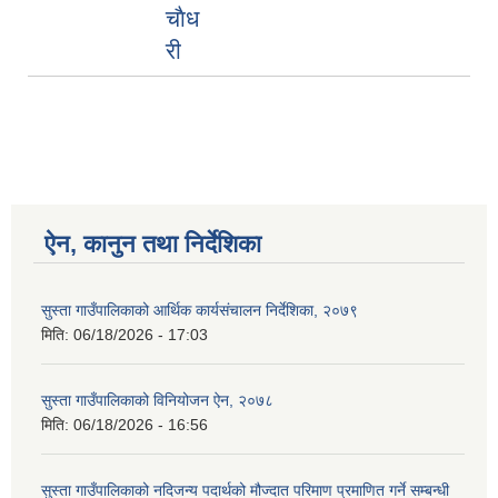
चाैध
री
ऐन, कानुन तथा निर्देशिका
सुस्ता गाउँपालिकाको आर्थिक कार्यसंचालन निर्देशिका, २०७९
मिति:
06/18/2026 - 17:03
सुस्ता गाउँपालिकाको विनियोजन ऐन, २०७८
मिति:
06/18/2026 - 16:56
सुस्ता गाउँपालिकाको नदिजन्य पदार्थको मौज्दात परिमाण प्रमाणित गर्ने सम्बन्धी