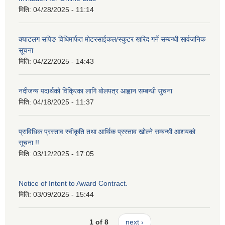
मिति:
04/28/2025 - 11:14
क्याटलग सपिङ विधिमार्फत मोटरसाईकल/स्कुटर खरिद गर्ने सम्बन्धी सार्वजनिक
सूचना
मिति:
04/22/2025 - 14:43
नदीजन्य पदार्थको विक्रिका लागि बोलपत्र आह्वान सम्बन्धी सुचना
मिति:
04/18/2025 - 11:37
प्राविधिक प्रस्ताव स्वीकृति तथा आर्थिक प्रस्ताव खोल्ने सम्बन्धी आशयको
सूचना !!
मिति:
03/12/2025 - 17:05
Notice of Intent to Award Contract.
मिति:
03/09/2025 - 15:44
1 of 8
next ›