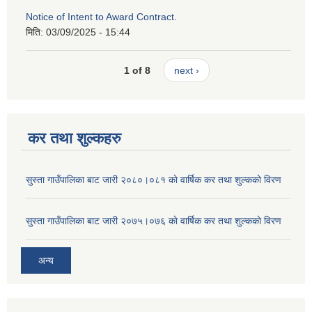
Notice of Intent to Award Contract.
मिति:
03/09/2025 - 15:44
1 of 8
next ›
कर तथा शुल्कहरु
सुस्ता गाउँपालिका बाट जारी २०८०।०८१ काे वार्षिक कर तथा शुल्ककाे विरण
सुस्ता गाउँपालिका बाट जारी २०७५।०७६ काे वार्षिक कर तथा शुल्ककाे विरण
अन्य