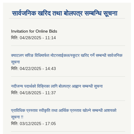
सार्वजनिक खरिद तथा बोलपत्र सम्बन्धि सूचना
Invitation for Online Bids
मिति:
04/28/2025 - 11:14
क्याटलग सपिङ विधिमार्फत मोटरसाईकल/स्कुटर खरिद गर्ने सम्बन्धी सार्वजनिक
सूचना
मिति:
04/22/2025 - 14:43
नदीजन्य पदार्थको विक्रिका लागि बोलपत्र आह्वान सम्बन्धी सुचना
मिति:
04/18/2025 - 11:37
प्राविधिक प्रस्ताव स्वीकृति तथा आर्थिक प्रस्ताव खोल्ने सम्बन्धी आशयको
सूचना !!
मिति:
03/12/2025 - 17:05