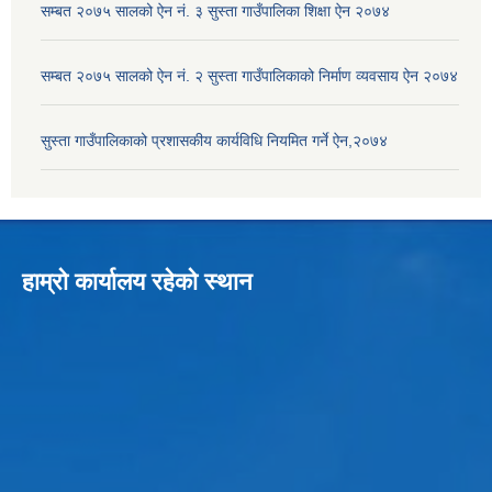
सम्बत २०७५ सालको ऐन नं. ३ सुस्ता गाउँपालिका शिक्षा ऐन २०७४
सम्बत २०७५ सालको ऐन नं. २ सुस्ता गाउँपालिकाको निर्माण व्यवसाय ऐन २०७४
सुस्ता गाउँपालिकाको प्रशासकीय कार्यविधि नियमित गर्ने ऐन,२०७४
हाम्रो कार्यालय रहेको स्थान