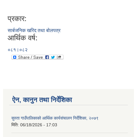
प्रकार:
सार्बजनिक खरिद तथा बोलपत्र
आर्थिक वर्ष:
०८१।०८२
ऐन, कानुन तथा निर्देशिका
सुस्ता गाउँपालिकाको आर्थिक कार्यसंचालन निर्देशिका, २०७९
मिति:
06/18/2026 - 17:03