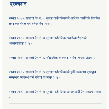
प्रकाशन
सम्बत २०७५ सालको ऐन नं. ८ सुस्ता गाउँपालिकाको आर्थिक कार्यविधि नियमित
तथा व्यवस्थित गर्न बनेको ऐन २०७५
सम्बत २०७५ सालको ऐन नं. ७ सुस्ता गाउँपालिका पदाधिकारीहरुको
आचारसंहिता २०७५
सम्बत २०७५ सालको ऐन नं. ६ फोहोरमैला व्यवस्थापन ऐन २०७४ संख्या ८
सम्बत २०७५ सालको ऐन नं. ५ सुस्ता गाउँपालिकाको कृषि व्यवसाय प्रवद्धन
सम्बन्धमा व्यवस्था गर्न बनेको विधेयक २०७५
सम्बन २०७५ सालको ऐन नं. ४ सुस्ता गाउँपालिकाको सहकारी ऐन २०७५ संख्या
८