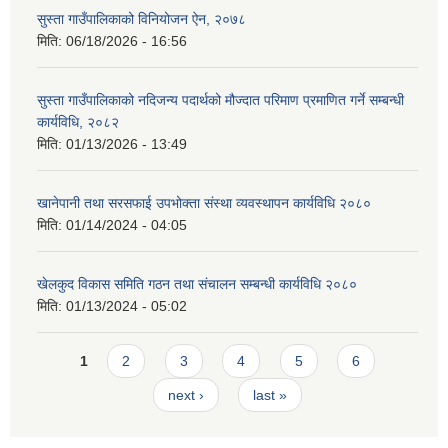
सुस्ता गाउँपालिकाको विनियोजन ऐन, २०७८
मिति:
06/18/2026 - 16:56
सुस्ता गाउँपालिकाको नदिजन्य पदार्थको मौज्दात परिमाण प्रमाणित गर्ने सम्बन्धी
कार्यविधि, २०८२
मिति:
01/13/2026 - 13:49
खानेपानी तथा सरसफाई उपभोक्ता संस्था व्यवस्थापन कार्यविधि २०८०
मिति:
01/14/2024 - 04:05
खेलकुद विकास समिति गठन तथा संचालन सम्बन्धी कार्यविधि २०८०
मिति:
01/13/2024 - 05:02
Pages
1
2
3
4
5
6
next ›
last »