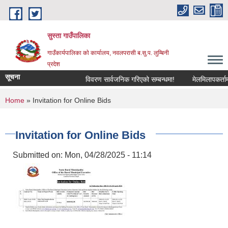
Skip to main content
सुस्ता गाउँपालिका
गाउँकार्यपालिका काे कार्यालय, नवलपरासी ब.सु.प. लुम्बिनी
प्रदेश
सूचना
विवरण सार्वजनिक गरिएको सम्बन्धमा!
मेलमिलापकर्तामा स
You are here
Home
» Invitation for Online Bids
Invitation for Online Bids
Submitted on:
Mon, 04/28/2025 - 11:14