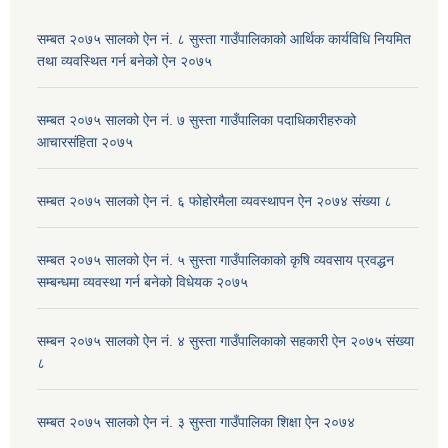
सम्बत २०७५ सालको ऐन नं. ८ सुस्ता गाउँपालिकाको आर्थिक कार्यविधि नियमित
तथा व्यवस्थित गर्न बनेको ऐन २०७५
सम्बत २०७५ सालको ऐन नं. ७ सुस्ता गाउँपालिका पदाधिकारीहरुको
आचारसंहिता २०७५
सम्बत २०७५ सालको ऐन नं. ६ फोहोरमैला व्यवस्थापन ऐन २०७४ संख्या ८
सम्बत २०७५ सालको ऐन नं. ५ सुस्ता गाउँपालिकाको कृषि व्यवसाय प्रवद्धन
सम्बन्धमा व्यवस्था गर्न बनेको विधेयक २०७५
सम्बन २०७५ सालको ऐन नं. ४ सुस्ता गाउँपालिकाको सहकारी ऐन २०७५ संख्या
८
सम्बत २०७५ सालको ऐन नं. ३ सुस्ता गाउँपालिका शिक्षा ऐन २०७४