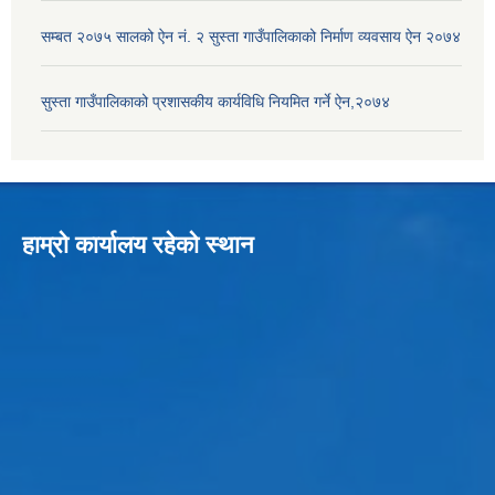
सम्बत २०७५ सालको ऐन नं. २ सुस्ता गाउँपालिकाको निर्माण व्यवसाय ऐन २०७४
सुस्ता गाउँपालिकाको प्रशासकीय कार्यविधि नियमित गर्ने ऐन,२०७४
हाम्रो कार्यालय रहेको स्थान