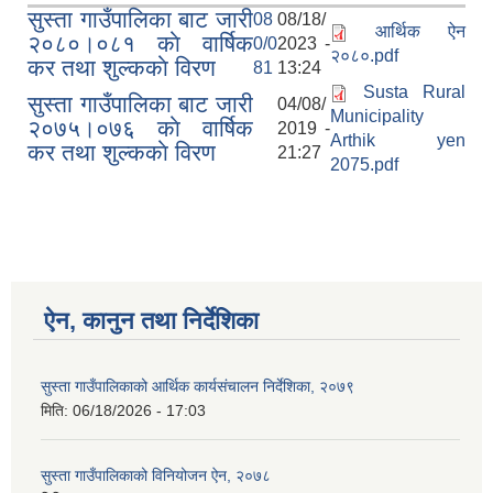
सुस्ता गाउँपालिका बाट जारी
08
08/18/
आर्थिक ऐन
२०८०।०८१ काे वार्षिक
0/0
2023 -
२०८०.pdf
कर तथा शुल्ककाे विरण
81
13:24
Susta Rural
सुस्ता गाउँपालिका बाट जारी
04/08/
Municipality
२०७५।०७६ काे वार्षिक
2019 -
Arthik yen
कर तथा शुल्ककाे विरण
21:27
2075.pdf
ऐन, कानुन तथा निर्देशिका
सुस्ता गाउँपालिकाको आर्थिक कार्यसंचालन निर्देशिका, २०७९
मिति:
06/18/2026 - 17:03
सुस्ता गाउँपालिकाको विनियोजन ऐन, २०७८