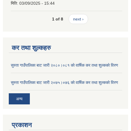
मिति:
03/09/2025 - 15:44
1 of 8
next ›
कर तथा शुल्कहरु
सुस्ता गाउँपालिका बाट जारी २०८०।०८१ काे वार्षिक कर तथा शुल्ककाे विरण
सुस्ता गाउँपालिका बाट जारी २०७५।०७६ काे वार्षिक कर तथा शुल्ककाे विरण
अन्य
प्रकाशन