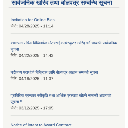
सार्वजनिक खरिद तथा बोलपत्र सम्बन्धि सूचना
Invitation for Online Bids
मिति:
04/28/2025 - 11:14
क्याटलग सपिङ विधिमार्फत मोटरसाईकल/स्कुटर खरिद गर्ने सम्बन्धी सार्वजनिक
सूचना
मिति:
04/22/2025 - 14:43
नदीजन्य पदार्थको विक्रिका लागि बोलपत्र आह्वान सम्बन्धी सुचना
मिति:
04/18/2025 - 11:37
प्राविधिक प्रस्ताव स्वीकृति तथा आर्थिक प्रस्ताव खोल्ने सम्बन्धी आशयको
सूचना !!
मिति:
03/12/2025 - 17:05
Notice of Intent to Award Contract.