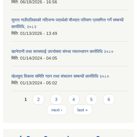
मिति:
06/18/2026 - 16:56
सुस्ता गाउँपालिकाको नदिजन्य पदार्थको मौज्दात परिमाण प्रमाणित गर्ने सम्बन्धी
कार्यविधि, २०८२
मिति:
01/13/2026 - 13:49
खानेपानी तथा सरसफाई उपभोक्ता संस्था व्यवस्थापन कार्यविधि २०८०
मिति:
01/14/2024 - 04:05
खेलकुद विकास समिति गठन तथा संचालन सम्बन्धी कार्यविधि २०८०
मिति:
01/13/2024 - 05:02
Pages
1
2
3
4
5
6
next ›
last »