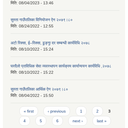
मिति:
08/04/2023 - 13:46
सुस्ता गाउँपालिका विनियोजन ऐन २०७९।८०
मिति:
08/24/2022 - 12:55
अटो रिक्सा, ई–रिक्सा, ढुङ्गुा दर सम्बन्धी कार्यविधि २०७८
मिति:
08/10/2022 - 15:24
घरदैलो प्राविधिक सेवा व्यवस्थापन कार्यक्रम कार्यान्वयन कार्यविधि ,२०७८
मिति:
08/10/2022 - 15:22
सुस्ता गाउँपालिका आर्थिक ऐन २०७९।८०
मिति:
08/04/2022 - 15:50
Pages
« first
‹ previous
1
2
3
4
5
6
next ›
last »