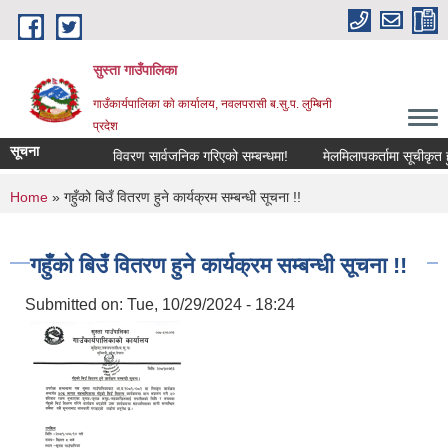
Skip to main content
सुस्ता गाउँपालिका
गाउँकार्यपालिका काे कार्यालय, नवलपरासी ब.सु.प. लुम्बिनी
प्रदेश
सूचना
विवरण सार्वजनिक गरिएको सम्बन्धमा!
मेलमिलापकर्तामा सूचीकृत हुने
You are here
Home
» गहुँको बिउँ वितरण हुने कार्यक्रम सम्बन्धी सूचना !!
गहुँको बिउँ वितरण हुने कार्यक्रम सम्बन्धी सूचना !!
Submitted on:
Tue, 10/29/2024 - 18:24