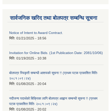
सार्वजनिक खरिद तथा बोलपत्र सम्बन्धि सूचना
Notice of Intent to Award Contract.
मिति:
01/21/2025 - 18:56
Invitation for Online Bids. (1st Publication Date: 2081/10/06)
मिति:
01/19/2025 - 10:38
बोलपत्र स्विकृती सम्बन्धी आशयको सूचना !! (प्रथम पटक प्रकाशित मितिः
२०८१।०९।२४)
मिति:
01/08/2025 - 20:04
नदीजन्य पदार्थको बिक्रिका लागि बोलपत्र आह्वान सम्बन्धी सूचना !! (प्रथम
पटक प्रकाशित मितिः २०८१।०९।२४)
मिति:
01/08/2025 - 20:02