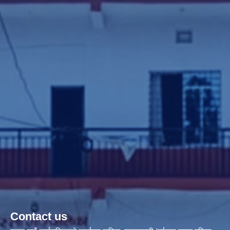
Contact us