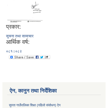
प्रकार:
सुचना तथा सामाचार
आर्थिक वर्ष:
०८१।०८२
ऐन, कानुन तथा निर्देशिका
सुस्ता गाउँपालिका शिक्षा (पहिलो संसोधन) ऐन