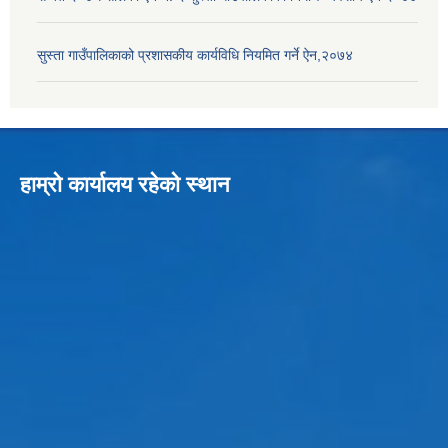
सुस्ता गाउँपालिकाको प्रशासकीय कार्यविधि नियमित गर्ने ऐन,२०७४
हाम्रो कार्यालय रहेको स्थान