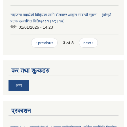
नदीजन्य पदार्थको बिक्रिका लागि बोलपत्र आह्वान सम्बन्धी सूचना !! (दोस्रो
पटक प्रकाशित मितिः२०८१।०९।१७)
मिति:
01/01/2025 - 14:23
‹ previous
3 of 8
next ›
कर तथा शुल्कहरु
अन्य
प्रकाशन