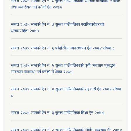
सम्बत २०७५ सालको ऐन नं. ८ सुस्ता गाउँपालिकाको आर्थिक कार्यविधि नियमित
तथा व्यवस्थित गर्न बनेको ऐन २०७५
सम्बत २०७५ सालको ऐन नं. ७ सुस्ता गाउँपालिका पदाधिकारीहरुको
आचारसंहिता २०७५
सम्बत २०७५ सालको ऐन नं. ६ फोहोरमैला व्यवस्थापन ऐन २०७४ संख्या ८
सम्बत २०७५ सालको ऐन नं. ५ सुस्ता गाउँपालिकाको कृषि व्यवसाय प्रवद्धन
सम्बन्धमा व्यवस्था गर्न बनेको विधेयक २०७५
सम्बन २०७५ सालको ऐन नं. ४ सुस्ता गाउँपालिकाको सहकारी ऐन २०७५ संख्या
८
सम्बत २०७५ सालको ऐन नं. ३ सुस्ता गाउँपालिका शिक्षा ऐन २०७४
सम्बत २०७५ सालको ऐन नं. २ सुस्ता गाउँपालिकाको निर्माण व्यवसाय ऐन २०७४