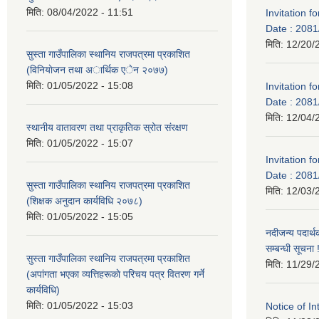
मिति:
08/04/2022 - 11:51
Invitation f
Date : 2081
मिति:
12/20/
सुस्ता गाउँपालिका स्थानिय राजपत्रमा प्रकाशित
(विनियाेजन तथा अार्थिक एेन २०७७)
मिति:
01/05/2022 - 15:08
Invitation f
Date : 2081
मिति:
12/04/
स्थानीय वातावरण तथा प्राकृतिक स्रोत संरक्षण
मिति:
01/05/2022 - 15:07
Invitation f
Date : 2081
सुस्ता गाउँपालिका स्थानिय राजपत्रमा प्रकाशित
मिति:
12/03/
(शिक्षक अनुदान कार्यविधि २०७८)
मिति:
01/05/2022 - 15:05
नदीजन्य पदार्थ
सम्बन्धी सूचना !
सुस्ता गाउँपालिका स्थानिय राजपत्रमा प्रकाशित
मिति:
11/29/
(अपांगता भएका व्यत्तिहरूकाे परिचय पत्र वितरण गर्ने
कार्यविधि)
मिति:
01/05/2022 - 15:03
Notice of In