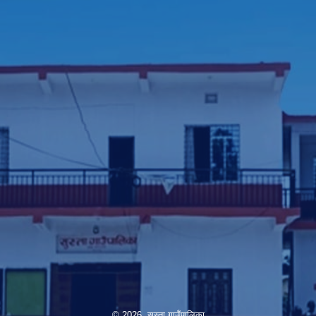
© 2026 सुस्ता गाउँपालिका