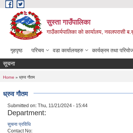
Skip to main content
सुस्ता गाउँपालिका
गाउँकार्यपालिका काे कार्यालय, नवलपरासी ब.सु.
गृहपृष्ठ
परिचय
वडा कार्यालयहरु
कार्यक्रम तथा परियो
सूचना
You are here
Home
» ध्रुव गौतम
ध्रुव गौतम
Submitted on:
Thu, 11/21/2024 - 15:44
Department:
सुचना प्रविधि
Contact No: