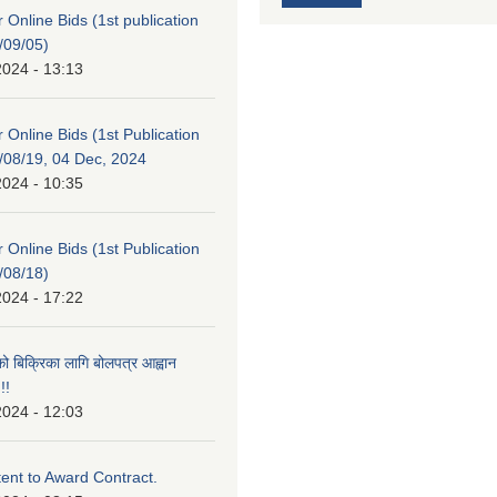
or Online Bids (1st publication
/09/05)
2024 - 13:13
or Online Bids (1st Publication
/08/19, 04 Dec, 2024
2024 - 10:35
or Online Bids (1st Publication
/08/18)
2024 - 17:22
को बिक्रिका लागि बोलपत्र आह्वान
!!
2024 - 12:03
tent to Award Contract.