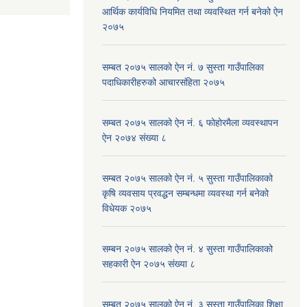
आर्थिक कार्यविधि नियमित तथा व्यवस्थित गर्न बनेको ऐन
२०७५
सम्बत २०७५ सालको ऐन नं. ७ सुस्ता गाउँपालिका
पदाधिकारीहरुको आचारसंहिता २०७५
सम्बत २०७५ सालको ऐन नं. ६ फोहोरमैला व्यवस्थापन
ऐन २०७४ संख्या ८
सम्बत २०७५ सालको ऐन नं. ५ सुस्ता गाउँपालिकाको
कृषि व्यवसाय प्रवद्धन सम्बन्धमा व्यवस्था गर्न बनेको
विधेयक २०७५
सम्बन २०७५ सालको ऐन नं. ४ सुस्ता गाउँपालिकाको
सहकारी ऐन २०७५ संख्या ८
सम्बत २०७५ सालको ऐन नं. ३ सुस्ता गाउँपालिका शिक्षा