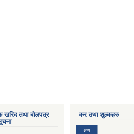
िक खरिद तथा बोलपत्र
कर तथा शुल्कहरु
सूचना
अन्य