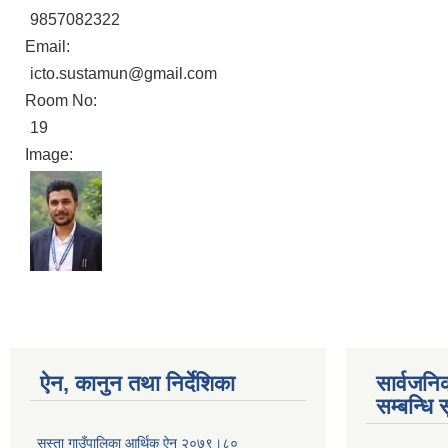
9857082322
Email:
icto.sustamun@gmail.com
Room No:
19
Image:
ऐन, कानुन तथा निर्देशिका
सार्वजन
सम्बन्धि 
सुस्ता गाउँपालिका आर्थिक ऐन २०७९।८०