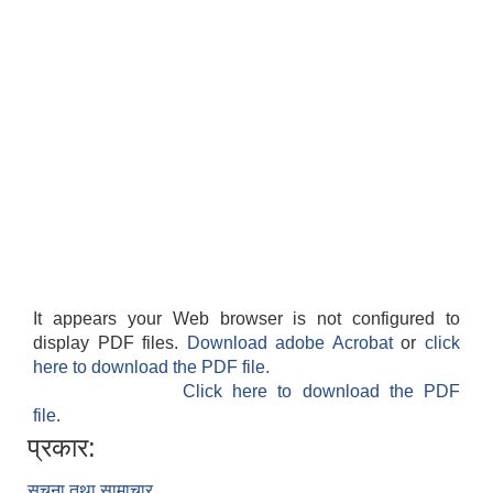
It appears your Web browser is not configured to
display PDF files.
Download adobe Acrobat
or
click
here to download the PDF file.
Click here to download the PDF
file.
प्रकार:
सुचना तथा सामाचार