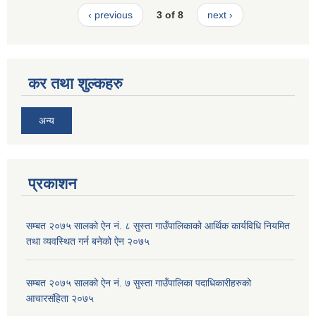
‹ previous
3 of 8
next ›
कर तथा शुल्कहरु
अन्य
प्रकाशन
सम्बत २०७५ सालको ऐन नं. ८ सुस्ता गाउँपालिकाको आर्थिक कार्यविधि नियमित
तथा व्यवस्थित गर्न बनेको ऐन २०७५
सम्बत २०७५ सालको ऐन नं. ७ सुस्ता गाउँपालिका पदाधिकारीहरुको
आचारसंहिता २०७५