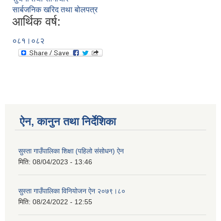
सार्बजनिक खरिद तथा बोलपत्र
आर्थिक वर्ष:
०८१।०८२
ऐन, कानुन तथा निर्देशिका
सुस्ता गाउँपालिका शिक्षा (पहिलो संसोधन) ऐन
मिति:
08/04/2023 - 13:46
सुस्ता गाउँपालिका विनियोजन ऐन २०७९।८०
मिति:
08/24/2022 - 12:55