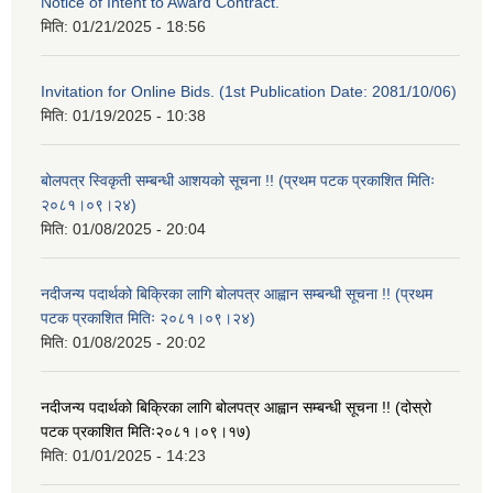
Notice of Intent to Award Contract.
मिति:
01/21/2025 - 18:56
Invitation for Online Bids. (1st Publication Date: 2081/10/06)
मिति:
01/19/2025 - 10:38
बोलपत्र स्विकृती सम्बन्धी आशयको सूचना !! (प्रथम पटक प्रकाशित मितिः
२०८१।०९।२४)
मिति:
01/08/2025 - 20:04
नदीजन्य पदार्थको बिक्रिका लागि बोलपत्र आह्वान सम्बन्धी सूचना !! (प्रथम
पटक प्रकाशित मितिः २०८१।०९।२४)
मिति:
01/08/2025 - 20:02
नदीजन्य पदार्थको बिक्रिका लागि बोलपत्र आह्वान सम्बन्धी सूचना !! (दोस्रो
पटक प्रकाशित मितिः२०८१।०९।१७)
मिति:
01/01/2025 - 14:23