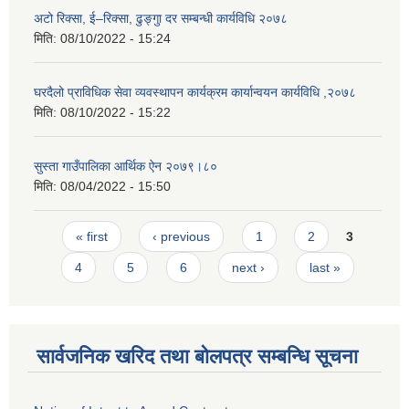
अटो रिक्सा, ई–रिक्सा, ढुङ्गुा दर सम्बन्धी कार्यविधि २०७८
मिति:
08/10/2022 - 15:24
घरदैलो प्राविधिक सेवा व्यवस्थापन कार्यक्रम कार्यान्वयन कार्यविधि ,२०७८
मिति:
08/10/2022 - 15:22
सुस्ता गाउँपालिका आर्थिक ऐन २०७९।८०
मिति:
08/04/2022 - 15:50
Pages
« first
‹ previous
1
2
3
4
5
6
next ›
last »
सार्वजनिक खरिद तथा बोलपत्र सम्बन्धि सूचना