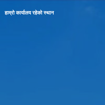
हाम्रो कार्यालय रहेको स्थान