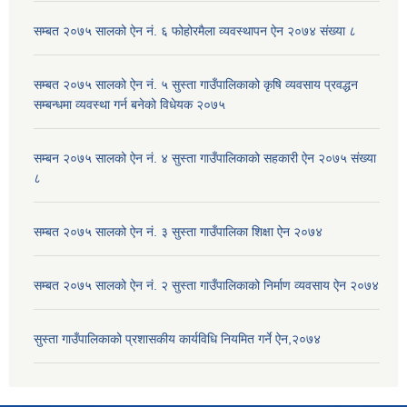
सम्बत २०७५ सालको ऐन नं. ६ फोहोरमैला व्यवस्थापन ऐन २०७४ संख्या ८
सम्बत २०७५ सालको ऐन नं. ५ सुस्ता गाउँपालिकाको कृषि व्यवसाय प्रवद्धन
सम्बन्धमा व्यवस्था गर्न बनेको विधेयक २०७५
सम्बन २०७५ सालको ऐन नं. ४ सुस्ता गाउँपालिकाको सहकारी ऐन २०७५ संख्या
८
सम्बत २०७५ सालको ऐन नं. ३ सुस्ता गाउँपालिका शिक्षा ऐन २०७४
सम्बत २०७५ सालको ऐन नं. २ सुस्ता गाउँपालिकाको निर्माण व्यवसाय ऐन २०७४
सुस्ता गाउँपालिकाको प्रशासकीय कार्यविधि नियमित गर्ने ऐन,२०७४