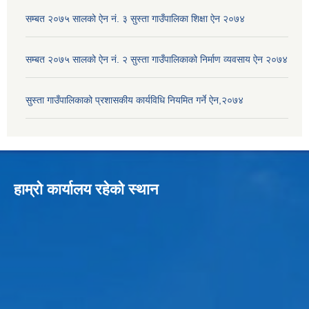
सम्बत २०७५ सालको ऐन नं. ३ सुस्ता गाउँपालिका शिक्षा ऐन २०७४
सम्बत २०७५ सालको ऐन नं. २ सुस्ता गाउँपालिकाको निर्माण व्यवसाय ऐन २०७४
सुस्ता गाउँपालिकाको प्रशासकीय कार्यविधि नियमित गर्ने ऐन,२०७४
हाम्रो कार्यालय रहेको स्थान