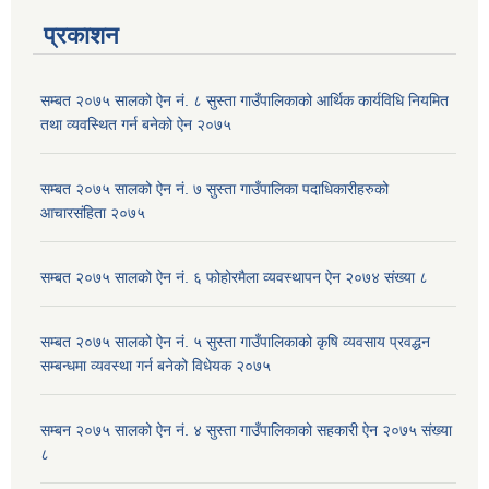
प्रकाशन
सम्बत २०७५ सालको ऐन नं. ८ सुस्ता गाउँपालिकाको आर्थिक कार्यविधि नियमित
तथा व्यवस्थित गर्न बनेको ऐन २०७५
सम्बत २०७५ सालको ऐन नं. ७ सुस्ता गाउँपालिका पदाधिकारीहरुको
आचारसंहिता २०७५
सम्बत २०७५ सालको ऐन नं. ६ फोहोरमैला व्यवस्थापन ऐन २०७४ संख्या ८
सम्बत २०७५ सालको ऐन नं. ५ सुस्ता गाउँपालिकाको कृषि व्यवसाय प्रवद्धन
सम्बन्धमा व्यवस्था गर्न बनेको विधेयक २०७५
सम्बन २०७५ सालको ऐन नं. ४ सुस्ता गाउँपालिकाको सहकारी ऐन २०७५ संख्या
८