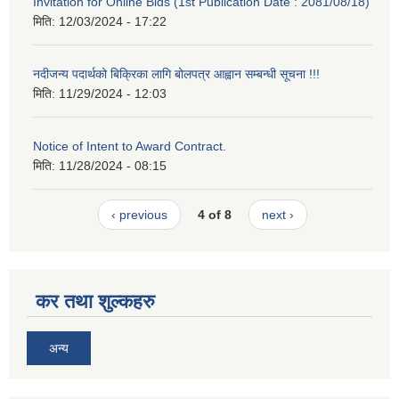
Invitation for Online Bids (1st Publication Date : 2081/08/18)
मिति:
12/03/2024 - 17:22
नदीजन्य पदार्थको बिक्रिका लागि बोलपत्र आह्वान सम्बन्धी सूचना !!!
मिति:
11/29/2024 - 12:03
Notice of Intent to Award Contract.
मिति:
11/28/2024 - 08:15
‹ previous
4 of 8
next ›
कर तथा शुल्कहरु
अन्य