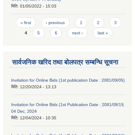
मिति:
01/05/2022 - 15:03
Pages
« first
‹ previous
1
2
3
4
5
6
next ›
last »
सार्वजनिक खरिद तथा बोलपत्र सम्बन्धि सूचना
Invitation for Online Bids (1st publication Date : 2081/09/05)
मिति:
12/20/2024 - 13:13
Invitation for Online Bids (1st Publication Date : 2081/08/19,
04 Dec, 2024
मिति:
12/04/2024 - 10:35