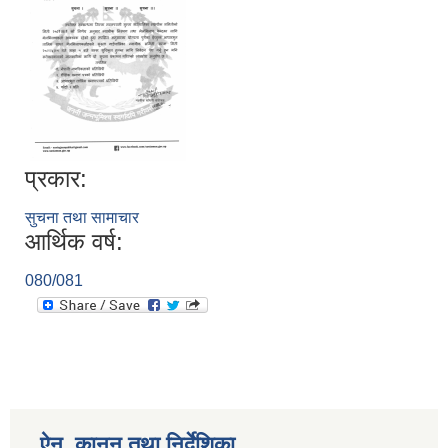
प्रकार:
सुचना तथा सामाचार
आर्थिक वर्ष:
080/081
ऐन, कानुन तथा निर्देशिका