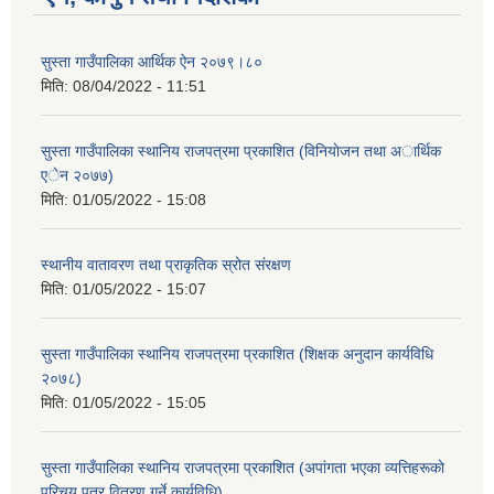
सुस्ता गाउँपालिका आर्थिक ऐन २०७९।८०
मिति:
08/04/2022 - 11:51
सुस्ता गाउँपालिका स्थानिय राजपत्रमा प्रकाशित (विनियाेजन तथा अार्थिक
एेन २०७७)
मिति:
01/05/2022 - 15:08
स्थानीय वातावरण तथा प्राकृतिक स्रोत संरक्षण
मिति:
01/05/2022 - 15:07
सुस्ता गाउँपालिका स्थानिय राजपत्रमा प्रकाशित (शिक्षक अनुदान कार्यविधि
२०७८)
मिति:
01/05/2022 - 15:05
सुस्ता गाउँपालिका स्थानिय राजपत्रमा प्रकाशित (अपांगता भएका व्यत्तिहरूकाे
परिचय पत्र वितरण गर्ने कार्यविधि)