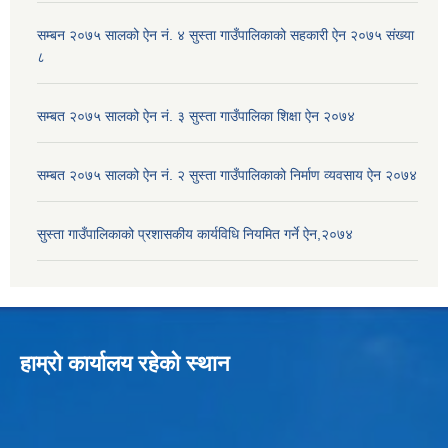
सम्बन २०७५ सालको ऐन नं. ४ सुस्ता गाउँपालिकाको सहकारी ऐन २०७५ संख्या
८
सम्बत २०७५ सालको ऐन नं. ३ सुस्ता गाउँपालिका शिक्षा ऐन २०७४
सम्बत २०७५ सालको ऐन नं. २ सुस्ता गाउँपालिकाको निर्माण व्यवसाय ऐन २०७४
सुस्ता गाउँपालिकाको प्रशासकीय कार्यविधि नियमित गर्ने ऐन,२०७४
हाम्रो कार्यालय रहेको स्थान