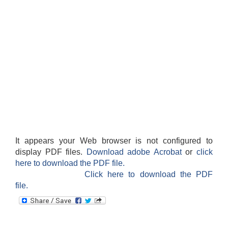
It appears your Web browser is not configured to
display PDF files.
Download adobe Acrobat
or
click
here to download the PDF file.
Click here to download the PDF
file.