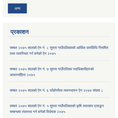
अन्य
प्रकाशन
सम्बत २०७५ सालको ऐन नं. ८ सुस्ता गाउँपालिकाको आर्थिक कार्यविधि नियमित
तथा व्यवस्थित गर्न बनेको ऐन २०७५
सम्बत २०७५ सालको ऐन नं. ७ सुस्ता गाउँपालिका पदाधिकारीहरुको
आचारसंहिता २०७५
सम्बत २०७५ सालको ऐन नं. ६ फोहोरमैला व्यवस्थापन ऐन २०७४ संख्या ८
सम्बत २०७५ सालको ऐन नं. ५ सुस्ता गाउँपालिकाको कृषि व्यवसाय प्रवद्धन
सम्बन्धमा व्यवस्था गर्न बनेको विधेयक २०७५