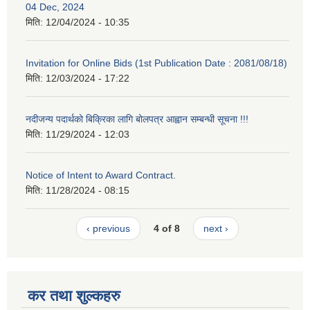
04 Dec, 2024
मिति:
12/04/2024 - 10:35
Invitation for Online Bids (1st Publication Date : 2081/08/18)
मिति:
12/03/2024 - 17:22
नदीजन्य पदार्थको बिक्रिका लागि बोलपत्र आह्वान सम्बन्धी सूचना !!!
मिति:
11/29/2024 - 12:03
Notice of Intent to Award Contract.
मिति:
11/28/2024 - 08:15
‹ previous
4 of 8
next ›
कर तथा शुल्कहरु