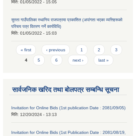
मिति:
01/05/2022 - 15:05
सुस्ता गाउँपालिका स्थानिय राजपत्रमा प्रकाशित (अपांगता भएका व्यत्तिहरूकाे
परिचय पत्र वितरण गर्ने कार्यविधि)
मिति:
01/05/2022 - 15:03
Pages
« first
‹ previous
1
2
3
4
5
6
next ›
last »
सार्वजनिक खरिद तथा बोलपत्र सम्बन्धि सूचना
Invitation for Online Bids (1st publication Date : 2081/09/05)
मिति:
12/20/2024 - 13:13
Invitation for Online Bids (1st Publication Date : 2081/08/19,