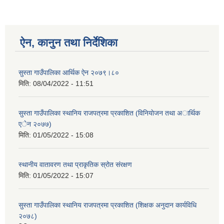
ऐन, कानुन तथा निर्देशिका
सुस्ता गाउँपालिका आर्थिक ऐन २०७९।८०
मिति:
08/04/2022 - 11:51
सुस्ता गाउँपालिका स्थानिय राजपत्रमा प्रकाशित (विनियाेजन तथा अार्थिक
एेन २०७७)
मिति:
01/05/2022 - 15:08
स्थानीय वातावरण तथा प्राकृतिक स्रोत संरक्षण
मिति:
01/05/2022 - 15:07
सुस्ता गाउँपालिका स्थानिय राजपत्रमा प्रकाशित (शिक्षक अनुदान कार्यविधि
२०७८)