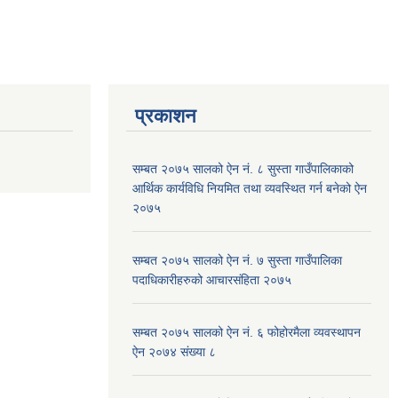
प्रकाशन
सम्बत २०७५ सालको ऐन नं. ८ सुस्ता गाउँपालिकाको
आर्थिक कार्यविधि नियमित तथा व्यवस्थित गर्न बनेको ऐन
२०७५
सम्बत २०७५ सालको ऐन नं. ७ सुस्ता गाउँपालिका
पदाधिकारीहरुको आचारसंहिता २०७५
सम्बत २०७५ सालको ऐन नं. ६ फोहोरमैला व्यवस्थापन
ऐन २०७४ संख्या ८