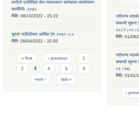
घरदैलो प्राविधिक सेवा व्यवस्थापन कार्यक्रम कार्यान्वयन
कार्यविधि ,२०७८
मिति:
08/10/2022 - 15:22
नदीजन्य पदार्थ
सम्बन्धी सूचना
२०८१।०९।२
सुस्ता गाउँपालिका आर्थिक ऐन २०७९।८०
मिति:
01/08/
मिति:
08/04/2022 - 15:50
Pages
नदीजन्य पदार्थ
« first
‹ previous
1
सम्बन्धी सूचन
2
3
4
5
6
०९।१७)
मिति:
01/01/
next ›
last »
‹ prev