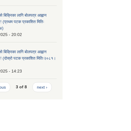
को बिक्रिका लागि बोलपत्र आह्वान
 !! (प्रथम पटक प्रकाशित मितिः
४)
2025 - 20:02
को बिक्रिका लागि बोलपत्र आह्वान
ा !! (दोस्रो पटक प्रकाशित मितिः२०८१।
2025 - 14:23
ious
3 of 8
next ›