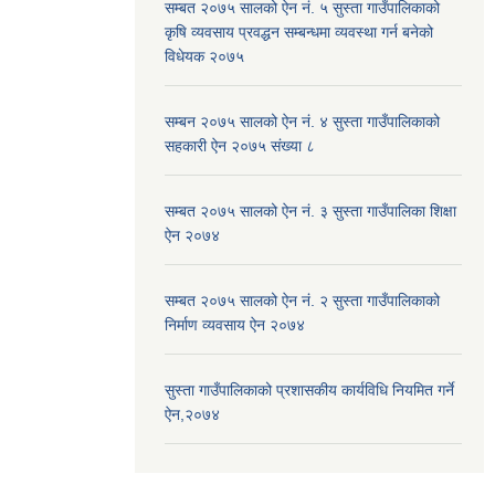
सम्बत २०७५ सालको ऐन नं. ५ सुस्ता गाउँपालिकाको
कृषि व्यवसाय प्रवद्धन सम्बन्धमा व्यवस्था गर्न बनेको
विधेयक २०७५
सम्बन २०७५ सालको ऐन नं. ४ सुस्ता गाउँपालिकाको
सहकारी ऐन २०७५ संख्या ८
सम्बत २०७५ सालको ऐन नं. ३ सुस्ता गाउँपालिका शिक्षा
ऐन २०७४
सम्बत २०७५ सालको ऐन नं. २ सुस्ता गाउँपालिकाको
निर्माण व्यवसाय ऐन २०७४
सुस्ता गाउँपालिकाको प्रशासकीय कार्यविधि नियमित गर्ने
ऐन,२०७४