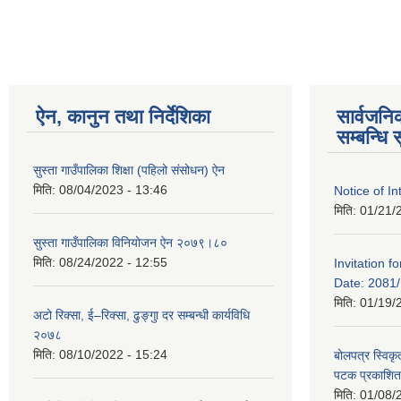
ऐन, कानुन तथा निर्देशिका
सार्वजन
सम्बन्धि 
सुस्ता गाउँपालिका शिक्षा (पहिलो संसोधन) ऐन
मिति:
08/04/2023 - 13:46
Notice of In
मिति:
01/21/
सुस्ता गाउँपालिका विनियोजन ऐन २०७९।८०
मिति:
08/24/2022 - 12:55
Invitation f
Date: 2081/
मिति:
01/19/
अटो रिक्सा, ई–रिक्सा, ढुङ्गुा दर सम्बन्धी कार्यविधि
२०७८
मिति:
08/10/2022 - 15:24
बोलपत्र स्विकृ
पटक प्रकाशि
मिति:
01/08/