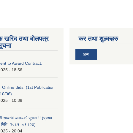
िक खरिद तथा बोलपत्र
कर तथा शुल्कहरु
सूचना
अन्य
tent to Award Contract.
2025 - 18:56
or Online Bids. (1st Publication
10/06)
2025 - 10:38
ती सम्बन्धी आशयको सूचना !! (प्रथम
त मितिः २०८१।०९।२४)
2025 - 20:04