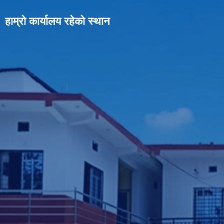
हाम्रो कार्यालय रहेको स्थान