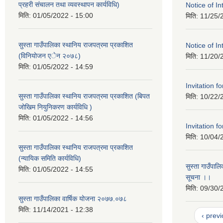
प्रहरी संचालन तथा व्यवस्थापन कार्यविधि)
Notice of In
मिति:
01/05/2022 - 15:00
मिति:
11/25/
सुस्ता गाउँपालिका स्थानिय राजपत्रमा प्रकाशित
Notice of I
(विनियोजन एेन २०७८)
मिति:
11/20/
मिति:
01/05/2022 - 14:59
Invitation f
सुस्ता गाउँपालिका स्थानिय राजपत्रमा प्रकाशित (बिपत
मिति:
10/22/
जोखिम नियुनिकरण कार्यविधि )
मिति:
01/05/2022 - 14:56
Invitation f
मिति:
10/04/
सुस्ता गाउँपालिका स्थानिय राजपत्रमा प्रकाशित
(न्यायिक समिति कार्यविधि)
सुस्ता गाउँपालि
मिति:
01/05/2022 - 14:55
सूचना ।।
मिति:
09/30/
सुस्ता गाउँपालिका वार्षिक योजना २०७७.०७८
मिति:
11/14/2021 - 12:38
‹ prev