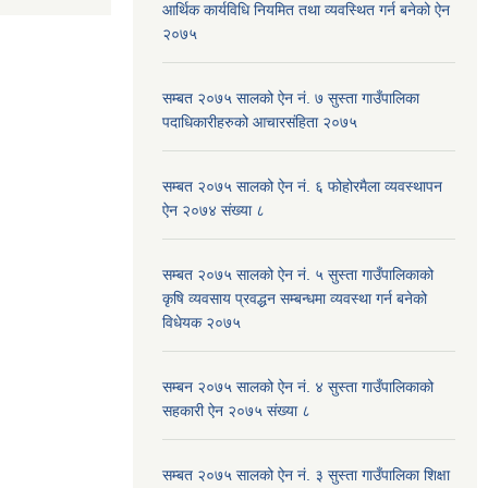
आर्थिक कार्यविधि नियमित तथा व्यवस्थित गर्न बनेको ऐन
२०७५
सम्बत २०७५ सालको ऐन नं. ७ सुस्ता गाउँपालिका
पदाधिकारीहरुको आचारसंहिता २०७५
सम्बत २०७५ सालको ऐन नं. ६ फोहोरमैला व्यवस्थापन
ऐन २०७४ संख्या ८
सम्बत २०७५ सालको ऐन नं. ५ सुस्ता गाउँपालिकाको
कृषि व्यवसाय प्रवद्धन सम्बन्धमा व्यवस्था गर्न बनेको
विधेयक २०७५
सम्बन २०७५ सालको ऐन नं. ४ सुस्ता गाउँपालिकाको
सहकारी ऐन २०७५ संख्या ८
सम्बत २०७५ सालको ऐन नं. ३ सुस्ता गाउँपालिका शिक्षा