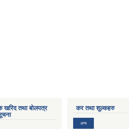
िक खरिद तथा बोलपत्र
कर तथा शुल्कहरु
सूचना
अन्य