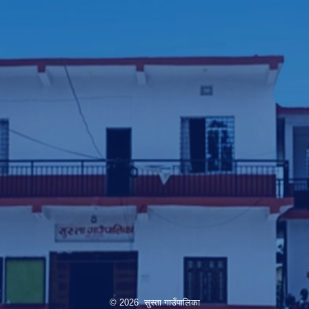
© 2026 सुस्ता गाउँपालिका