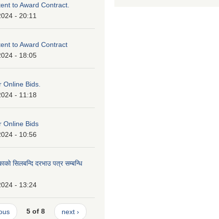
tent to Award Contract.
2024 - 20:11
ntent to Award Contract
2024 - 18:05
or Online Bids.
2024 - 11:18
or Online Bids
2024 - 10:56
काकाे सिलबन्दि दरभाउ पत्र सम्बन्धि
2024 - 13:24
ious
5 of 8
next ›