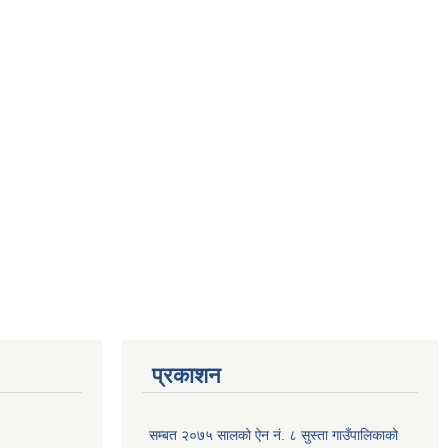
प्रकाशन
सम्बत २०७५ सालको ऐन नं. ८ सुस्ता गाउँपालिकाको