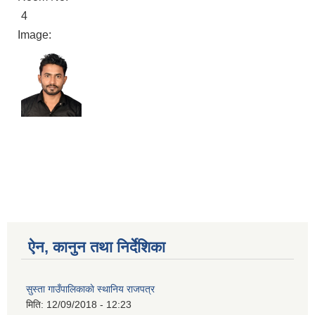
4
Image:
ऐन, कानुन तथा निर्देशिका
सुस्ता गाउँपालिकाकाे स्थानिय राजपत्र
मिति:
12/09/2018 - 12:23