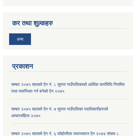
कर तथा शुल्कहरु
अन्य
प्रकाशन
सम्बत २०७५ सालको ऐन नं. ८ सुस्ता गाउँपालिकाको आर्थिक कार्यविधि नियमित
तथा व्यवस्थित गर्न बनेको ऐन २०७५
सम्बत २०७५ सालको ऐन नं. ७ सुस्ता गाउँपालिका पदाधिकारीहरुको
आचारसंहिता २०७५
सम्बत २०७५ सालको ऐन नं. ६ फोहोरमैला व्यवस्थापन ऐन २०७४ संख्या ८