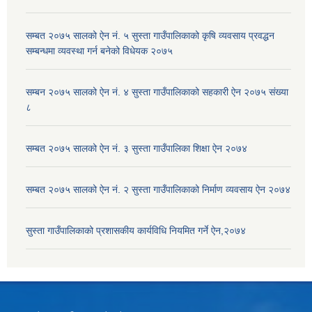
सम्बत २०७५ सालको ऐन नं. ५ सुस्ता गाउँपालिकाको कृषि व्यवसाय प्रवद्धन
सम्बन्धमा व्यवस्था गर्न बनेको विधेयक २०७५
सम्बन २०७५ सालको ऐन नं. ४ सुस्ता गाउँपालिकाको सहकारी ऐन २०७५ संख्या
८
सम्बत २०७५ सालको ऐन नं. ३ सुस्ता गाउँपालिका शिक्षा ऐन २०७४
सम्बत २०७५ सालको ऐन नं. २ सुस्ता गाउँपालिकाको निर्माण व्यवसाय ऐन २०७४
सुस्ता गाउँपालिकाको प्रशासकीय कार्यविधि नियमित गर्ने ऐन,२०७४