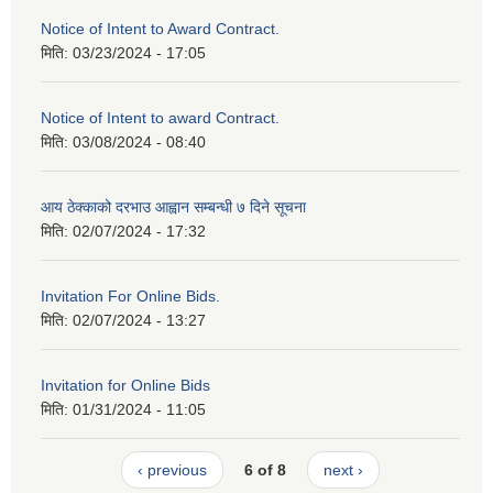
Notice of Intent to Award Contract.
मिति:
03/23/2024 - 17:05
Notice of Intent to award Contract.
मिति:
03/08/2024 - 08:40
आय ठेक्काको दरभाउ आह्वान सम्बन्धी ७ दिने सूचना
मिति:
02/07/2024 - 17:32
Invitation For Online Bids.
मिति:
02/07/2024 - 13:27
Invitation for Online Bids
मिति:
01/31/2024 - 11:05
‹ previous
6 of 8
next ›