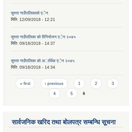
सुस्ता गाउँपालिकाकाे एेन
मिति:
12/09/2018 - 12:21
सुस्ता गाउँपालिका काे विनियाेजन एेन २०७५
मिति:
09/18/2018 - 14:37
सुस्ता गाउँपालिका काे अार्थिक एेन २०७५
मिति:
09/18/2018 - 14:34
Pages
« first
‹ previous
1
2
3
4
5
6
सार्वजनिक खरिद तथा बोलपत्र सम्बन्धि सूचना