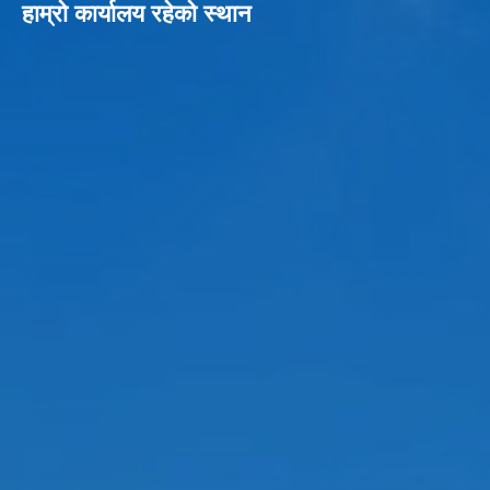
हाम्रो कार्यालय रहेको स्थान