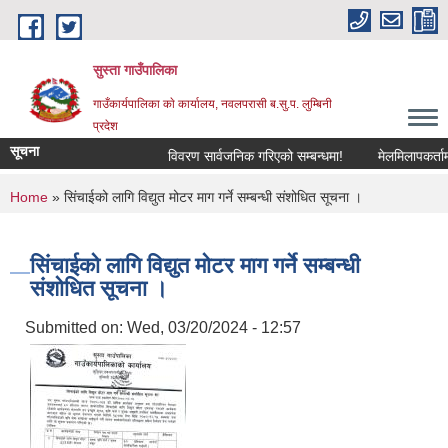
Skip to main content
सुस्ता गाउँपालिका
गाउँकार्यपालिका काे कार्यालय, नवलपरासी ब.सु.प. लुम्बिनी
प्रदेश
सूचना
विवरण सार्वजनिक गरिएको सम्बन्धमा!
मेलमिलापकर्तामा स
You are here
Home
» सिंचाईको लागि विद्युत मोटर माग गर्ने सम्बन्धी संशोधित सूचना ।
सिंचाईको लागि विद्युत मोटर माग गर्ने सम्बन्धी
संशोधित सूचना ।
Submitted on:
Wed, 03/20/2024 - 12:57