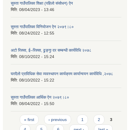
सुस्ता गाउँपालिका शिक्षा (पहिलो संसोधन) ऐन
मिति:
08/04/2023 - 13:46
सुस्ता गाउँपालिका विनियोजन ऐन २०७९।८०
मिति:
08/24/2022 - 12:55
अटो रिक्सा, ई–रिक्सा, ढुङ्गुा दर सम्बन्धी कार्यविधि २०७८
मिति:
08/10/2022 - 15:24
घरदैलो प्राविधिक सेवा व्यवस्थापन कार्यक्रम कार्यान्वयन कार्यविधि ,२०७८
मिति:
08/10/2022 - 15:22
सुस्ता गाउँपालिका आर्थिक ऐन २०७९।८०
मिति:
08/04/2022 - 15:50
Pages
« first
‹ previous
1
2
3
4
5
6
next ›
last »