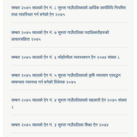
सम्बत २०७५ सालको ऐन नं. ८ सुस्ता गाउँपालिकाको आर्थिक कार्यविधि नियमित
तथा व्यवस्थित गर्न बनेको ऐन २०७५
सम्बत २०७५ सालको ऐन नं. ७ सुस्ता गाउँपालिका पदाधिकारीहरुको
आचारसंहिता २०७५
सम्बत २०७५ सालको ऐन नं. ६ फोहोरमैला व्यवस्थापन ऐन २०७४ संख्या ८
सम्बत २०७५ सालको ऐन नं. ५ सुस्ता गाउँपालिकाको कृषि व्यवसाय प्रवद्धन
सम्बन्धमा व्यवस्था गर्न बनेको विधेयक २०७५
सम्बन २०७५ सालको ऐन नं. ४ सुस्ता गाउँपालिकाको सहकारी ऐन २०७५ संख्या
८
सम्बत २०७५ सालको ऐन नं. ३ सुस्ता गाउँपालिका शिक्षा ऐन २०७४