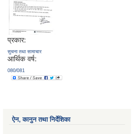
प्रकार:
सुचना तथा सामाचार
आर्थिक वर्ष:
080/081
ऐन, कानुन तथा निर्देशिका