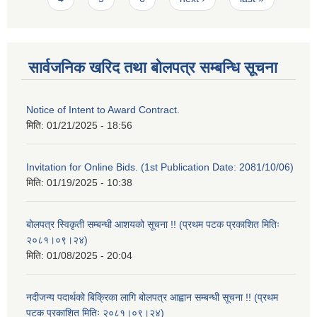
सार्वजनिक खरिद तथा बोलपत्र सम्बन्धि सूचना
Notice of Intent to Award Contract.
मिति:
01/21/2025 - 18:56
Invitation for Online Bids. (1st Publication Date: 2081/10/06)
मिति:
01/19/2025 - 10:38
बोलपत्र स्विकृती सम्बन्धी आशयको सूचना !! (प्रथम पटक प्रकाशित मितिः
२०८१।०९।२४)
मिति:
01/08/2025 - 20:04
नदीजन्य पदार्थको बिक्रिका लागि बोलपत्र आह्वान सम्बन्धी सूचना !! (प्रथम
पटक प्रकाशित मितिः २०८१।०९।२४)