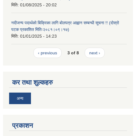
मिति:
01/08/2025 - 20:02
नदीजन्य पदार्थको बिक्रिका लागि बोलपत्र आह्वान सम्बन्धी सूचना !! (दोस्रो
पटक प्रकाशित मितिः२०८१।०९।१७)
मिति:
01/01/2025 - 14:23
‹ previous
3 of 8
next ›
कर तथा शुल्कहरु
अन्य
प्रकाशन