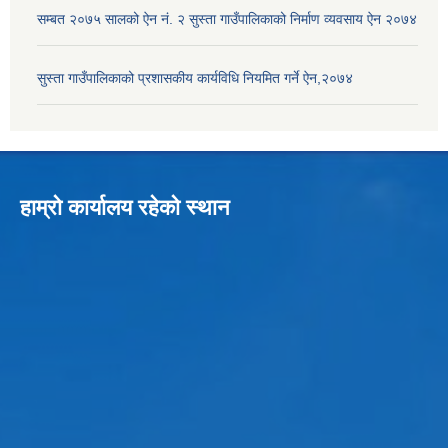
सम्बत २०७५ सालको ऐन नं. २ सुस्ता गाउँपालिकाको निर्माण व्यवसाय ऐन २०७४
सुस्ता गाउँपालिकाको प्रशासकीय कार्यविधि नियमित गर्ने ऐन,२०७४
हाम्रो कार्यालय रहेको स्थान