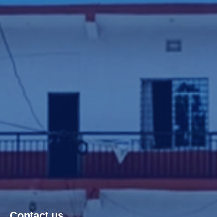
Contact us