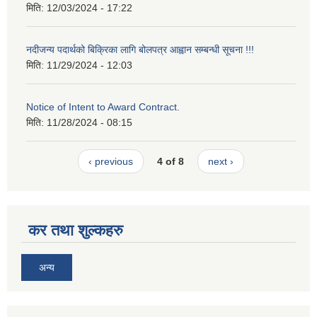
मिति:
12/03/2024 - 17:22
नदीजन्य पदार्थको बिक्रिका लागि बोलपत्र आह्वान सम्बन्धी सूचना !!!
मिति:
11/29/2024 - 12:03
Notice of Intent to Award Contract.
मिति:
11/28/2024 - 08:15
‹ previous
4 of 8
next ›
कर तथा शुल्कहरु
अन्य