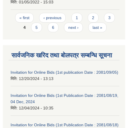
मिति:
01/05/2022 - 15:03
Pages
« first
‹ previous
1
2
3
4
5
6
next ›
last »
सार्वजनिक खरिद तथा बोलपत्र सम्बन्धि सूचना
Invitation for Online Bids (1st publication Date : 2081/09/05)
मिति:
12/20/2024 - 13:13
Invitation for Online Bids (1st Publication Date : 2081/08/19,
04 Dec, 2024
मिति:
12/04/2024 - 10:35
Invitation for Online Bids (1st Publication Date : 2081/08/18)