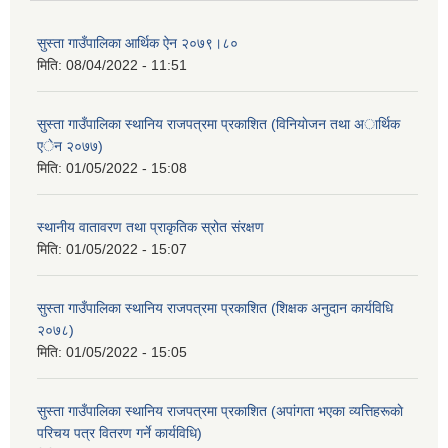
सुस्ता गाउँपालिका आर्थिक ऐन २०७९।८०
मिति:
08/04/2022 - 11:51
सुस्ता गाउँपालिका स्थानिय राजपत्रमा प्रकाशित (विनियाेजन तथा अार्थिक
एेन २०७७)
मिति:
01/05/2022 - 15:08
स्थानीय वातावरण तथा प्राकृतिक स्रोत संरक्षण
मिति:
01/05/2022 - 15:07
सुस्ता गाउँपालिका स्थानिय राजपत्रमा प्रकाशित (शिक्षक अनुदान कार्यविधि
२०७८)
मिति:
01/05/2022 - 15:05
सुस्ता गाउँपालिका स्थानिय राजपत्रमा प्रकाशित (अपांगता भएका व्यत्तिहरूकाे
परिचय पत्र वितरण गर्ने कार्यविधि)