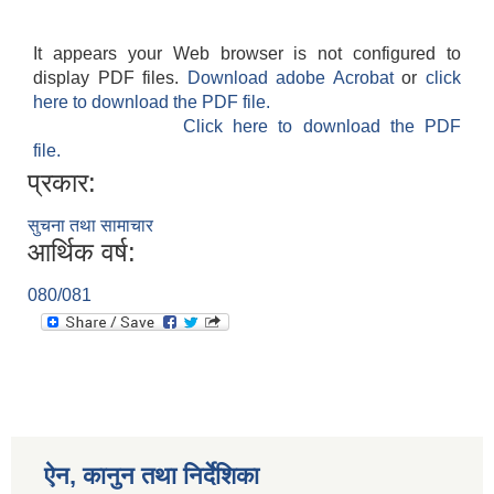
It appears your Web browser is not configured to
display PDF files.
Download adobe Acrobat
or
click
here to download the PDF file.
Click here to download the PDF
file.
प्रकार:
सुचना तथा सामाचार
आर्थिक वर्ष:
080/081
ऐन, कानुन तथा निर्देशिका