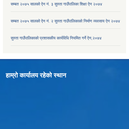
सम्बत २०७५ सालको ऐन नं. ३ सुस्ता गाउँपालिका शिक्षा ऐन २०७४
सम्बत २०७५ सालको ऐन नं. २ सुस्ता गाउँपालिकाको निर्माण व्यवसाय ऐन २०७४
सुस्ता गाउँपालिकाको प्रशासकीय कार्यविधि नियमित गर्ने ऐन,२०७४
हाम्रो कार्यालय रहेको स्थान