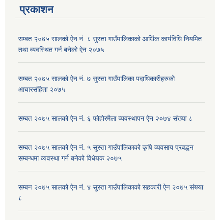
प्रकाशन
सम्बत २०७५ सालको ऐन नं. ८ सुस्ता गाउँपालिकाको आर्थिक कार्यविधि नियमित
तथा व्यवस्थित गर्न बनेको ऐन २०७५
सम्बत २०७५ सालको ऐन नं. ७ सुस्ता गाउँपालिका पदाधिकारीहरुको
आचारसंहिता २०७५
सम्बत २०७५ सालको ऐन नं. ६ फोहोरमैला व्यवस्थापन ऐन २०७४ संख्या ८
सम्बत २०७५ सालको ऐन नं. ५ सुस्ता गाउँपालिकाको कृषि व्यवसाय प्रवद्धन
सम्बन्धमा व्यवस्था गर्न बनेको विधेयक २०७५
सम्बन २०७५ सालको ऐन नं. ४ सुस्ता गाउँपालिकाको सहकारी ऐन २०७५ संख्या
८