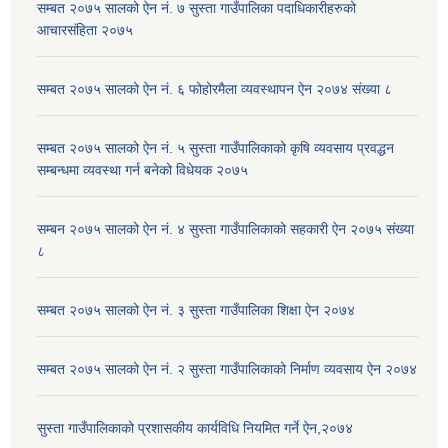
सम्बत २०७५ सालको ऐन नं. ७ सुस्ता गाउँपालिका पदाधिकारीहरुको
आचारसंहिता २०७५
सम्बत २०७५ सालको ऐन नं. ६ फोहोरमैला व्यवस्थापन ऐन २०७४ संख्या ८
सम्बत २०७५ सालको ऐन नं. ५ सुस्ता गाउँपालिकाको कृषि व्यवसाय प्रवद्धन
सम्बन्धमा व्यवस्था गर्न बनेको विधेयक २०७५
सम्बन २०७५ सालको ऐन नं. ४ सुस्ता गाउँपालिकाको सहकारी ऐन २०७५ संख्या
८
सम्बत २०७५ सालको ऐन नं. ३ सुस्ता गाउँपालिका शिक्षा ऐन २०७४
सम्बत २०७५ सालको ऐन नं. २ सुस्ता गाउँपालिकाको निर्माण व्यवसाय ऐन २०७४
सुस्ता गाउँपालिकाको प्रशासकीय कार्यविधि नियमित गर्ने ऐन,२०७४