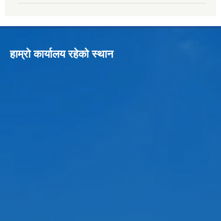
हाम्रो कार्यालय रहेको स्थान