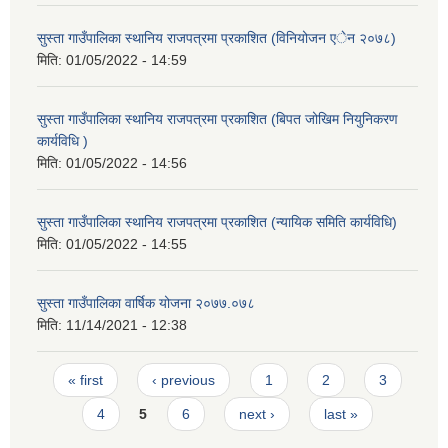
सुस्ता गाउँपालिका स्थानिय राजपत्रमा प्रकाशित (विनियोजन एेन २०७८)
मिति:
01/05/2022 - 14:59
सुस्ता गाउँपालिका स्थानिय राजपत्रमा प्रकाशित (बिपत जोखिम नियुनिकरण
कार्यविधि )
मिति:
01/05/2022 - 14:56
सुस्ता गाउँपालिका स्थानिय राजपत्रमा प्रकाशित (न्यायिक समिति कार्यविधि)
मिति:
01/05/2022 - 14:55
सुस्ता गाउँपालिका वार्षिक योजना २०७७.०७८
मिति:
11/14/2021 - 12:38
Pages
« first
‹ previous
1
2
3
4
5
6
next ›
last »