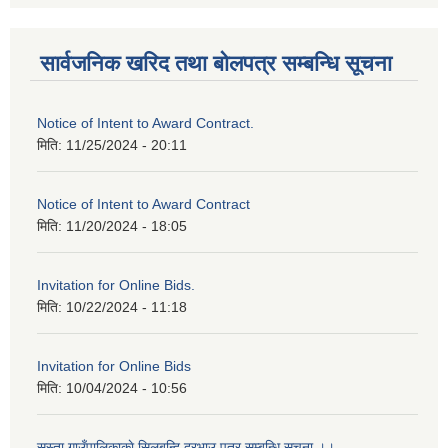
सार्वजनिक खरिद तथा बोलपत्र सम्बन्धि सूचना
Notice of Intent to Award Contract.
मिति:
11/25/2024 - 20:11
Notice of Intent to Award Contract
मिति:
11/20/2024 - 18:05
Invitation for Online Bids.
मिति:
10/22/2024 - 11:18
Invitation for Online Bids
मिति:
10/04/2024 - 10:56
सुस्ता गाउँपालिकाकाे सिलबन्दि दरभाउ पत्र सम्बन्धि सूचना ।।