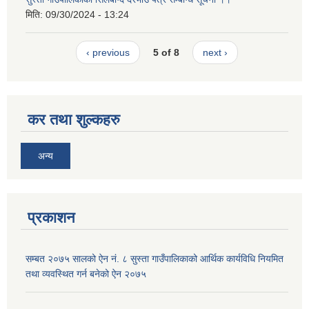
मिति:
09/30/2024 - 13:24
‹ previous
5 of 8
next ›
कर तथा शुल्कहरु
अन्य
प्रकाशन
सम्बत २०७५ सालको ऐन नं. ८ सुस्ता गाउँपालिकाको आर्थिक कार्यविधि नियमित
तथा व्यवस्थित गर्न बनेको ऐन २०७५