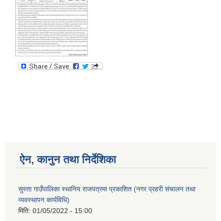
ऐन, कानुन तथा निर्देशिका
सुस्ता गाउँपालिका स्थानिय राजपत्रमा प्रकाशित (नगर प्रहरी संचालन तथा
व्यवस्थापन कार्यविधि)
मिति:
01/05/2022 - 15:00