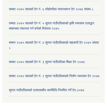
सम्बत २०७५ सालको ऐन नं. ६ फोहोरमैला व्यवस्थापन ऐन २०७४ संख्या ८
सम्बत २०७५ सालको ऐन नं. ५ सुस्ता गाउँपालिकाको कृषि व्यवसाय प्रवद्धन
सम्बन्धमा व्यवस्था गर्न बनेको विधेयक २०७५
सम्बन २०७५ सालको ऐन नं. ४ सुस्ता गाउँपालिकाको सहकारी ऐन २०७५ संख्या
८
सम्बत २०७५ सालको ऐन नं. ३ सुस्ता गाउँपालिका शिक्षा ऐन २०७४
सम्बत २०७५ सालको ऐन नं. २ सुस्ता गाउँपालिकाको निर्माण व्यवसाय ऐन २०७४
सुस्ता गाउँपालिकाको प्रशासकीय कार्यविधि नियमित गर्ने ऐन,२०७४