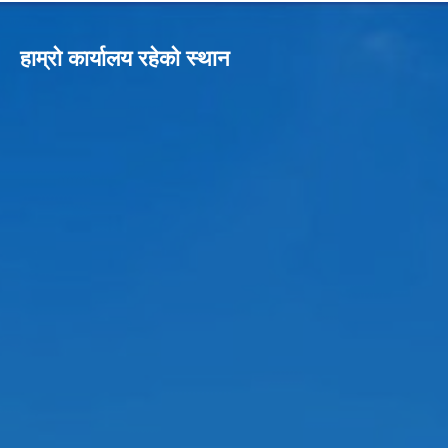
हाम्रो कार्यालय रहेको स्थान