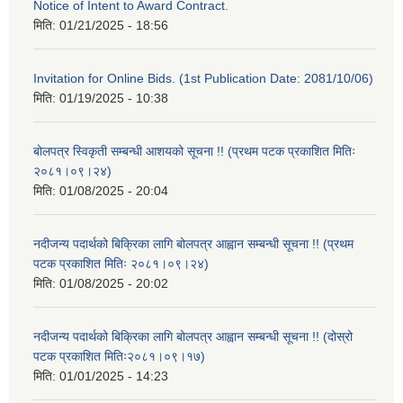
Notice of Intent to Award Contract.
मिति:
01/21/2025 - 18:56
Invitation for Online Bids. (1st Publication Date: 2081/10/06)
मिति:
01/19/2025 - 10:38
बोलपत्र स्विकृती सम्बन्धी आशयको सूचना !! (प्रथम पटक प्रकाशित मितिः
२०८१।०९।२४)
मिति:
01/08/2025 - 20:04
नदीजन्य पदार्थको बिक्रिका लागि बोलपत्र आह्वान सम्बन्धी सूचना !! (प्रथम
पटक प्रकाशित मितिः २०८१।०९।२४)
मिति:
01/08/2025 - 20:02
नदीजन्य पदार्थको बिक्रिका लागि बोलपत्र आह्वान सम्बन्धी सूचना !! (दोस्रो
पटक प्रकाशित मितिः२०८१।०९।१७)
मिति:
01/01/2025 - 14:23