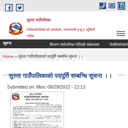
Skip to main content
सुस्ता गाउँपालिका
गाउँकार्यपालिका काे कार्यालय, नवलपरासी ब.सु.प. लुम्बिनी
प्रदेश
सूचना
विवरण सार्वजनिक गरिएको सम्बन्धमा!
मेलमिलापकर्तामा 
You are here
Home
» सुस्ता गाउँपालिकाको पदपूर्ति सम्बन्धि सूचना ।।
सुस्ता गाउँपालिकाको पदपूर्ति सम्बन्धि सूचना ।।
Submitted on:
Mon, 08/29/2022 - 22:13