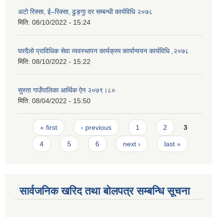
अटो रिक्सा, ई–रिक्सा, ढुङ्गुा दर सम्बन्धी कार्यविधि २०७८
मिति:
08/10/2022 - 15:24
घरदैलो प्राविधिक सेवा व्यवस्थापन कार्यक्रम कार्यान्वयन कार्यविधि ,२०७८
मिति:
08/10/2022 - 15:22
सुस्ता गाउँपालिका आर्थिक ऐन २०७९।८०
मिति:
08/04/2022 - 15:50
Pages
« first
‹ previous
1
2
3
4
5
6
next ›
last »
सार्वजनिक खरिद तथा बोलपत्र सम्बन्धि सूचना