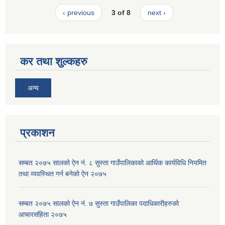
‹ previous
3 of 8
next ›
कर तथा शुल्कहरु
अन्य
प्रकाशन
सम्बत २०७५ सालको ऐन नं. ८ सुस्ता गाउँपालिकाको आर्थिक कार्यविधि नियमित
तथा व्यवस्थित गर्न बनेको ऐन २०७५
सम्बत २०७५ सालको ऐन नं. ७ सुस्ता गाउँपालिका पदाधिकारीहरुको
आचारसंहिता २०७५