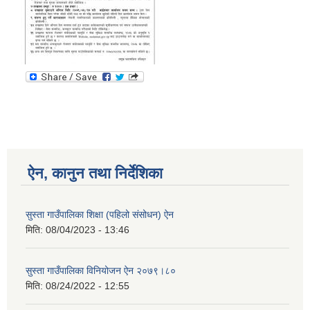
ऐन, कानुन तथा निर्देशिका
सुस्ता गाउँपालिका शिक्षा (पहिलो संसोधन) ऐन
मिति:
08/04/2023 - 13:46
सुस्ता गाउँपालिका विनियोजन ऐन २०७९।८०
मिति:
08/24/2022 - 12:55