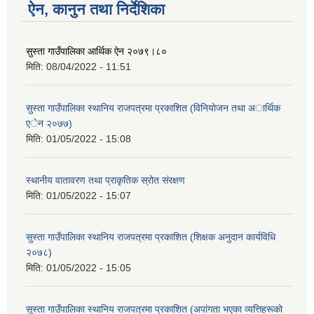
ऐन, कानुन तथा निर्देशिका
सुस्ता गाउँपालिका आर्थिक ऐन २०७९।८०
मिति:
08/04/2022 - 11:51
सुस्ता गाउँपालिका स्थानिय राजपत्रमा प्रकाशित (विनियाेजन तथा अार्थिक
एेन २०७७)
मिति:
01/05/2022 - 15:08
स्थानीय वातावरण तथा प्राकृतिक स्रोत संरक्षण
मिति:
01/05/2022 - 15:07
सुस्ता गाउँपालिका स्थानिय राजपत्रमा प्रकाशित (शिक्षक अनुदान कार्यविधि
२०७८)
मिति:
01/05/2022 - 15:05
सुस्ता गाउँपालिका स्थानिय राजपत्रमा प्रकाशित (अपांगता भएका व्यत्तिहरूकाे