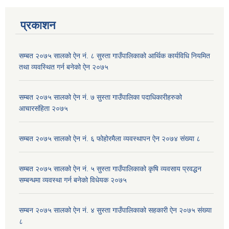
प्रकाशन
सम्बत २०७५ सालको ऐन नं. ८ सुस्ता गाउँपालिकाको आर्थिक कार्यविधि नियमित
तथा व्यवस्थित गर्न बनेको ऐन २०७५
सम्बत २०७५ सालको ऐन नं. ७ सुस्ता गाउँपालिका पदाधिकारीहरुको
आचारसंहिता २०७५
सम्बत २०७५ सालको ऐन नं. ६ फोहोरमैला व्यवस्थापन ऐन २०७४ संख्या ८
सम्बत २०७५ सालको ऐन नं. ५ सुस्ता गाउँपालिकाको कृषि व्यवसाय प्रवद्धन
सम्बन्धमा व्यवस्था गर्न बनेको विधेयक २०७५
सम्बन २०७५ सालको ऐन नं. ४ सुस्ता गाउँपालिकाको सहकारी ऐन २०७५ संख्या
८