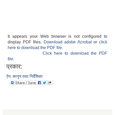
It appears your Web browser is not configured to
display PDF files.
Download adobe Acrobat
or
click
here to download the PDF file.
Click here to download the PDF
file.
प्रकार:
ऐन, कानुन तथा निर्देशिका