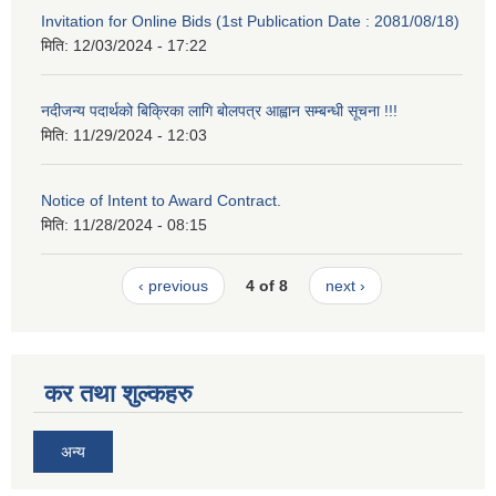
Invitation for Online Bids (1st Publication Date : 2081/08/18)
मिति:
12/03/2024 - 17:22
नदीजन्य पदार्थको बिक्रिका लागि बोलपत्र आह्वान सम्बन्धी सूचना !!!
मिति:
11/29/2024 - 12:03
Notice of Intent to Award Contract.
मिति:
11/28/2024 - 08:15
‹ previous
4 of 8
next ›
कर तथा शुल्कहरु
अन्य