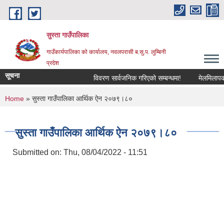
Skip to main content
सुस्ता गाउँपालिका
गाउँकार्यपालिका काे कार्यालय, नवलपरासी ब.सु.प. लुम्बिनी
प्रदेश
सूचना
विवरण सार्वजनिक गरिएको सम्बन्धमा!
मेलमिलापकर्ताम
You are here
Home
» सुस्ता गाउँपालिका आर्थिक ऐन २०७९।८०
सुस्ता गाउँपालिका आर्थिक ऐन २०७९।८०
Submitted on:
Thu, 08/04/2022 - 11:51