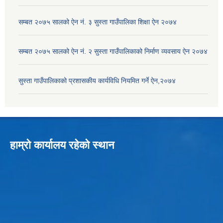
सम्बत २०७५ सालको ऐन नं. ३ सुस्ता गाउँपालिका शिक्षा ऐन २०७४
सम्बत २०७५ सालको ऐन नं. २ सुस्ता गाउँपालिकाको निर्माण व्यवसाय ऐन २०७४
सुस्ता गाउँपालिकाको प्रशासकीय कार्यविधि नियमित गर्ने ऐन,२०७४
हाम्रो कार्यालय रहेको स्थान