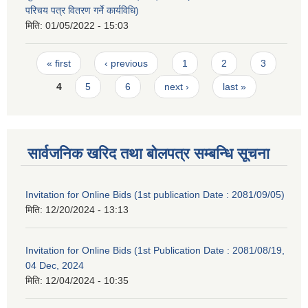
परिचय पत्र वितरण गर्ने कार्यविधि)
मिति:
01/05/2022 - 15:03
Pages
« first
‹ previous
1
2
3
4
5
6
next ›
last »
सार्वजनिक खरिद तथा बोलपत्र सम्बन्धि सूचना
Invitation for Online Bids (1st publication Date : 2081/09/05)
मिति:
12/20/2024 - 13:13
Invitation for Online Bids (1st Publication Date : 2081/08/19,
04 Dec, 2024
मिति:
12/04/2024 - 10:35