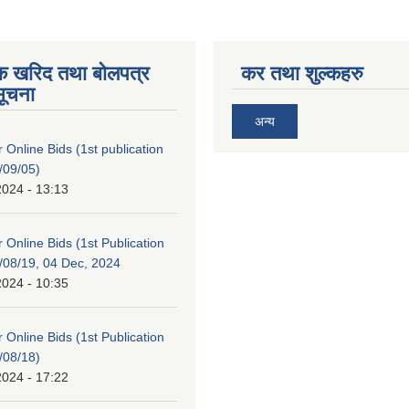
िक खरिद तथा बोलपत्र
कर तथा शुल्कहरु
सूचना
अन्य
or Online Bids (1st publication
/09/05)
2024 - 13:13
or Online Bids (1st Publication
/08/19, 04 Dec, 2024
2024 - 10:35
or Online Bids (1st Publication
/08/18)
2024 - 17:22