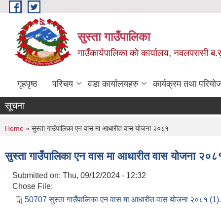
Skip to main content
सुस्ता गाउँपालिका
गाउँकार्यपालिका काे कार्यालय, नवलपरासी ब.सु.
गृहपृष्ठ
परिचय
वडा कार्यालयहरु
कार्यक्रम तथा परियो
सूचना
You are here
Home
» सुस्ता गाउँपालिका एन वास मा आधारीत वास योजना २०८१
सुस्ता गाउँपालिका एन वास मा आधारीत वास योजना २०८
Submitted on:
Thu, 09/12/2024 - 12:32
Chose File:
50707 सुस्ता गाउँपालिका एन वास मा आधारीत वास योजना २०८१ (1)