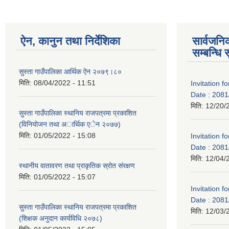
ऐन, कानुन तथा निर्देशिका
सार्वजन
सम्बन्धि 
सुस्ता गाउँपालिका आर्थिक ऐन २०७९।८०
मिति:
08/04/2022 - 11:51
Invitation f
Date : 2081
मिति:
12/20/
सुस्ता गाउँपालिका स्थानिय राजपत्रमा प्रकाशित
(विनियाेजन तथा अार्थिक एेन २०७७)
मिति:
01/05/2022 - 15:08
Invitation f
Date : 2081
मिति:
12/04/
स्थानीय वातावरण तथा प्राकृतिक स्रोत संरक्षण
मिति:
01/05/2022 - 15:07
Invitation f
Date : 2081
सुस्ता गाउँपालिका स्थानिय राजपत्रमा प्रकाशित
मिति:
12/03/
(शिक्षक अनुदान कार्यविधि २०७८)