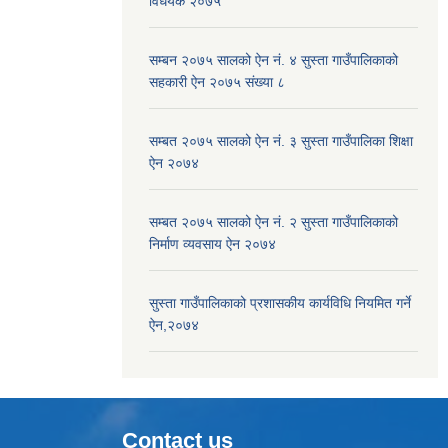
विधेयक २०७५
सम्बन २०७५ सालको ऐन नं. ४ सुस्ता गाउँपालिकाको
सहकारी ऐन २०७५ संख्या ८
सम्बत २०७५ सालको ऐन नं. ३ सुस्ता गाउँपालिका शिक्षा
ऐन २०७४
सम्बत २०७५ सालको ऐन नं. २ सुस्ता गाउँपालिकाको
निर्माण व्यवसाय ऐन २०७४
सुस्ता गाउँपालिकाको प्रशासकीय कार्यविधि नियमित गर्ने
ऐन,२०७४
Contact us