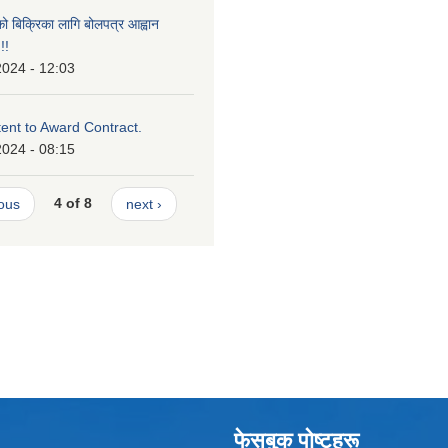
को बिक्रिका लागि बोलपत्र आह्वान
!!
2024 - 12:03
tent to Award Contract.
2024 - 08:15
ious
4 of 8
next ›
फेसबुक पाेष्टहरू