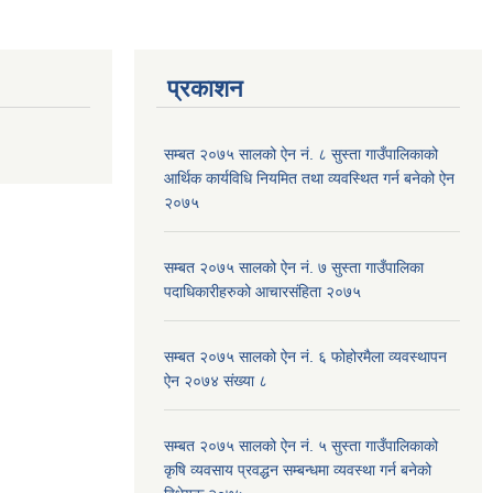
प्रकाशन
सम्बत २०७५ सालको ऐन नं. ८ सुस्ता गाउँपालिकाको
आर्थिक कार्यविधि नियमित तथा व्यवस्थित गर्न बनेको ऐन
२०७५
सम्बत २०७५ सालको ऐन नं. ७ सुस्ता गाउँपालिका
पदाधिकारीहरुको आचारसंहिता २०७५
सम्बत २०७५ सालको ऐन नं. ६ फोहोरमैला व्यवस्थापन
ऐन २०७४ संख्या ८
सम्बत २०७५ सालको ऐन नं. ५ सुस्ता गाउँपालिकाको
कृषि व्यवसाय प्रवद्धन सम्बन्धमा व्यवस्था गर्न बनेको