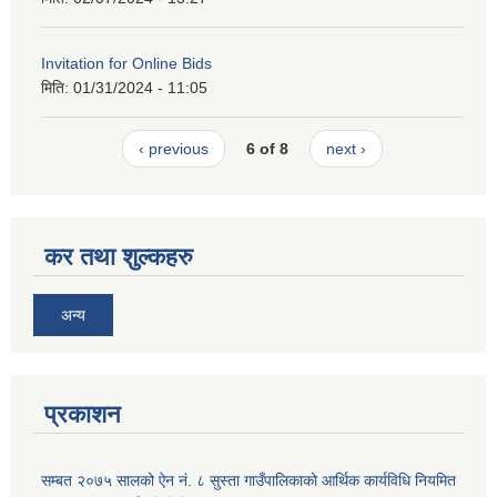
Invitation for Online Bids
मिति:
01/31/2024 - 11:05
‹ previous
6 of 8
next ›
कर तथा शुल्कहरु
अन्य
प्रकाशन
सम्बत २०७५ सालको ऐन नं. ८ सुस्ता गाउँपालिकाको आर्थिक कार्यविधि नियमित