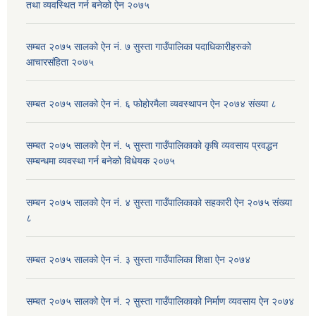
तथा व्यवस्थित गर्न बनेको ऐन २०७५
सम्बत २०७५ सालको ऐन नं. ७ सुस्ता गाउँपालिका पदाधिकारीहरुको
आचारसंहिता २०७५
सम्बत २०७५ सालको ऐन नं. ६ फोहोरमैला व्यवस्थापन ऐन २०७४ संख्या ८
सम्बत २०७५ सालको ऐन नं. ५ सुस्ता गाउँपालिकाको कृषि व्यवसाय प्रवद्धन
सम्बन्धमा व्यवस्था गर्न बनेको विधेयक २०७५
सम्बन २०७५ सालको ऐन नं. ४ सुस्ता गाउँपालिकाको सहकारी ऐन २०७५ संख्या
८
सम्बत २०७५ सालको ऐन नं. ३ सुस्ता गाउँपालिका शिक्षा ऐन २०७४
सम्बत २०७५ सालको ऐन नं. २ सुस्ता गाउँपालिकाको निर्माण व्यवसाय ऐन २०७४