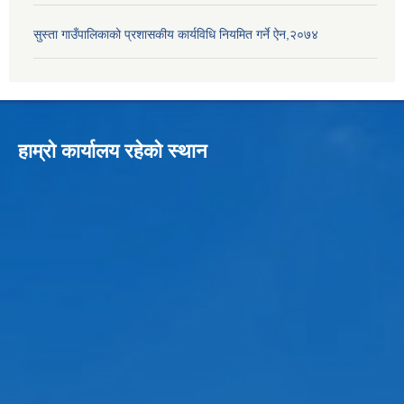
सुस्ता गाउँपालिकाको प्रशासकीय कार्यविधि नियमित गर्ने ऐन,२०७४
हाम्रो कार्यालय रहेको स्थान