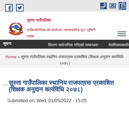
Skip to main content
सुस्ता गाउँपालिका
गाउँकार्यपालिका काे कार्यालय, नवलपरासी ब.सु.प. लुम्बिनी
प्रदेश
सूचना
विवरण सार्वजनिक गरिएको सम्बन्धमा!
मेलमिलापकर्तामा सू
You are here
Home
» सुस्ता गाउँपालिका स्थानिय राजपत्रमा प्रकाशित (शिक्षक अनुदान कार्यविधि
२०७८)
सुस्ता गाउँपालिका स्थानिय राजपत्रमा प्रकाशित
(शिक्षक अनुदान कार्यविधि २०७८)
Submitted on:
Wed, 01/05/2022 - 15:05