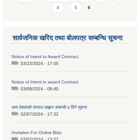
4
5
6
सार्वजनिक खरिद तथा बोलपत्र सम्बन्धि सूचना
Notice of Intent to Award Contract.
मिति:
03/23/2024 - 17:05
Notice of Intent to award Contract.
मिति:
03/08/2024 - 08:40
आय ठेक्काको दरभाउ आह्वान सम्बन्धी ७ दिने सूचना
मिति:
02/07/2024 - 17:32
Invitation For Online Bids.
मिति:
02/07/2024 - 13:27