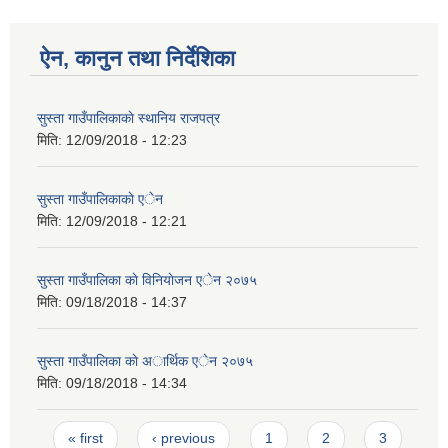
ऐन, कानुन तथा निर्देशिका
सुस्ता गाउँपालिकाकाे स्थानिय राजपत्र
मिति:
12/09/2018 - 12:23
सुस्ता गाउँपालिकाकाे एेन
मिति:
12/09/2018 - 12:21
सुस्ता गाउँपालिका काे विनियाेजन एेन २०७५
मिति:
09/18/2018 - 14:37
सुस्ता गाउँपालिका काे अार्थिक एेन २०७५
मिति:
09/18/2018 - 14:34
Pages
« first
‹ previous
1
2
3