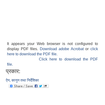
It appears your Web browser is not configured to
display PDF files.
Download adobe Acrobat
or
click
here to download the PDF file.
Click here to download the PDF
file.
प्रकार:
ऐन, कानुन तथा निर्देशिका