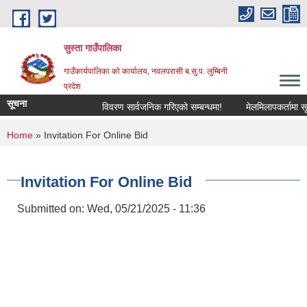
Skip to main content
सुस्ता गाउँपालिका
गाउँकार्यपालिका काे कार्यालय, नवलपरासी ब.सु.प. लुम्बिनी
प्रदेश
सूचना
विवरण सार्वजनिक गरिएको सम्बन्धमा!
मेलमिलापकर्तामा सूचीक
You are here
Home
» Invitation For Online Bid
Invitation For Online Bid
Submitted on:
Wed, 05/21/2025 - 11:36