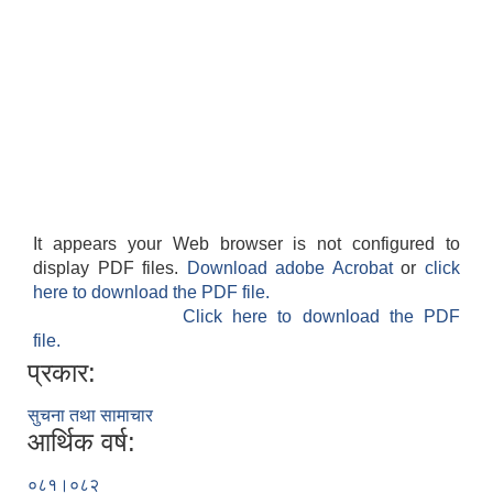
It appears your Web browser is not configured to
display PDF files.
Download adobe Acrobat
or
click
here to download the PDF file.
Click here to download the PDF
file.
प्रकार:
सुचना तथा सामाचार
आर्थिक वर्ष:
०८१।०८२