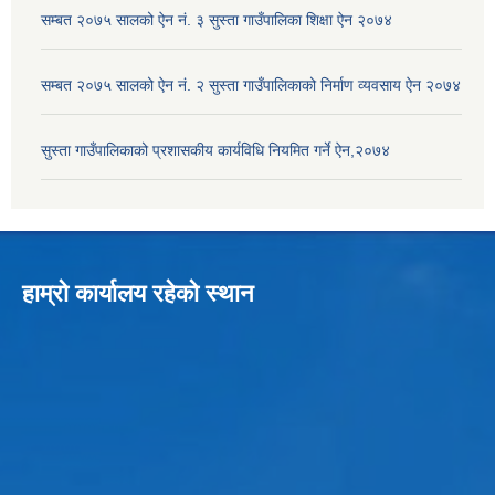
सम्बत २०७५ सालको ऐन नं. ३ सुस्ता गाउँपालिका शिक्षा ऐन २०७४
सम्बत २०७५ सालको ऐन नं. २ सुस्ता गाउँपालिकाको निर्माण व्यवसाय ऐन २०७४
सुस्ता गाउँपालिकाको प्रशासकीय कार्यविधि नियमित गर्ने ऐन,२०७४
हाम्रो कार्यालय रहेको स्थान