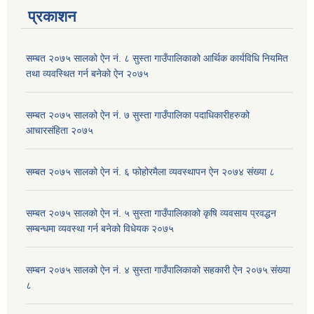
प्रकाशन
सम्बत २०७५ सालको ऐन नं. ८ सुस्ता गाउँपालिकाको आर्थिक कार्यविधि नियमित
तथा व्यवस्थित गर्न बनेको ऐन २०७५
सम्बत २०७५ सालको ऐन नं. ७ सुस्ता गाउँपालिका पदाधिकारीहरुको
आचारसंहिता २०७५
सम्बत २०७५ सालको ऐन नं. ६ फोहोरमैला व्यवस्थापन ऐन २०७४ संख्या ८
सम्बत २०७५ सालको ऐन नं. ५ सुस्ता गाउँपालिकाको कृषि व्यवसाय प्रवद्धन
सम्बन्धमा व्यवस्था गर्न बनेको विधेयक २०७५
सम्बन २०७५ सालको ऐन नं. ४ सुस्ता गाउँपालिकाको सहकारी ऐन २०७५ संख्या
८