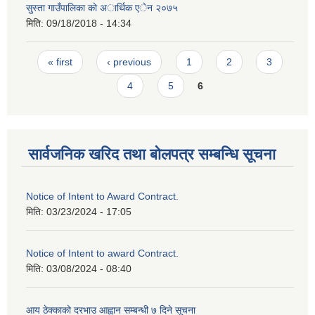
सुस्ता गाउँपालिका काे अार्थिक एेन २०७५
मिति:
09/18/2018 - 14:34
Pages
« first
‹ previous
1
2
3
4
5
6
सार्वजनिक खरिद तथा बोलपत्र सम्बन्धि सूचना
Notice of Intent to Award Contract.
मिति:
03/23/2024 - 17:05
Notice of Intent to award Contract.
मिति:
03/08/2024 - 08:40
आय ठेक्काको दरभाउ आह्वान सम्बन्धी ७ दिने सूचना