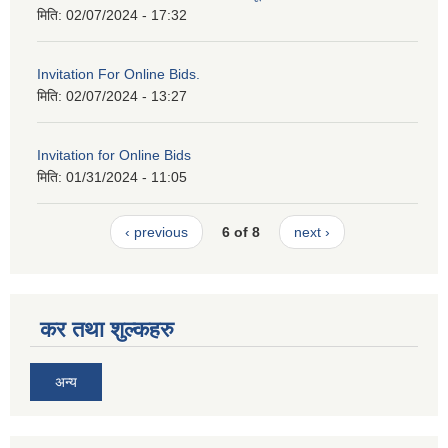
मिति:
02/07/2024 - 17:32
Invitation For Online Bids.
मिति:
02/07/2024 - 13:27
Invitation for Online Bids
मिति:
01/31/2024 - 11:05
‹ previous
6 of 8
next ›
कर तथा शुल्कहरु
अन्य