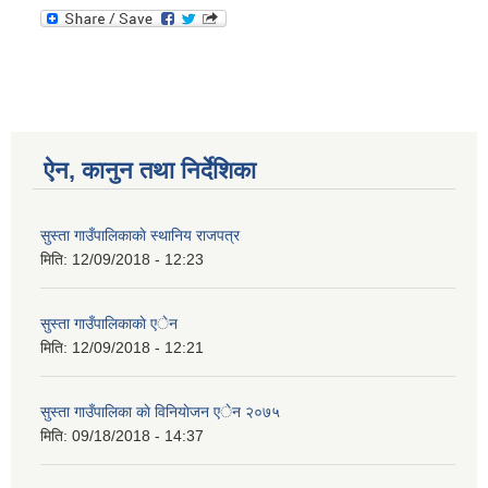
ऐन, कानुन तथा निर्देशिका
सुस्ता गाउँपालिकाकाे स्थानिय राजपत्र
मिति:
12/09/2018 - 12:23
सुस्ता गाउँपालिकाकाे एेन
मिति:
12/09/2018 - 12:21
सुस्ता गाउँपालिका काे विनियाेजन एेन २०७५
मिति:
09/18/2018 - 14:37