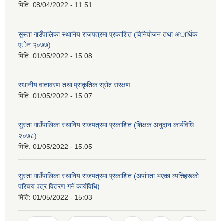
मिति:
08/04/2022 - 11:51
सुस्ता गाउँपालिका स्थानिय राजपत्रमा प्रकाशित (विनियाेजन तथा अार्थिक
एेन २०७७)
मिति:
01/05/2022 - 15:08
स्थानीय वातावरण तथा प्राकृतिक स्रोत संरक्षण
मिति:
01/05/2022 - 15:07
सुस्ता गाउँपालिका स्थानिय राजपत्रमा प्रकाशित (शिक्षक अनुदान कार्यविधि
२०७८)
मिति:
01/05/2022 - 15:05
सुस्ता गाउँपालिका स्थानिय राजपत्रमा प्रकाशित (अपांगता भएका व्यत्तिहरूकाे
परिचय पत्र वितरण गर्ने कार्यविधि)
मिति:
01/05/2022 - 15:03