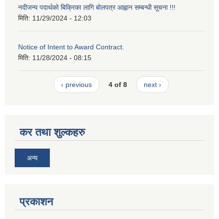
नदीजन्य पदार्थको बिक्रिका लागि बोलपत्र आह्वान सम्बन्धी सूचना !!!
मिति:
11/29/2024 - 12:03
Notice of Intent to Award Contract.
मिति:
11/28/2024 - 08:15
‹ previous
4 of 8
next ›
कर तथा शुल्कहरु
अन्य
प्रकाशन