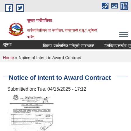
Skip to main content
सुस्ता गाउँपालिका
गाउँकार्यपालिका काे कार्यालय, नवलपरासी ब.सु.प. लुम्बिनी
प्रदेश
सूचना
विवरण सार्वजनिक गरिएको सम्बन्धमा!
मेलमिलापकर्तामा सूचीकृ
You are here
Home
» Notice of Intent to Award Contract
Notice of Intent to Award Contract
Submitted on:
Tue, 04/15/2025 - 17:12