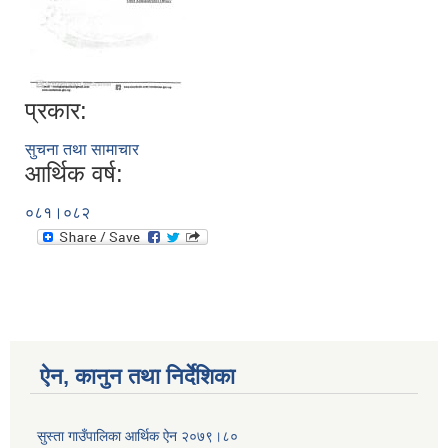
प्रकार:
सुचना तथा सामाचार
आर्थिक वर्ष:
०८१।०८२
ऐन, कानुन तथा निर्देशिका
सुस्ता गाउँपालिका आर्थिक ऐन २०७९।८०