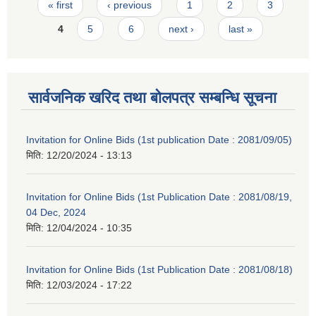
Pages
« first
‹ previous
1
2
3
4
5
6
next ›
last »
सार्वजनिक खरिद तथा बोलपत्र सम्बन्धि सूचना
Invitation for Online Bids (1st publication Date : 2081/09/05)
मिति:
12/20/2024 - 13:13
Invitation for Online Bids (1st Publication Date : 2081/08/19,
04 Dec, 2024
मिति:
12/04/2024 - 10:35
Invitation for Online Bids (1st Publication Date : 2081/08/18)
मिति:
12/03/2024 - 17:22