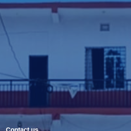
Contact us