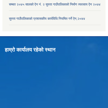
सम्बत २०७५ सालको ऐन नं. २ सुस्ता गाउँपालिकाको निर्माण व्यवसाय ऐन २०७४
सुस्ता गाउँपालिकाको प्रशासकीय कार्यविधि नियमित गर्ने ऐन,२०७४
हाम्रो कार्यालय रहेको स्थान