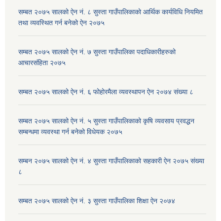
सम्बत २०७५ सालको ऐन नं. ८ सुस्ता गाउँपालिकाको आर्थिक कार्यविधि नियमित
तथा व्यवस्थित गर्न बनेको ऐन २०७५
सम्बत २०७५ सालको ऐन नं. ७ सुस्ता गाउँपालिका पदाधिकारीहरुको
आचारसंहिता २०७५
सम्बत २०७५ सालको ऐन नं. ६ फोहोरमैला व्यवस्थापन ऐन २०७४ संख्या ८
सम्बत २०७५ सालको ऐन नं. ५ सुस्ता गाउँपालिकाको कृषि व्यवसाय प्रवद्धन
सम्बन्धमा व्यवस्था गर्न बनेको विधेयक २०७५
सम्बन २०७५ सालको ऐन नं. ४ सुस्ता गाउँपालिकाको सहकारी ऐन २०७५ संख्या
८
सम्बत २०७५ सालको ऐन नं. ३ सुस्ता गाउँपालिका शिक्षा ऐन २०७४