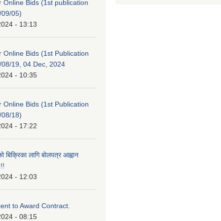
or Online Bids (1st publication
/09/05)
2024 - 13:13
or Online Bids (1st Publication
/08/19, 04 Dec, 2024
2024 - 10:35
or Online Bids (1st Publication
/08/18)
2024 - 17:22
को बिक्रिका लागि बोलपत्र आह्वान
!!
2024 - 12:03
tent to Award Contract.
2024 - 08:15