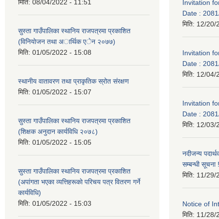
मिति:
08/04/2022 - 11:51
Invitation f
Date : 2081
मिति:
12/20/
सुस्ता गाउँपालिका स्थानिय राजपत्रमा प्रकाशित
(विनियाेजन तथा अार्थिक एेन २०७७)
मिति:
01/05/2022 - 15:08
Invitation f
Date : 2081
मिति:
12/04/
स्थानीय वातावरण तथा प्राकृतिक स्रोत संरक्षण
मिति:
01/05/2022 - 15:07
Invitation f
Date : 2081
सुस्ता गाउँपालिका स्थानिय राजपत्रमा प्रकाशित
मिति:
12/03/
(शिक्षक अनुदान कार्यविधि २०७८)
मिति:
01/05/2022 - 15:05
नदीजन्य पदार्थ
सम्बन्धी सूचना !
सुस्ता गाउँपालिका स्थानिय राजपत्रमा प्रकाशित
मिति:
11/29/
(अपांगता भएका व्यत्तिहरूकाे परिचय पत्र वितरण गर्ने
कार्यविधि)
मिति:
01/05/2022 - 15:03
Notice of In
मिति:
11/28/