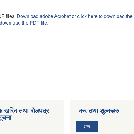
F files.
Download adobe Acrobat
or
click here to download the 
 download the PDF file.
िक खरिद तथा बोलपत्र
कर तथा शुल्कहरु
सूचना
अन्य