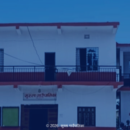
© 2026 सुस्ता गाउँपालिका