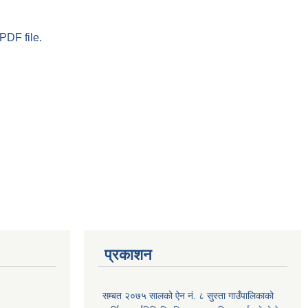
PDF file.
प्रकाशन
सम्बत २०७५ सालको ऐन नं. ८ सुस्ता गाउँपालिकाको