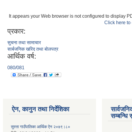
It appears your Web browser is not configured to display PD
Click here to
प्रकार:
सुचना तथा सामाचार
सार्बजनिक खरिद तथा बोलपत्र
आर्थिक वर्ष:
080/081
ऐन, कानुन तथा निर्देशिका
सार्वजन
सम्बन्धि 
सुस्ता गाउँपालिका आर्थिक ऐन २०७९।८०