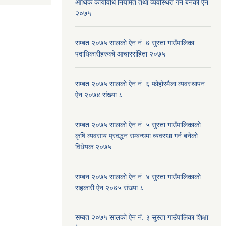
आर्थिक कार्यविधि नियमित तथा व्यवस्थित गर्न बनेको ऐन
२०७५
सम्बत २०७५ सालको ऐन नं. ७ सुस्ता गाउँपालिका
पदाधिकारीहरुको आचारसंहिता २०७५
सम्बत २०७५ सालको ऐन नं. ६ फोहोरमैला व्यवस्थापन
ऐन २०७४ संख्या ८
सम्बत २०७५ सालको ऐन नं. ५ सुस्ता गाउँपालिकाको
कृषि व्यवसाय प्रवद्धन सम्बन्धमा व्यवस्था गर्न बनेको
विधेयक २०७५
सम्बन २०७५ सालको ऐन नं. ४ सुस्ता गाउँपालिकाको
सहकारी ऐन २०७५ संख्या ८
सम्बत २०७५ सालको ऐन नं. ३ सुस्ता गाउँपालिका शिक्षा