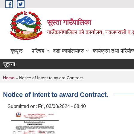
Skip to main content
सुस्ता गाउँपालिका
गाउँकार्यपालिका काे कार्यालय, नवलपरासी ब.सु.
गृहपृष्ठ
परिचय
वडा कार्यालयहरु
कार्यक्रम तथा परियो
सूचना
You are here
Home
» Notice of Intent to award Contract.
Notice of Intent to award Contract.
Submitted on:
Fri, 03/08/2024 - 08:40