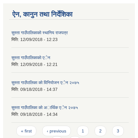
ऐन, कानुन तथा निर्देशिका
सुस्ता गाउँपालिकाकाे स्थानिय राजपत्र
मिति:
12/09/2018 - 12:23
सुस्ता गाउँपालिकाकाे एेन
मिति:
12/09/2018 - 12:21
सुस्ता गाउँपालिका काे विनियाेजन एेन २०७५
मिति:
09/18/2018 - 14:37
सुस्ता गाउँपालिका काे अार्थिक एेन २०७५
मिति:
09/18/2018 - 14:34
Pages
« first
‹ previous
1
2
3