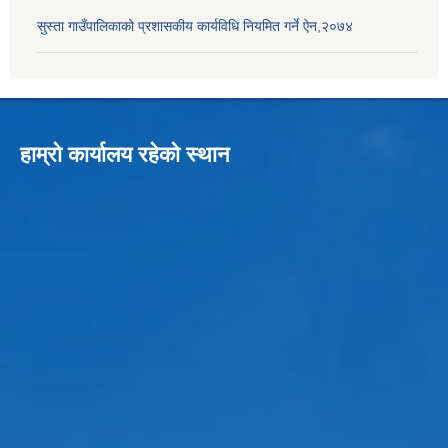
सुस्ता गाउँपालिकाको प्रशासकीय कार्यविधि नियमित गर्ने ऐन,२०७४
हाम्रो कार्यालय रहेको स्थान