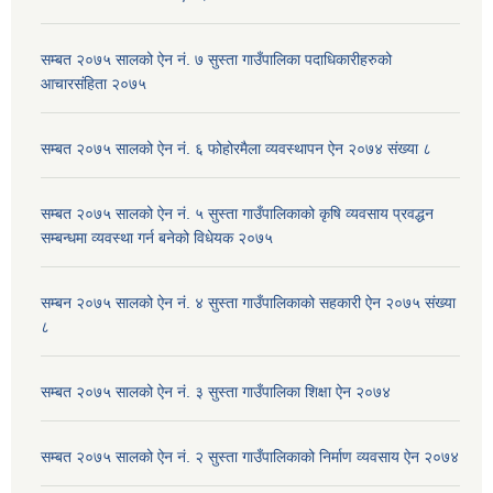
सम्बत २०७५ सालको ऐन नं. ७ सुस्ता गाउँपालिका पदाधिकारीहरुको
आचारसंहिता २०७५
सम्बत २०७५ सालको ऐन नं. ६ फोहोरमैला व्यवस्थापन ऐन २०७४ संख्या ८
सम्बत २०७५ सालको ऐन नं. ५ सुस्ता गाउँपालिकाको कृषि व्यवसाय प्रवद्धन
सम्बन्धमा व्यवस्था गर्न बनेको विधेयक २०७५
सम्बन २०७५ सालको ऐन नं. ४ सुस्ता गाउँपालिकाको सहकारी ऐन २०७५ संख्या
८
सम्बत २०७५ सालको ऐन नं. ३ सुस्ता गाउँपालिका शिक्षा ऐन २०७४
सम्बत २०७५ सालको ऐन नं. २ सुस्ता गाउँपालिकाको निर्माण व्यवसाय ऐन २०७४