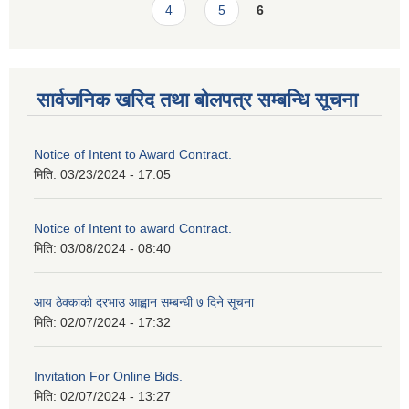
4
5
6
सार्वजनिक खरिद तथा बोलपत्र सम्बन्धि सूचना
Notice of Intent to Award Contract.
मिति:
03/23/2024 - 17:05
Notice of Intent to award Contract.
मिति:
03/08/2024 - 08:40
आय ठेक्काको दरभाउ आह्वान सम्बन्धी ७ दिने सूचना
मिति:
02/07/2024 - 17:32
Invitation For Online Bids.
मिति:
02/07/2024 - 13:27