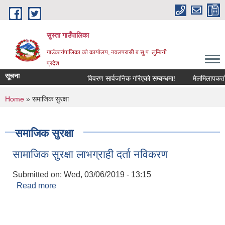
Skip to main content
सुस्ता गाउँपालिका
गाउँकार्यपालिका काे कार्यालय, नवलपरासी ब.सु.प. लुम्बिनी
प्रदेश
सूचना
विवरण सार्वजनिक गरिएको सम्बन्धमा!
मेलमिलापकर्तामा 
You are here
Home
» समाजिक सुरक्षा
समाजिक सुरक्षा
सामाजिक सुरक्षा लाभग्राही दर्ता नविकरण
Submitted on:
Wed, 03/06/2019 - 13:15
Read more
about सामाजिक सुरक्षा लाभग्राही दर्ता नविकरण