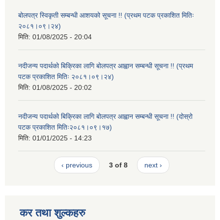
बोलपत्र स्विकृती सम्बन्धी आशयको सूचना !! (प्रथम पटक प्रकाशित मितिः
२०८१।०९।२४)
मिति:
01/08/2025 - 20:04
नदीजन्य पदार्थको बिक्रिका लागि बोलपत्र आह्वान सम्बन्धी सूचना !! (प्रथम
पटक प्रकाशित मितिः २०८१।०९।२४)
मिति:
01/08/2025 - 20:02
नदीजन्य पदार्थको बिक्रिका लागि बोलपत्र आह्वान सम्बन्धी सूचना !! (दोस्रो
पटक प्रकाशित मितिः२०८१।०९।१७)
मिति:
01/01/2025 - 14:23
‹ previous
3 of 8
next ›
कर तथा शुल्कहरु