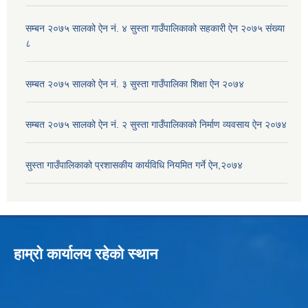
सम्बन २०७५ सालको ऐन नं. ४ सुस्ता गाउँपालिकाको सहकारी ऐन २०७५ संख्या
८
सम्बत २०७५ सालको ऐन नं. ३ सुस्ता गाउँपालिका शिक्षा ऐन २०७४
सम्बत २०७५ सालको ऐन नं. २ सुस्ता गाउँपालिकाको निर्माण व्यवसाय ऐन २०७४
सुस्ता गाउँपालिकाको प्रशासकीय कार्यविधि नियमित गर्ने ऐन,२०७४
हाम्रो कार्यालय रहेको स्थान