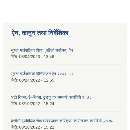
ऐन, कानुन तथा निर्देशिका
सुस्ता गाउँपालिका शिक्षा (पहिलो संसोधन) ऐन
मिति:
08/04/2023 - 13:46
सुस्ता गाउँपालिका विनियोजन ऐन २०७९।८०
मिति:
08/24/2022 - 12:55
अटो रिक्सा, ई–रिक्सा, ढुङ्गुा दर सम्बन्धी कार्यविधि २०७८
मिति:
08/10/2022 - 15:24
घरदैलो प्राविधिक सेवा व्यवस्थापन कार्यक्रम कार्यान्वयन कार्यविधि ,२०७८
मिति:
08/10/2022 - 15:22