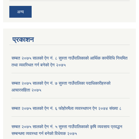
अन्य
प्रकाशन
सम्बत २०७५ सालको ऐन नं. ८ सुस्ता गाउँपालिकाको आर्थिक कार्यविधि नियमित
तथा व्यवस्थित गर्न बनेको ऐन २०७५
सम्बत २०७५ सालको ऐन नं. ७ सुस्ता गाउँपालिका पदाधिकारीहरुको
आचारसंहिता २०७५
सम्बत २०७५ सालको ऐन नं. ६ फोहोरमैला व्यवस्थापन ऐन २०७४ संख्या ८
सम्बत २०७५ सालको ऐन नं. ५ सुस्ता गाउँपालिकाको कृषि व्यवसाय प्रवद्धन
सम्बन्धमा व्यवस्था गर्न बनेको विधेयक २०७५