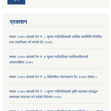
प्रकाशन
सम्बत २०७५ सालको ऐन नं. ८ सुस्ता गाउँपालिकाको आर्थिक कार्यविधि नियमित
तथा व्यवस्थित गर्न बनेको ऐन २०७५
सम्बत २०७५ सालको ऐन नं. ७ सुस्ता गाउँपालिका पदाधिकारीहरुको
आचारसंहिता २०७५
सम्बत २०७५ सालको ऐन नं. ६ फोहोरमैला व्यवस्थापन ऐन २०७४ संख्या ८
सम्बत २०७५ सालको ऐन नं. ५ सुस्ता गाउँपालिकाको कृषि व्यवसाय प्रवद्धन
सम्बन्धमा व्यवस्था गर्न बनेको विधेयक २०७५