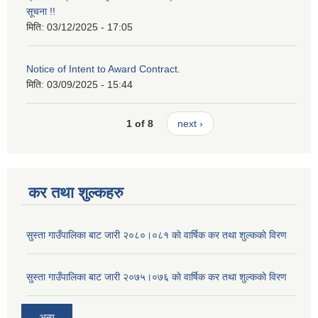
सूचना !!
मिति:
03/12/2025 - 17:05
Notice of Intent to Award Contract.
मिति:
03/09/2025 - 15:44
1 of 8
next ›
कर तथा शुल्कहरु
सुस्ता गाउँपालिका बाट जारी २०८०।०८१ काे वार्षिक कर तथा शुल्ककाे विरण
सुस्ता गाउँपालिका बाट जारी २०७५।०७६ काे वार्षिक कर तथा शुल्ककाे विरण
अन्य