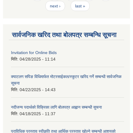
next ›
last »
सार्वजनिक खरिद तथा बोलपत्र सम्बन्धि सूचना
Invitation for Online Bids
मिति:
04/28/2025 - 11:14
क्याटलग सपिङ विधिमार्फत मोटरसाईकल/स्कुटर खरिद गर्ने सम्बन्धी सार्वजनिक
सूचना
मिति:
04/22/2025 - 14:43
नदीजन्य पदार्थको विक्रिका लागि बोलपत्र आह्वान सम्बन्धी सुचना
मिति:
04/18/2025 - 11:37
प्राविधिक प्रस्ताव स्वीकृति तथा आर्थिक प्रस्ताव खोल्ने सम्बन्धी आशयको