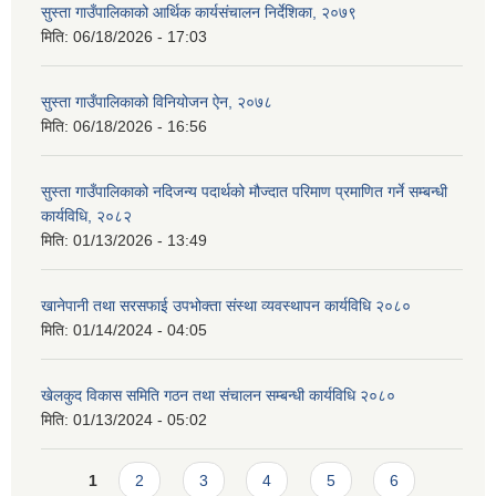
सुस्ता गाउँपालिकाको आर्थिक कार्यसंचालन निर्देशिका, २०७९
मिति:
06/18/2026 - 17:03
सुस्ता गाउँपालिकाको विनियोजन ऐन, २०७८
मिति:
06/18/2026 - 16:56
सुस्ता गाउँपालिकाको नदिजन्य पदार्थको मौज्दात परिमाण प्रमाणित गर्ने सम्बन्धी
कार्यविधि, २०८२
मिति:
01/13/2026 - 13:49
खानेपानी तथा सरसफाई उपभोक्ता संस्था व्यवस्थापन कार्यविधि २०८०
मिति:
01/14/2024 - 04:05
खेलकुद विकास समिति गठन तथा संचालन सम्बन्धी कार्यविधि २०८०
मिति:
01/13/2024 - 05:02
Pages
1
2
3
4
5
6