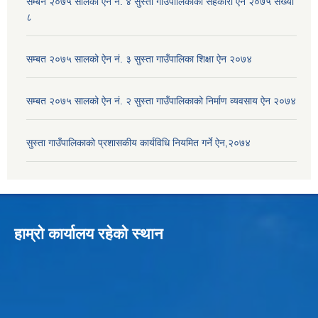
सम्बन २०७५ सालको ऐन नं. ४ सुस्ता गाउँपालिकाको सहकारी ऐन २०७५ संख्या
८
सम्बत २०७५ सालको ऐन नं. ३ सुस्ता गाउँपालिका शिक्षा ऐन २०७४
सम्बत २०७५ सालको ऐन नं. २ सुस्ता गाउँपालिकाको निर्माण व्यवसाय ऐन २०७४
सुस्ता गाउँपालिकाको प्रशासकीय कार्यविधि नियमित गर्ने ऐन,२०७४
हाम्रो कार्यालय रहेको स्थान