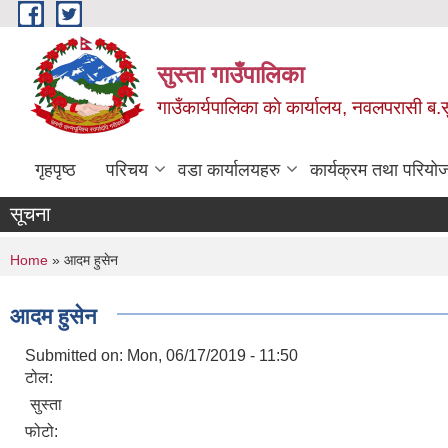
Skip to main content
सुस्ता गाउँपालिका
गाउँकार्यपालिका काे कार्यालय, नवलपरासी ब.सु.
गृहपृष्ठ
परिचय
वडा कार्यालयहरु
कार्यक्रम तथा परियो
सूचना
You are here
Home
» आदम हुसेन
आदम हुसेन
Submitted on:
Mon, 06/17/2019 - 11:50
टोल:
सुस्ता
फोटो: