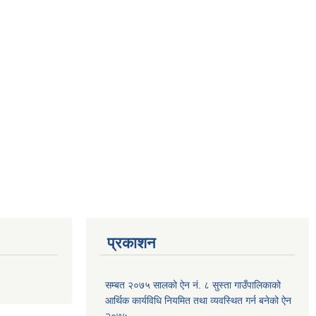
प्रकाशन
सम्बत २०७५ सालको ऐन नं. ८ सुस्ता गाउँपालिकाको
आर्थिक कार्यविधि नियमित तथा व्यवस्थित गर्न बनेको ऐन