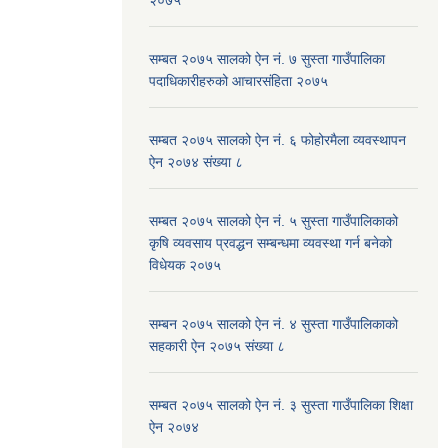
२०७५
सम्बत २०७५ सालको ऐन नं. ७ सुस्ता गाउँपालिका
पदाधिकारीहरुको आचारसंहिता २०७५
सम्बत २०७५ सालको ऐन नं. ६ फोहोरमैला व्यवस्थापन
ऐन २०७४ संख्या ८
सम्बत २०७५ सालको ऐन नं. ५ सुस्ता गाउँपालिकाको
कृषि व्यवसाय प्रवद्धन सम्बन्धमा व्यवस्था गर्न बनेको
विधेयक २०७५
सम्बन २०७५ सालको ऐन नं. ४ सुस्ता गाउँपालिकाको
सहकारी ऐन २०७५ संख्या ८
सम्बत २०७५ सालको ऐन नं. ३ सुस्ता गाउँपालिका शिक्षा
ऐन २०७४