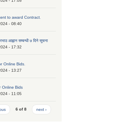
2024 - 17:05
tent to award Contract.
2024 - 08:40
भाउ आह्वान सम्बन्धी ७ दिने सूचना
2024 - 17:32
or Online Bids.
2024 - 13:27
or Online Bids
2024 - 11:05
ious
6 of 8
next ›