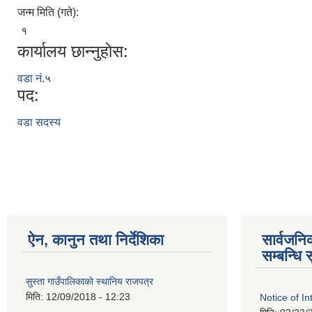
जन्म मिति (गते):
१
कार्यालय छान्नुहाेस:
वडा नं.५
पद:
वडा सदस्य
ऐन, कानुन तथा निर्देशिका
सार्वजन
सम्बन्धि 
सुस्ता गाउँपालिकाकाे स्थानिय राजपत्र
मिति:
12/09/2018 - 12:23
Notice of In