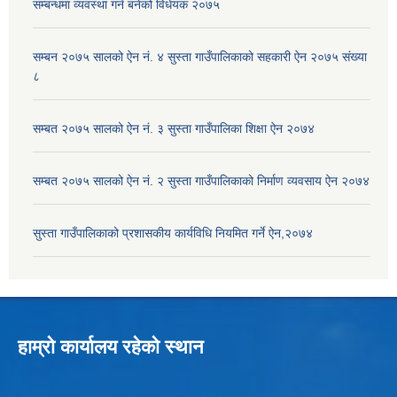
सम्बन्धमा व्यवस्था गर्न बनेको विधेयक २०७५
सम्बन २०७५ सालको ऐन नं. ४ सुस्ता गाउँपालिकाको सहकारी ऐन २०७५ संख्या
८
सम्बत २०७५ सालको ऐन नं. ३ सुस्ता गाउँपालिका शिक्षा ऐन २०७४
सम्बत २०७५ सालको ऐन नं. २ सुस्ता गाउँपालिकाको निर्माण व्यवसाय ऐन २०७४
सुस्ता गाउँपालिकाको प्रशासकीय कार्यविधि नियमित गर्ने ऐन,२०७४
हाम्रो कार्यालय रहेको स्थान