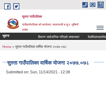
Skip to main content
सुस्ता गाउँपालिका
गाउँकार्यपालिका काे कार्यालय, नवलपरासी ब.सु.प. लुम्बिनी
प्रदेश
सूचना
विवरण सार्वजनिक गरिएको सम्बन्धमा!
मेलमिलापकर्तामा सू
You are here
Home
» सुस्ता गाउँपालिका वार्षिक योजना २०७७.०७८
सुस्ता गाउँपालिका वार्षिक योजना २०७७.०७८
Submitted on:
Sun, 11/14/2021 - 12:38