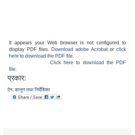
It appears your Web browser is not configured to
display PDF files.
Download adobe Acrobat
or
click
here to download the PDF file.
Click here to download the PDF
file.
प्रकार:
ऐन, कानुन तथा निर्देशिका