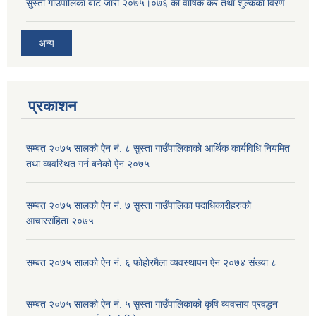
सुस्ता गाउँपालिका बाट जारी २०७५।०७६ काे वार्षिक कर तथा शुल्ककाे विरण
अन्य
प्रकाशन
सम्बत २०७५ सालको ऐन नं. ८ सुस्ता गाउँपालिकाको आर्थिक कार्यविधि नियमित
तथा व्यवस्थित गर्न बनेको ऐन २०७५
सम्बत २०७५ सालको ऐन नं. ७ सुस्ता गाउँपालिका पदाधिकारीहरुको
आचारसंहिता २०७५
सम्बत २०७५ सालको ऐन नं. ६ फोहोरमैला व्यवस्थापन ऐन २०७४ संख्या ८
सम्बत २०७५ सालको ऐन नं. ५ सुस्ता गाउँपालिकाको कृषि व्यवसाय प्रवद्धन