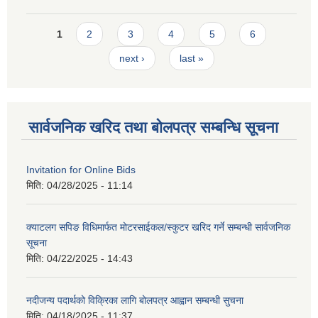
Pages
1
2
3
4
5
6
next ›
last »
सार्वजनिक खरिद तथा बोलपत्र सम्बन्धि सूचना
Invitation for Online Bids
मिति:
04/28/2025 - 11:14
क्याटलग सपिङ विधिमार्फत मोटरसाईकल/स्कुटर खरिद गर्ने सम्बन्धी सार्वजनिक
सूचना
मिति:
04/22/2025 - 14:43
नदीजन्य पदार्थको विक्रिका लागि बोलपत्र आह्वान सम्बन्धी सुचना
मिति:
04/18/2025 - 11:37