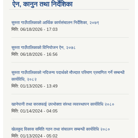
ऐन, कानुन तथा निर्देशिका
सुस्ता गाउँपालिकाको आर्थिक कार्यसंचालन निर्देशिका, २०७९
मिति:
06/18/2026 - 17:03
सुस्ता गाउँपालिकाको विनियोजन ऐन, २०७८
मिति:
06/18/2026 - 16:56
सुस्ता गाउँपालिकाको नदिजन्य पदार्थको मौज्दात परिमाण प्रमाणित गर्ने सम्बन्धी
कार्यविधि, २०८२
मिति:
01/13/2026 - 13:49
खानेपानी तथा सरसफाई उपभोक्ता संस्था व्यवस्थापन कार्यविधि २०८०
मिति:
01/14/2024 - 04:05
खेलकुद विकास समिति गठन तथा संचालन सम्बन्धी कार्यविधि २०८०
मिति:
01/13/2024 - 05:02