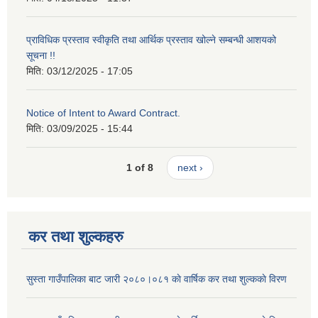
प्राविधिक प्रस्ताव स्वीकृति तथा आर्थिक प्रस्ताव खोल्ने सम्बन्धी आशयको
सूचना !!
मिति:
03/12/2025 - 17:05
Notice of Intent to Award Contract.
मिति:
03/09/2025 - 15:44
1 of 8
next ›
कर तथा शुल्कहरु
सुस्ता गाउँपालिका बाट जारी २०८०।०८१ काे वार्षिक कर तथा शुल्ककाे विरण