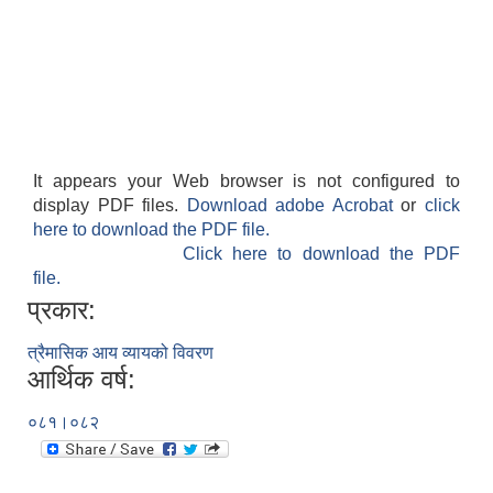
It appears your Web browser is not configured to
display PDF files.
Download adobe Acrobat
or
click
here to download the PDF file.
Click here to download the PDF
file.
प्रकार:
त्रैमासिक आय व्यायको विवरण
आर्थिक वर्ष:
०८१।०८२