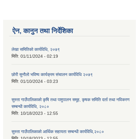
ऐन, कानुन तथा निर्देशिका
लेखा समितिको कार्यविधि, २०७९
मिति:
01/11/2024 - 02:19
छोरी सुनौलो भविष्य कार्यक्रम संचालन कार्यविधि २०७९
मिति:
01/10/2024 - 03:23
सुस्ता गाउँपालिकाको कृषि तथा पशुपालन समूह, कृषक समिति दर्ता तथा नविकरण
सम्बन्धी कार्यविधि, २०८०
मिति:
10/18/2023 - 12:55
सुस्ता गाउँपालिकाको आर्थिक सहायता सम्बन्धी कार्यविधि,२०८०
मिति:
10/18/2023 - 12:55