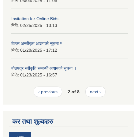
मिति:
03/03/2025 - 11:06
Invitation for Online Bids
मिति:
02/25/2025 - 13:13
ठेक्का अस्वीकृत आशयको सूचना !!
मिति:
01/28/2025 - 17:12
बोलपत्र स्वीकृति सम्बन्धी आशयको सूचना ।
मिति:
01/23/2025 - 16:57
‹ previous
2 of 8
next ›
कर तथा शुल्कहरु