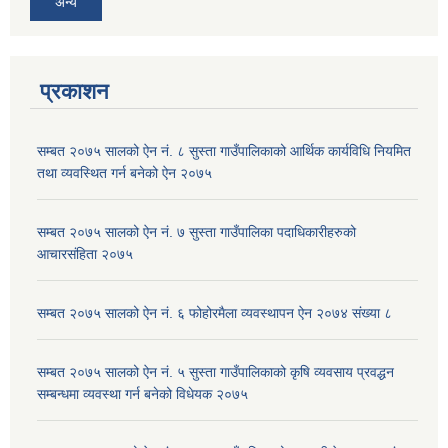
अन्य
प्रकाशन
सम्बत २०७५ सालको ऐन नं. ८ सुस्ता गाउँपालिकाको आर्थिक कार्यविधि नियमित
तथा व्यवस्थित गर्न बनेको ऐन २०७५
सम्बत २०७५ सालको ऐन नं. ७ सुस्ता गाउँपालिका पदाधिकारीहरुको
आचारसंहिता २०७५
सम्बत २०७५ सालको ऐन नं. ६ फोहोरमैला व्यवस्थापन ऐन २०७४ संख्या ८
सम्बत २०७५ सालको ऐन नं. ५ सुस्ता गाउँपालिकाको कृषि व्यवसाय प्रवद्धन
सम्बन्धमा व्यवस्था गर्न बनेको विधेयक २०७५