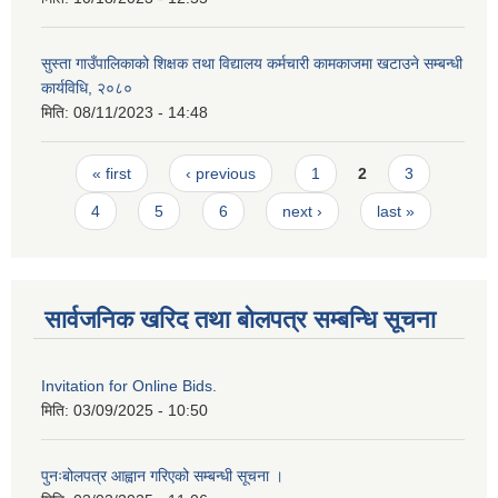
सुस्ता गाउँपालिकाको शिक्षक तथा विद्यालय कर्मचारी कामकाजमा खटाउने सम्बन्धी
कार्यविधि, २०८०
मिति:
08/11/2023 - 14:48
Pages
« first
‹ previous
1
2
3
4
5
6
next ›
last »
सार्वजनिक खरिद तथा बोलपत्र सम्बन्धि सूचना
Invitation for Online Bids.
मिति:
03/09/2025 - 10:50
पुनःबोलपत्र आह्वान गरिएको सम्बन्धी सूचना ।