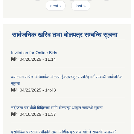
next ›
last »
सार्वजनिक खरिद तथा बोलपत्र सम्बन्धि सूचना
Invitation for Online Bids
मिति:
04/28/2025 - 11:14
क्याटलग सपिङ विधिमार्फत मोटरसाईकल/स्कुटर खरिद गर्ने सम्बन्धी सार्वजनिक
सूचना
मिति:
04/22/2025 - 14:43
नदीजन्य पदार्थको विक्रिका लागि बोलपत्र आह्वान सम्बन्धी सुचना
मिति:
04/18/2025 - 11:37
प्राविधिक प्रस्ताव स्वीकृति तथा आर्थिक प्रस्ताव खोल्ने सम्बन्धी आशयको