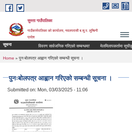
Skip to main content
सुस्ता गाउँपालिका
गाउँकार्यपालिका काे कार्यालय, नवलपरासी ब.सु.प. लुम्बिनी
प्रदेश
सूचना
विवरण सार्वजनिक गरिएको सम्बन्धमा!
मेलमिलापकर्तामा सूचीकृत ह
You are here
Home
» पुनःबोलपत्र आह्वान गरिएको सम्बन्धी सूचना ।
पुनःबोलपत्र आह्वान गरिएको सम्बन्धी सूचना ।
Submitted on:
Mon, 03/03/2025 - 11:06