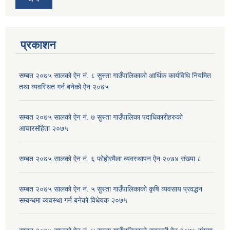
प्रकाशन
सम्बत २०७५ सालको ऐन नं. ८ सुस्ता गाउँपालिकाको आर्थिक कार्यविधि नियमित
तथा व्यवस्थित गर्न बनेको ऐन २०७५
सम्बत २०७५ सालको ऐन नं. ७ सुस्ता गाउँपालिका पदाधिकारीहरुको
आचारसंहिता २०७५
सम्बत २०७५ सालको ऐन नं. ६ फोहोरमैला व्यवस्थापन ऐन २०७४ संख्या ८
सम्बत २०७५ सालको ऐन नं. ५ सुस्ता गाउँपालिकाको कृषि व्यवसाय प्रवद्धन
सम्बन्धमा व्यवस्था गर्न बनेको विधेयक २०७५