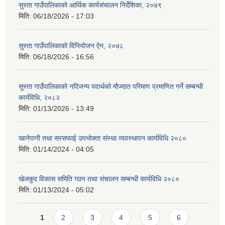
सुस्ता गाउँपालिकाको आर्थिक कार्यसंचालन निर्देशिका, २०७९
मिति:
06/18/2026 - 17:03
सुस्ता गाउँपालिकाको विनियोजन ऐन, २०७८
मिति:
06/18/2026 - 16:56
सुस्ता गाउँपालिकाको नदिजन्य पदार्थको मौज्दात परिमाण प्रमाणित गर्ने सम्बन्धी
कार्यविधि, २०८२
मिति:
01/13/2026 - 13:49
खानेपानी तथा सरसफाई उपभोक्ता संस्था व्यवस्थापन कार्यविधि २०८०
मिति:
01/14/2024 - 04:05
खेलकुद विकास समिति गठन तथा संचालन सम्बन्धी कार्यविधि २०८०
मिति:
01/13/2024 - 05:02
Pages
1
2
3
4
5
6