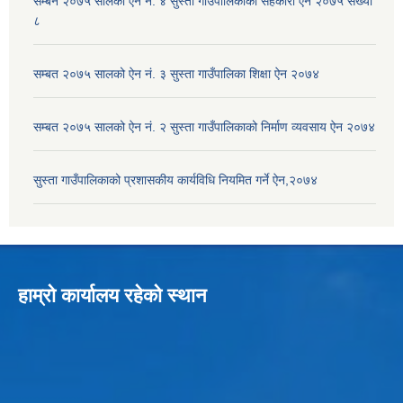
सम्बन २०७५ सालको ऐन नं. ४ सुस्ता गाउँपालिकाको सहकारी ऐन २०७५ संख्या
८
सम्बत २०७५ सालको ऐन नं. ३ सुस्ता गाउँपालिका शिक्षा ऐन २०७४
सम्बत २०७५ सालको ऐन नं. २ सुस्ता गाउँपालिकाको निर्माण व्यवसाय ऐन २०७४
सुस्ता गाउँपालिकाको प्रशासकीय कार्यविधि नियमित गर्ने ऐन,२०७४
हाम्रो कार्यालय रहेको स्थान