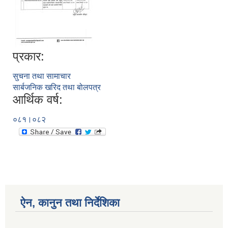
प्रकार:
सुचना तथा सामाचार
सार्बजनिक खरिद तथा बोलपत्र
आर्थिक वर्ष:
०८१।०८२
ऐन, कानुन तथा निर्देशिका