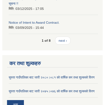
सूचना !!
मिति:
03/12/2025 - 17:05
Notice of Intent to Award Contract.
मिति:
03/09/2025 - 15:44
1 of 8
next ›
कर तथा शुल्कहरु
सुस्ता गाउँपालिका बाट जारी २०८०।०८१ काे वार्षिक कर तथा शुल्ककाे विरण
सुस्ता गाउँपालिका बाट जारी २०७५।०७६ काे वार्षिक कर तथा शुल्ककाे विरण
अन्य