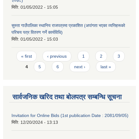
२०७८)
मिति:
01/05/2022 - 15:05
सुस्ता गाउँपालिका स्थानिय राजपत्रमा प्रकाशित (अपांगता भएका व्यत्तिहरूकाे
परिचय पत्र वितरण गर्ने कार्यविधि)
मिति:
01/05/2022 - 15:03
Pages
« first
‹ previous
1
2
3
4
5
6
next ›
last »
सार्वजनिक खरिद तथा बोलपत्र सम्बन्धि सूचना
Invitation for Online Bids (1st publication Date : 2081/09/05)
मिति:
12/20/2024 - 13:13