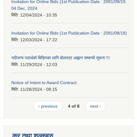
Invitation for Online Bids (1st Publication Date : 2081/08/19,
04 Dec, 2024
मिति:
12/04/2024 - 10:35
Invitation for Online Bids (1st Publication Date : 2081/08/18)
मिति:
12/03/2024 - 17:22
नदीजन्य पदार्थको बिक्रिका लागि बोलपत्र आह्वान सम्बन्धी सूचना !!!
मिति:
11/29/2024 - 12:03
Notice of Intent to Award Contract.
मिति:
11/28/2024 - 08:15
‹ previous
4 of 8
next ›
कर तथा शुल्कहरु