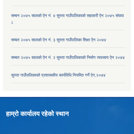
सम्बन २०७५ सालको ऐन नं. ४ सुस्ता गाउँपालिकाको सहकारी ऐन २०७५ संख्या
८
सम्बत २०७५ सालको ऐन नं. ३ सुस्ता गाउँपालिका शिक्षा ऐन २०७४
सम्बत २०७५ सालको ऐन नं. २ सुस्ता गाउँपालिकाको निर्माण व्यवसाय ऐन २०७४
सुस्ता गाउँपालिकाको प्रशासकीय कार्यविधि नियमित गर्ने ऐन,२०७४
हाम्रो कार्यालय रहेको स्थान