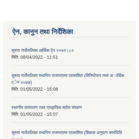
ऐन, कानुन तथा निर्देशिका
सुस्ता गाउँपालिका आर्थिक ऐन २०७९।८०
मिति:
08/04/2022 - 11:51
सुस्ता गाउँपालिका स्थानिय राजपत्रमा प्रकाशित (विनियाेजन तथा अार्थिक
एेन २०७७)
मिति:
01/05/2022 - 15:08
स्थानीय वातावरण तथा प्राकृतिक स्रोत संरक्षण
मिति:
01/05/2022 - 15:07
सुस्ता गाउँपालिका स्थानिय राजपत्रमा प्रकाशित (शिक्षक अनुदान कार्यविधि