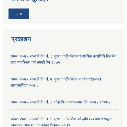
अन्य
प्रकाशन
सम्बत २०७५ सालको ऐन नं. ८ सुस्ता गाउँपालिकाको आर्थिक कार्यविधि नियमित
तथा व्यवस्थित गर्न बनेको ऐन २०७५
सम्बत २०७५ सालको ऐन नं. ७ सुस्ता गाउँपालिका पदाधिकारीहरुको
आचारसंहिता २०७५
सम्बत २०७५ सालको ऐन नं. ६ फोहोरमैला व्यवस्थापन ऐन २०७४ संख्या ८
सम्बत २०७५ सालको ऐन नं. ५ सुस्ता गाउँपालिकाको कृषि व्यवसाय प्रवद्धन
सम्बन्धमा व्यवस्था गर्न बनेको विधेयक २०७५