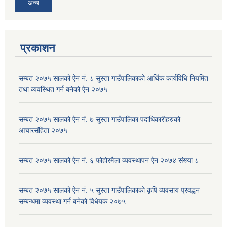
अन्य
प्रकाशन
सम्बत २०७५ सालको ऐन नं. ८ सुस्ता गाउँपालिकाको आर्थिक कार्यविधि नियमित
तथा व्यवस्थित गर्न बनेको ऐन २०७५
सम्बत २०७५ सालको ऐन नं. ७ सुस्ता गाउँपालिका पदाधिकारीहरुको
आचारसंहिता २०७५
सम्बत २०७५ सालको ऐन नं. ६ फोहोरमैला व्यवस्थापन ऐन २०७४ संख्या ८
सम्बत २०७५ सालको ऐन नं. ५ सुस्ता गाउँपालिकाको कृषि व्यवसाय प्रवद्धन
सम्बन्धमा व्यवस्था गर्न बनेको विधेयक २०७५