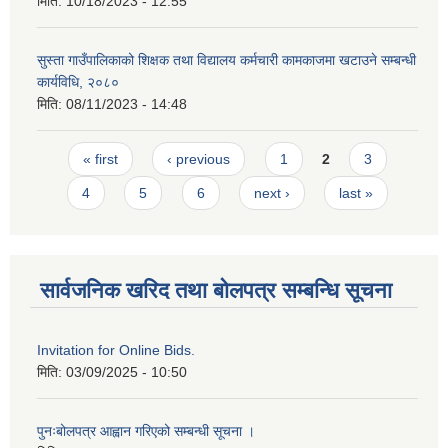
मिति:
10/18/2023 - 12:55
सुस्ता गाउँपालिकाको शिक्षक तथा विद्यालय कर्मचारी कामकाजमा खटाउने सम्बन्धी
कार्यविधि, २०८०
मिति:
08/11/2023 - 14:48
Pages
« first
‹ previous
1
2
3
4
5
6
next ›
last »
सार्वजनिक खरिद तथा बोलपत्र सम्बन्धि सूचना
Invitation for Online Bids.
मिति:
03/09/2025 - 10:50
पुनःबोलपत्र आह्वान गरिएको सम्बन्धी सूचना ।