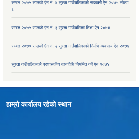
सम्बन २०७५ सालको ऐन नं. ४ सुस्ता गाउँपालिकाको सहकारी ऐन २०७५ संख्या
८
सम्बत २०७५ सालको ऐन नं. ३ सुस्ता गाउँपालिका शिक्षा ऐन २०७४
सम्बत २०७५ सालको ऐन नं. २ सुस्ता गाउँपालिकाको निर्माण व्यवसाय ऐन २०७४
सुस्ता गाउँपालिकाको प्रशासकीय कार्यविधि नियमित गर्ने ऐन,२०७४
हाम्रो कार्यालय रहेको स्थान