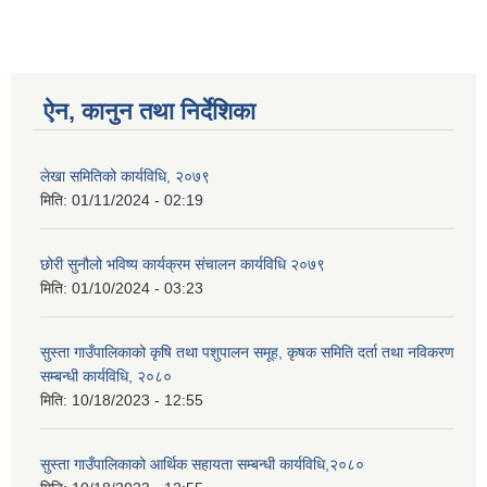
ऐन, कानुन तथा निर्देशिका
लेखा समितिको कार्यविधि, २०७९
मिति:
01/11/2024 - 02:19
छोरी सुनौलो भविष्य कार्यक्रम संचालन कार्यविधि २०७९
मिति:
01/10/2024 - 03:23
सुस्ता गाउँपालिकाको कृषि तथा पशुपालन समूह, कृषक समिति दर्ता तथा नविकरण
सम्बन्धी कार्यविधि, २०८०
मिति:
10/18/2023 - 12:55
सुस्ता गाउँपालिकाको आर्थिक सहायता सम्बन्धी कार्यविधि,२०८०