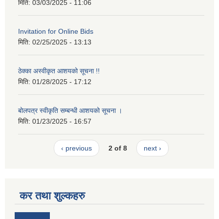
मिति:
03/03/2025 - 11:06
Invitation for Online Bids
मिति:
02/25/2025 - 13:13
ठेक्का अस्वीकृत आशयको सूचना !!
मिति:
01/28/2025 - 17:12
बोलपत्र स्वीकृति सम्बन्धी आशयको सूचना ।
मिति:
01/23/2025 - 16:57
‹ previous
2 of 8
next ›
कर तथा शुल्कहरु