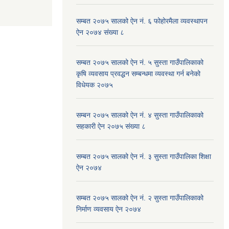
सम्बत २०७५ सालको ऐन नं. ६ फोहोरमैला व्यवस्थापन
ऐन २०७४ संख्या ८
सम्बत २०७५ सालको ऐन नं. ५ सुस्ता गाउँपालिकाको
कृषि व्यवसाय प्रवद्धन सम्बन्धमा व्यवस्था गर्न बनेको
विधेयक २०७५
सम्बन २०७५ सालको ऐन नं. ४ सुस्ता गाउँपालिकाको
सहकारी ऐन २०७५ संख्या ८
सम्बत २०७५ सालको ऐन नं. ३ सुस्ता गाउँपालिका शिक्षा
ऐन २०७४
सम्बत २०७५ सालको ऐन नं. २ सुस्ता गाउँपालिकाको
निर्माण व्यवसाय ऐन २०७४