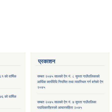
प्रकाशन
१ काे वार्षिक
सम्बत २०७५ सालको ऐन नं. ८ सुस्ता गाउँपालिकाको
आर्थिक कार्यविधि नियमित तथा व्यवस्थित गर्न बनेको ऐन
२०७५
६ काे वार्षिक
सम्बत २०७५ सालको ऐन नं. ७ सुस्ता गाउँपालिका
पदाधिकारीहरुको आचारसंहिता २०७५