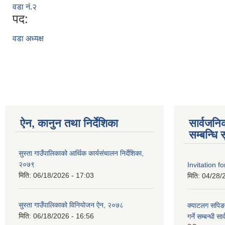
वडा नं.२
पद:
वडा अध्यक्ष
ऐन, कानुन तथा निर्देशिका
सार्वजन
सम्बन्धि 
सुस्ता गाउँपालिकाको आर्थिक कार्यसंचालन निर्देशिका,
२०७९
Invitation f
मिति:
06/18/2026 - 17:03
मिति:
04/28/
सुस्ता गाउँपालिकाको विनियोजन ऐन, २०७८
क्याटलग सपिङ
मिति:
06/18/2026 - 16:56
गर्ने सम्बन्धी 