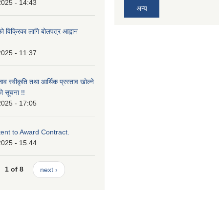
2025 - 14:43
अन्य
को विक्रिका लागि बोलपत्र आह्वान
2025 - 11:37
ताव स्वीकृति तथा आर्थिक प्रस्ताव खोल्ने
ो सूचना !!
2025 - 17:05
tent to Award Contract.
2025 - 15:44
1 of 8
next ›