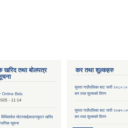
िक खरिद तथा बोलपत्र
कर तथा शुल्कहरु
सूचना
सुस्ता गाउँपालिका बाट जारी २०८०।०८
कर तथा शुल्ककाे विरण
or Online Bids
2025 - 11:14
सुस्ता गाउँपालिका बाट जारी २०७५।०७
कर तथा शुल्ककाे विरण
 विधिमार्फत मोटरसाईकल/स्कुटर खरिद
सार्वजनिक सूचना