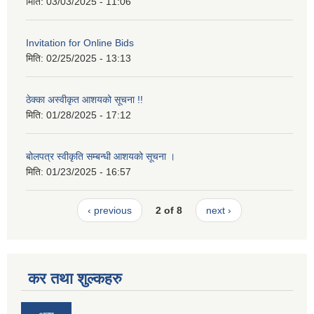
मिति:
03/03/2025 - 11:06
Invitation for Online Bids
मिति:
02/25/2025 - 13:13
ठेक्का अस्वीकृत आशयको सूचना !!
मिति:
01/28/2025 - 17:12
बोलपत्र स्वीकृति सम्बन्धी आशयको सूचना ।
मिति:
01/23/2025 - 16:57
‹ previous
2 of 8
next ›
कर तथा शुल्कहरु