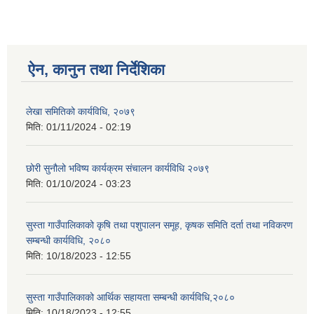
ऐन, कानुन तथा निर्देशिका
लेखा समितिको कार्यविधि, २०७९
मिति:
01/11/2024 - 02:19
छोरी सुनौलो भविष्य कार्यक्रम संचालन कार्यविधि २०७९
मिति:
01/10/2024 - 03:23
सुस्ता गाउँपालिकाको कृषि तथा पशुपालन समूह, कृषक समिति दर्ता तथा नविकरण
सम्बन्धी कार्यविधि, २०८०
मिति:
10/18/2023 - 12:55
सुस्ता गाउँपालिकाको आर्थिक सहायता सम्बन्धी कार्यविधि,२०८०
मिति:
10/18/2023 - 12:55