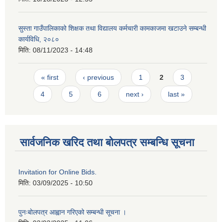
सुस्ता गाउँपालिकाको शिक्षक तथा विद्यालय कर्मचारी कामकाजमा खटाउने सम्बन्धी
कार्यविधि, २०८०
मिति:
08/11/2023 - 14:48
Pages
« first
‹ previous
1
2
3
4
5
6
next ›
last »
सार्वजनिक खरिद तथा बोलपत्र सम्बन्धि सूचना
Invitation for Online Bids.
मिति:
03/09/2025 - 10:50
पुनःबोलपत्र आह्वान गरिएको सम्बन्धी सूचना ।