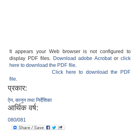
It appears your Web browser is not configured to
display PDF files.
Download adobe Acrobat
or
click
here to download the PDF file.
Click here to download the PDF
file.
प्रकार:
ऐन, कानुन तथा निर्देशिका
आर्थिक वर्ष:
080/081