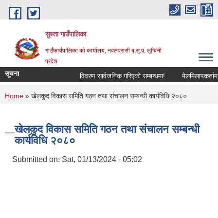
Skip to main content
सुस्ता गाउँपालिका
गाउँकार्यपालिका काे कार्यालय, नवलपरासी ब.सु.प. लुम्बिनी
प्रदेश
सूचना
विवरण सार्वजनिक गरिएको सम्बन्धमा!
मेलमिलापकर्तामा स
You are here
Home
» खेलकुद विकास समिति गठन तथा संचालन सम्बन्धी कार्यविधि २०८०
खेलकुद विकास समिति गठन तथा संचालन सम्बन्धी
कार्यविधि २०८०
Submitted on:
Sat, 01/13/2024 - 05:02