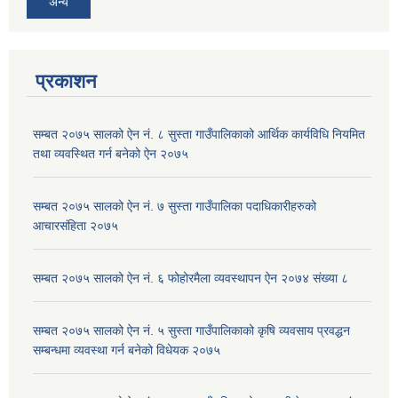
अन्य
प्रकाशन
सम्बत २०७५ सालको ऐन नं. ८ सुस्ता गाउँपालिकाको आर्थिक कार्यविधि नियमित
तथा व्यवस्थित गर्न बनेको ऐन २०७५
सम्बत २०७५ सालको ऐन नं. ७ सुस्ता गाउँपालिका पदाधिकारीहरुको
आचारसंहिता २०७५
सम्बत २०७५ सालको ऐन नं. ६ फोहोरमैला व्यवस्थापन ऐन २०७४ संख्या ८
सम्बत २०७५ सालको ऐन नं. ५ सुस्ता गाउँपालिकाको कृषि व्यवसाय प्रवद्धन
सम्बन्धमा व्यवस्था गर्न बनेको विधेयक २०७५