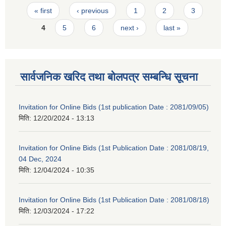
Pages
« first
‹ previous
1
2
3
4
5
6
next ›
last »
सार्वजनिक खरिद तथा बोलपत्र सम्बन्धि सूचना
Invitation for Online Bids (1st publication Date : 2081/09/05)
मिति:
12/20/2024 - 13:13
Invitation for Online Bids (1st Publication Date : 2081/08/19,
04 Dec, 2024
मिति:
12/04/2024 - 10:35
Invitation for Online Bids (1st Publication Date : 2081/08/18)
मिति:
12/03/2024 - 17:22