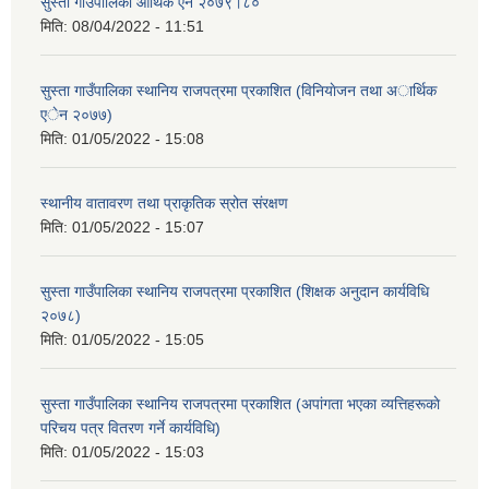
सुस्ता गाउँपालिका आर्थिक ऐन २०७९।८०
मिति:
08/04/2022 - 11:51
सुस्ता गाउँपालिका स्थानिय राजपत्रमा प्रकाशित (विनियाेजन तथा अार्थिक
एेन २०७७)
मिति:
01/05/2022 - 15:08
स्थानीय वातावरण तथा प्राकृतिक स्रोत संरक्षण
मिति:
01/05/2022 - 15:07
सुस्ता गाउँपालिका स्थानिय राजपत्रमा प्रकाशित (शिक्षक अनुदान कार्यविधि
२०७८)
मिति:
01/05/2022 - 15:05
सुस्ता गाउँपालिका स्थानिय राजपत्रमा प्रकाशित (अपांगता भएका व्यत्तिहरूकाे
परिचय पत्र वितरण गर्ने कार्यविधि)
मिति:
01/05/2022 - 15:03