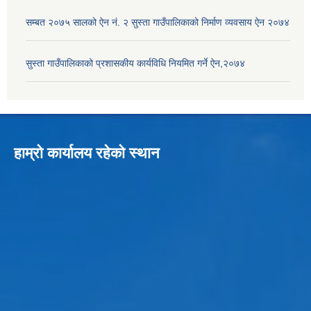
सम्बत २०७५ सालको ऐन नं. २ सुस्ता गाउँपालिकाको निर्माण व्यवसाय ऐन २०७४
सुस्ता गाउँपालिकाको प्रशासकीय कार्यविधि नियमित गर्ने ऐन,२०७४
हाम्रो कार्यालय रहेको स्थान