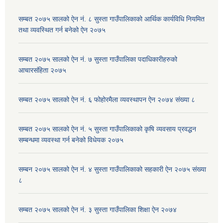
सम्बत २०७५ सालको ऐन नं. ८ सुस्ता गाउँपालिकाको आर्थिक कार्यविधि नियमित
तथा व्यवस्थित गर्न बनेको ऐन २०७५
सम्बत २०७५ सालको ऐन नं. ७ सुस्ता गाउँपालिका पदाधिकारीहरुको
आचारसंहिता २०७५
सम्बत २०७५ सालको ऐन नं. ६ फोहोरमैला व्यवस्थापन ऐन २०७४ संख्या ८
सम्बत २०७५ सालको ऐन नं. ५ सुस्ता गाउँपालिकाको कृषि व्यवसाय प्रवद्धन
सम्बन्धमा व्यवस्था गर्न बनेको विधेयक २०७५
सम्बन २०७५ सालको ऐन नं. ४ सुस्ता गाउँपालिकाको सहकारी ऐन २०७५ संख्या
८
सम्बत २०७५ सालको ऐन नं. ३ सुस्ता गाउँपालिका शिक्षा ऐन २०७४