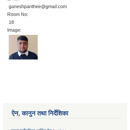
ganeshpanthee@gmail.com
Room No:
18
Image:
ऐन, कानुन तथा निर्देशिका