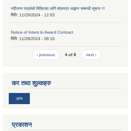
नदीजन्य पदार्थको बिक्रिका लागि बोलपत्र आह्वान सम्बन्धी सूचना !!!
मिति:
11/29/2024 - 12:03
Notice of Intent to Award Contract.
मिति:
11/28/2024 - 08:15
‹ previous
4 of 8
next ›
कर तथा शुल्कहरु
अन्य
प्रकाशन