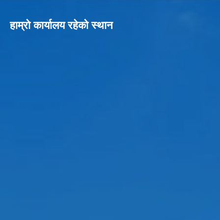
हाम्रो कार्यालय रहेको स्थान