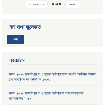
‹ previous
6 of 8
next ›
कर तथा शुल्कहरु
अन्य
प्रकाशन
सम्बत २०७५ सालको ऐन नं. ८ सुस्ता गाउँपालिकाको आर्थिक कार्यविधि नियमित
तथा व्यवस्थित गर्न बनेको ऐन २०७५
सम्बत २०७५ सालको ऐन नं. ७ सुस्ता गाउँपालिका पदाधिकारीहरुको
आचारसंहिता २०७५