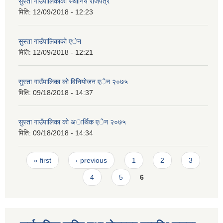
सुस्ता गाउँपालिकाकाे स्थानिय राजपत्र
मिति:
12/09/2018 - 12:23
सुस्ता गाउँपालिकाकाे एेन
मिति:
12/09/2018 - 12:21
सुस्ता गाउँपालिका काे विनियाेजन एेन २०७५
मिति:
09/18/2018 - 14:37
सुस्ता गाउँपालिका काे अार्थिक एेन २०७५
मिति:
09/18/2018 - 14:34
Pages
« first
‹ previous
1
2
3
4
5
6