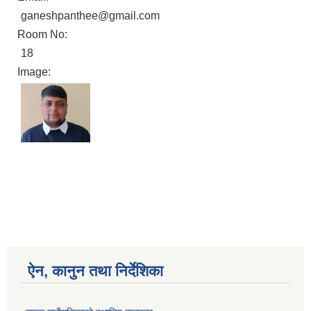
ganeshpanthee@gmail.com
Room No:
18
Image:
ऐन, कानुन तथा निर्देशिका