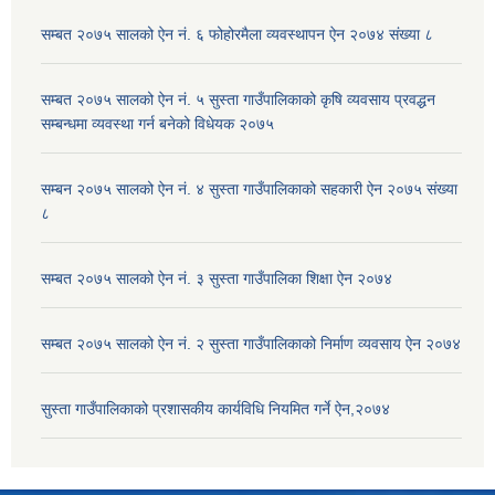
सम्बत २०७५ सालको ऐन नं. ६ फोहोरमैला व्यवस्थापन ऐन २०७४ संख्या ८
सम्बत २०७५ सालको ऐन नं. ५ सुस्ता गाउँपालिकाको कृषि व्यवसाय प्रवद्धन
सम्बन्धमा व्यवस्था गर्न बनेको विधेयक २०७५
सम्बन २०७५ सालको ऐन नं. ४ सुस्ता गाउँपालिकाको सहकारी ऐन २०७५ संख्या
८
सम्बत २०७५ सालको ऐन नं. ३ सुस्ता गाउँपालिका शिक्षा ऐन २०७४
सम्बत २०७५ सालको ऐन नं. २ सुस्ता गाउँपालिकाको निर्माण व्यवसाय ऐन २०७४
सुस्ता गाउँपालिकाको प्रशासकीय कार्यविधि नियमित गर्ने ऐन,२०७४