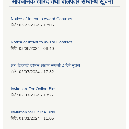
सार्वजनिक खरिद तथा बोलपत्र सम्बन्धि सूचना
Notice of Intent to Award Contract.
मिति:
03/23/2024 - 17:05
Notice of Intent to award Contract.
मिति:
03/08/2024 - 08:40
आय ठेक्काको दरभाउ आह्वान सम्बन्धी ७ दिने सूचना
मिति:
02/07/2024 - 17:32
Invitation For Online Bids.
मिति:
02/07/2024 - 13:27
Invitation for Online Bids
मिति:
01/31/2024 - 11:05