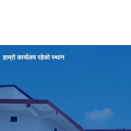
हाम्रो कार्यालय रहेको स्थान