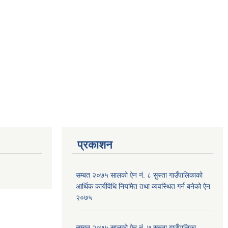
प्रकाशन
सम्बत २०७५ सालको ऐन नं. ८ सुस्ता गाउँपालिकाको
आर्थिक कार्यविधि नियमित तथा व्यवस्थित गर्न बनेको ऐन
२०७५
सम्बत २०७५ सालको ऐन नं. ७ सुस्ता गाउँपालिका