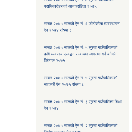
पदाधिकारीहरुको आचारसंहिता २०७५
सम्बत २०७५ सालको ऐन नं. ६ फोहोरमैला व्यवस्थापन
ऐन २०७४ संख्या ८
सम्बत २०७५ सालको ऐन नं. ५ सुस्ता गाउँपालिकाको
कृषि व्यवसाय प्रवद्धन सम्बन्धमा व्यवस्था गर्न बनेको
विधेयक २०७५
सम्बन २०७५ सालको ऐन नं. ४ सुस्ता गाउँपालिकाको
सहकारी ऐन २०७५ संख्या ८
सम्बत २०७५ सालको ऐन नं. ३ सुस्ता गाउँपालिका शिक्षा
ऐन २०७४
सम्बत २०७५ सालको ऐन नं. २ सुस्ता गाउँपालिकाको