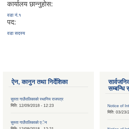
कार्यालय छान्नुहाेस:
वडा नं.१
पद:
वडा सदस्य
ऐन, कानुन तथा निर्देशिका
सार्वजन
सम्बन्धि 
सुस्ता गाउँपालिकाकाे स्थानिय राजपत्र
मिति:
12/09/2018 - 12:23
Notice of In
मिति:
03/23/
सुस्ता गाउँपालिकाकाे एेन
मिति:
12/09/2018 - 12:21