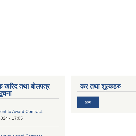
िक खरिद तथा बोलपत्र
कर तथा शुल्कहरु
सूचना
अन्य
tent to Award Contract.
2024 - 17:05