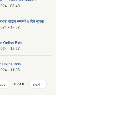
tent to award Contract.
2024 - 08:40
भाउ आह्वान सम्बन्धी ७ दिने सूचना
2024 - 17:32
or Online Bids.
2024 - 13:27
or Online Bids
2024 - 11:05
ious
6 of 8
next ›