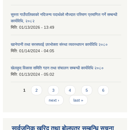
सुस्ता गाउँपालिकाको नदिजन्य पदार्थको मौज्दात परिमाण प्रमाणित गर्ने सम्बन्धी
कार्यविधि, २०८२
मिति:
01/13/2026 - 13:49
खानेपानी तथा सरसफाई उपभोक्ता संस्था व्यवस्थापन कार्यविधि २०८०
मिति:
01/14/2024 - 04:05
खेलकुद विकास समिति गठन तथा संचालन सम्बन्धी कार्यविधि २०८०
मिति:
01/13/2024 - 05:02
Pages
1
2
3
4
5
6
next ›
last »
सार्वजनिक खरिद तथा बोलपत्र सम्बन्धि सूचना