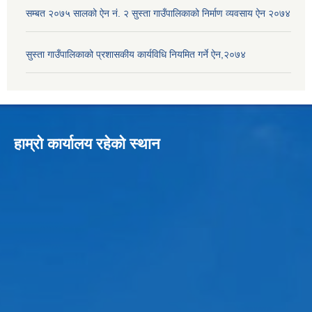
सम्बत २०७५ सालको ऐन नं. २ सुस्ता गाउँपालिकाको निर्माण व्यवसाय ऐन २०७४
सुस्ता गाउँपालिकाको प्रशासकीय कार्यविधि नियमित गर्ने ऐन,२०७४
हाम्रो कार्यालय रहेको स्थान