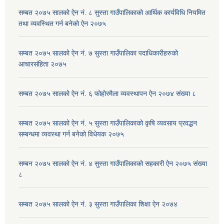
सम्बत २०७५ सालको ऐन नं. ८ सुस्ता गाउँपालिकाको आर्थिक कार्यविधि नियमित
तथा व्यवस्थित गर्न बनेको ऐन २०७५
सम्बत २०७५ सालको ऐन नं. ७ सुस्ता गाउँपालिका पदाधिकारीहरुको
आचारसंहिता २०७५
सम्बत २०७५ सालको ऐन नं. ६ फोहोरमैला व्यवस्थापन ऐन २०७४ संख्या ८
सम्बत २०७५ सालको ऐन नं. ५ सुस्ता गाउँपालिकाको कृषि व्यवसाय प्रवद्धन
सम्बन्धमा व्यवस्था गर्न बनेको विधेयक २०७५
सम्बन २०७५ सालको ऐन नं. ४ सुस्ता गाउँपालिकाको सहकारी ऐन २०७५ संख्या
८
सम्बत २०७५ सालको ऐन नं. ३ सुस्ता गाउँपालिका शिक्षा ऐन २०७४