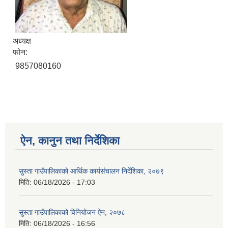
अध्यक्ष
फोन:
9857080160
ऐन, कानुन तथा निर्देशिका
सुस्ता गाउँपालिकाको आर्थिक कार्यसंचालन निर्देशिका, २०७९
मिति:
06/18/2026 - 17:03
सुस्ता गाउँपालिकाको विनियोजन ऐन, २०७८
मिति:
06/18/2026 - 16:56