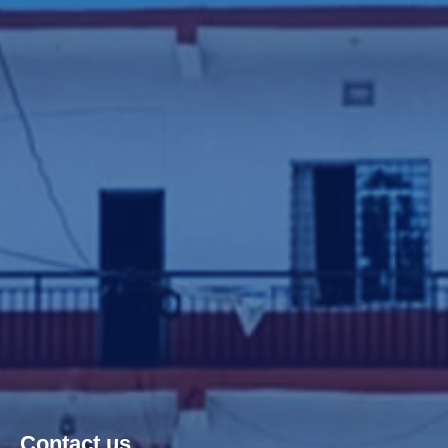
Contact us