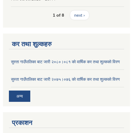
1 of 8
next ›
कर तथा शुल्कहरु
सुस्ता गाउँपालिका बाट जारी २०८०।०८१ काे वार्षिक कर तथा शुल्ककाे विरण
सुस्ता गाउँपालिका बाट जारी २०७५।०७६ काे वार्षिक कर तथा शुल्ककाे विरण
अन्य
प्रकाशन