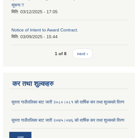
सूचना !!
मिति:
03/12/2025 - 17:05
Notice of Intent to Award Contract.
मिति:
03/09/2025 - 15:44
1 of 8
next ›
कर तथा शुल्कहरु
सुस्ता गाउँपालिका बाट जारी २०८०।०८१ काे वार्षिक कर तथा शुल्ककाे विरण
सुस्ता गाउँपालिका बाट जारी २०७५।०७६ काे वार्षिक कर तथा शुल्ककाे विरण
अन्य