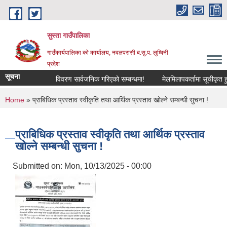
Skip to main content
सुस्ता गाउँपालिका
गाउँकार्यपालिका काे कार्यालय, नवलपरासी ब.सु.प. लुम्बिनी
प्रदेश
सूचना
विवरण सार्वजनिक गरिएको सम्बन्धमा!
मेलमिलापकर्तामा सूचीकृत हुने 
You are here
Home
» प्राबिधिक प्रस्ताव स्वीकृति तथा आर्थिक प्रस्ताव खोल्ने सम्बन्धी सुचना !
प्राबिधिक प्रस्ताव स्वीकृति तथा आर्थिक प्रस्ताव
खोल्ने सम्बन्धी सुचना !
Submitted on:
Mon, 10/13/2025 - 00:00