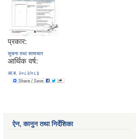
प्रकार:
सुचना तथा सामाचार
आर्थिक वर्ष:
आ.ब. २०८२/०८३
ऐन, कानुन तथा निर्देशिका