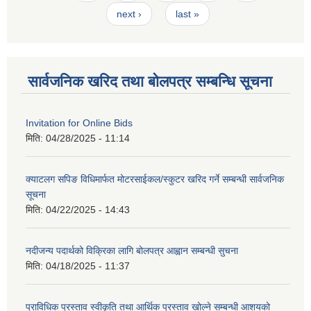
next ›
last »
सार्वजनिक खरिद तथा बोलपत्र सम्बन्धि सूचना
Invitation for Online Bids
मिति:
04/28/2025 - 11:14
क्याटलग सपिङ विधिमार्फत मोटरसाईकल/स्कुटर खरिद गर्ने सम्बन्धी सार्वजनिक
सूचना
मिति:
04/22/2025 - 14:43
नदीजन्य पदार्थको विक्रिका लागि बोलपत्र आह्वान सम्बन्धी सुचना
मिति:
04/18/2025 - 11:37
प्राविधिक प्रस्ताव स्वीकृति तथा आर्थिक प्रस्ताव खोल्ने सम्बन्धी आशयको