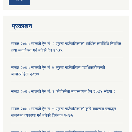
प्रकाशन
सम्बत २०७५ सालको ऐन नं. ८ सुस्ता गाउँपालिकाको आर्थिक कार्यविधि नियमित
तथा व्यवस्थित गर्न बनेको ऐन २०७५
सम्बत २०७५ सालको ऐन नं. ७ सुस्ता गाउँपालिका पदाधिकारीहरुको
आचारसंहिता २०७५
सम्बत २०७५ सालको ऐन नं. ६ फोहोरमैला व्यवस्थापन ऐन २०७४ संख्या ८
सम्बत २०७५ सालको ऐन नं. ५ सुस्ता गाउँपालिकाको कृषि व्यवसाय प्रवद्धन
सम्बन्धमा व्यवस्था गर्न बनेको विधेयक २०७५