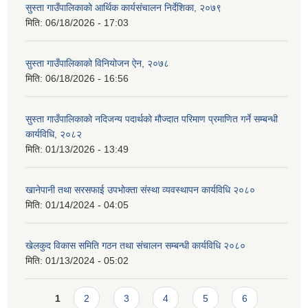
सुस्ता गाउँपालिकाको आर्थिक कार्यसंचालन निर्देशिका, २०७९
मिति:
06/18/2026 - 17:03
सुस्ता गाउँपालिकाको विनियोजन ऐन, २०७८
मिति:
06/18/2026 - 16:56
सुस्ता गाउँपालिकाको नदिजन्य पदार्थको मौज्दात परिमाण प्रमाणित गर्ने सम्बन्धी
कार्यविधि, २०८२
मिति:
01/13/2026 - 13:49
खानेपानी तथा सरसफाई उपभोक्ता संस्था व्यवस्थापन कार्यविधि २०८०
मिति:
01/14/2024 - 04:05
खेलकुद विकास समिति गठन तथा संचालन सम्बन्धी कार्यविधि २०८०
मिति:
01/13/2024 - 05:02
Pages
1
2
3
4
5
6