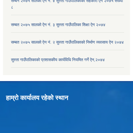
सम्बन २०७५ सालको ऐन नं. ४ सुस्ता गाउँपालिकाको सहकारी ऐन २०७५ संख्या
८
सम्बत २०७५ सालको ऐन नं. ३ सुस्ता गाउँपालिका शिक्षा ऐन २०७४
सम्बत २०७५ सालको ऐन नं. २ सुस्ता गाउँपालिकाको निर्माण व्यवसाय ऐन २०७४
सुस्ता गाउँपालिकाको प्रशासकीय कार्यविधि नियमित गर्ने ऐन,२०७४
हाम्रो कार्यालय रहेको स्थान