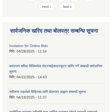
next ›
last »
सार्वजनिक खरिद तथा बोलपत्र सम्बन्धि सूचना
Invitation for Online Bids
मिति:
04/28/2025 - 11:14
क्याटलग सपिङ विधिमार्फत मोटरसाईकल/स्कुटर खरिद गर्ने सम्बन्धी सार्वजनिक
सूचना
मिति:
04/22/2025 - 14:43
नदीजन्य पदार्थको विक्रिका लागि बोलपत्र आह्वान सम्बन्धी सुचना
मिति:
04/18/2025 - 11:37