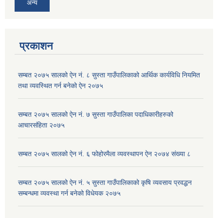
अन्य
प्रकाशन
सम्बत २०७५ सालको ऐन नं. ८ सुस्ता गाउँपालिकाको आर्थिक कार्यविधि नियमित
तथा व्यवस्थित गर्न बनेको ऐन २०७५
सम्बत २०७५ सालको ऐन नं. ७ सुस्ता गाउँपालिका पदाधिकारीहरुको
आचारसंहिता २०७५
सम्बत २०७५ सालको ऐन नं. ६ फोहोरमैला व्यवस्थापन ऐन २०७४ संख्या ८
सम्बत २०७५ सालको ऐन नं. ५ सुस्ता गाउँपालिकाको कृषि व्यवसाय प्रवद्धन
सम्बन्धमा व्यवस्था गर्न बनेको विधेयक २०७५