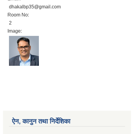
dhakalbp35@gmail.com
Room No:
2
Image:
ऐन, कानुन तथा निर्देशिका