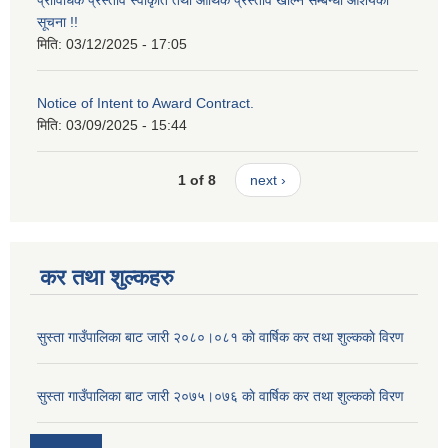
प्राविधिक प्रस्ताव स्वीकृति तथा आर्थिक प्रस्ताव खोल्ने सम्बन्धी आशयको
सूचना !!
मिति:
03/12/2025 - 17:05
Notice of Intent to Award Contract.
मिति:
03/09/2025 - 15:44
1 of 8
next ›
कर तथा शुल्कहरु
सुस्ता गाउँपालिका बाट जारी २०८०।०८१ काे वार्षिक कर तथा शुल्ककाे विरण
सुस्ता गाउँपालिका बाट जारी २०७५।०७६ काे वार्षिक कर तथा शुल्ककाे विरण