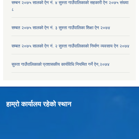
सम्बन २०७५ सालको ऐन नं. ४ सुस्ता गाउँपालिकाको सहकारी ऐन २०७५ संख्या
८
सम्बत २०७५ सालको ऐन नं. ३ सुस्ता गाउँपालिका शिक्षा ऐन २०७४
सम्बत २०७५ सालको ऐन नं. २ सुस्ता गाउँपालिकाको निर्माण व्यवसाय ऐन २०७४
सुस्ता गाउँपालिकाको प्रशासकीय कार्यविधि नियमित गर्ने ऐन,२०७४
हाम्रो कार्यालय रहेको स्थान