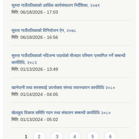
सुस्ता गाउँपालिकाको आर्थिक कार्यसंचालन निर्देशिका, २०७९
मिति:
06/18/2026 - 17:03
सुस्ता गाउँपालिकाको विनियोजन ऐन, २०७८
मिति:
06/18/2026 - 16:56
सुस्ता गाउँपालिकाको नदिजन्य पदार्थको मौज्दात परिमाण प्रमाणित गर्ने सम्बन्धी
कार्यविधि, २०८२
मिति:
01/13/2026 - 13:49
खानेपानी तथा सरसफाई उपभोक्ता संस्था व्यवस्थापन कार्यविधि २०८०
मिति:
01/14/2024 - 04:05
खेलकुद विकास समिति गठन तथा संचालन सम्बन्धी कार्यविधि २०८०
मिति:
01/13/2024 - 05:02
Pages
1
2
3
4
5
6