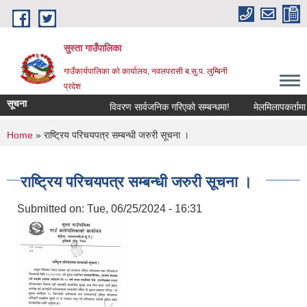
Skip to main content
सुस्ता गाउँपालिका
गाउँकार्यपालिका काे कार्यालय, नवलपरासी ब.सु.प. लुम्बिनी
प्रदेश
सूचना
विवरण सार्वजनिक गरिएको सम्बन्धमा!
मेलमिलापकर्तामा सू
You are here
Home
» राष्ट्रिय परिचयपत्र सम्बन्धी जरुरी सूचना ।
राष्ट्रिय परिचयपत्र सम्बन्धी जरुरी सूचना ।
Submitted on:
Tue, 06/25/2024 - 16:31