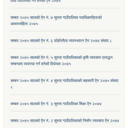
तथा व्यवस्थित गर्न बनेको ऐन २०७५
सम्बत २०७५ सालको ऐन नं. ७ सुस्ता गाउँपालिका पदाधिकारीहरुको
आचारसंहिता २०७५
सम्बत २०७५ सालको ऐन नं. ६ फोहोरमैला व्यवस्थापन ऐन २०७४ संख्या ८
सम्बत २०७५ सालको ऐन नं. ५ सुस्ता गाउँपालिकाको कृषि व्यवसाय प्रवद्धन
सम्बन्धमा व्यवस्था गर्न बनेको विधेयक २०७५
सम्बन २०७५ सालको ऐन नं. ४ सुस्ता गाउँपालिकाको सहकारी ऐन २०७५ संख्या
८
सम्बत २०७५ सालको ऐन नं. ३ सुस्ता गाउँपालिका शिक्षा ऐन २०७४
सम्बत २०७५ सालको ऐन नं. २ सुस्ता गाउँपालिकाको निर्माण व्यवसाय ऐन २०७४