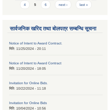
4
5
6
next ›
last »
सार्वजनिक खरिद तथा बोलपत्र सम्बन्धि सूचना
Notice of Intent to Award Contract.
मिति:
11/25/2024 - 20:11
Notice of Intent to Award Contract
मिति:
11/20/2024 - 18:05
Invitation for Online Bids.
मिति:
10/22/2024 - 11:18
Invitation for Online Bids
मिति:
10/04/2024 - 10:56