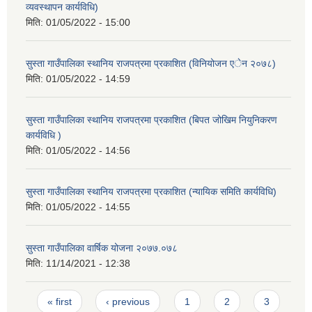
व्यवस्थापन कार्यविधि)
मिति:
01/05/2022 - 15:00
सुस्ता गाउँपालिका स्थानिय राजपत्रमा प्रकाशित (विनियोजन एेन २०७८)
मिति:
01/05/2022 - 14:59
सुस्ता गाउँपालिका स्थानिय राजपत्रमा प्रकाशित (बिपत जोखिम नियुनिकरण
कार्यविधि )
मिति:
01/05/2022 - 14:56
सुस्ता गाउँपालिका स्थानिय राजपत्रमा प्रकाशित (न्यायिक समिति कार्यविधि)
मिति:
01/05/2022 - 14:55
सुस्ता गाउँपालिका वार्षिक योजना २०७७.०७८
मिति:
11/14/2021 - 12:38
Pages
« first
‹ previous
1
2
3