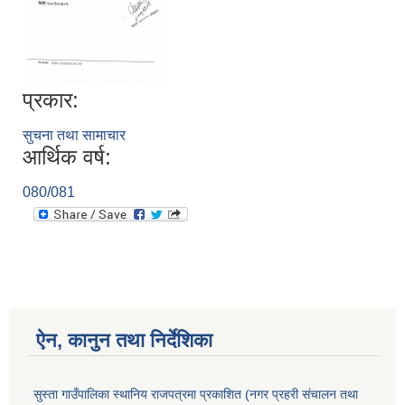
प्रकार:
सुचना तथा सामाचार
आर्थिक वर्ष:
080/081
ऐन, कानुन तथा निर्देशिका
सुस्ता गाउँपालिका स्थानिय राजपत्रमा प्रकाशित (नगर प्रहरी संचालन तथा