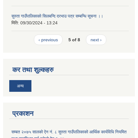
सुस्ता गाउँपालिकाकाे सिलबन्दि दरभाउ पत्र सम्बन्धि सूचना ।।
मिति:
09/30/2024 - 13:24
‹ previous
5 of 8
next ›
कर तथा शुल्कहरु
अन्य
प्रकाशन
सम्बत २०७५ सालको ऐन नं. ८ सुस्ता गाउँपालिकाको आर्थिक कार्यविधि नियमित