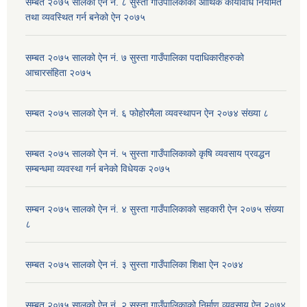
सम्बत २०७५ सालको ऐन नं. ८ सुस्ता गाउँपालिकाको आर्थिक कार्यविधि नियमित
तथा व्यवस्थित गर्न बनेको ऐन २०७५
सम्बत २०७५ सालको ऐन नं. ७ सुस्ता गाउँपालिका पदाधिकारीहरुको
आचारसंहिता २०७५
सम्बत २०७५ सालको ऐन नं. ६ फोहोरमैला व्यवस्थापन ऐन २०७४ संख्या ८
सम्बत २०७५ सालको ऐन नं. ५ सुस्ता गाउँपालिकाको कृषि व्यवसाय प्रवद्धन
सम्बन्धमा व्यवस्था गर्न बनेको विधेयक २०७५
सम्बन २०७५ सालको ऐन नं. ४ सुस्ता गाउँपालिकाको सहकारी ऐन २०७५ संख्या
८
सम्बत २०७५ सालको ऐन नं. ३ सुस्ता गाउँपालिका शिक्षा ऐन २०७४
सम्बत २०७५ सालको ऐन नं. २ सुस्ता गाउँपालिकाको निर्माण व्यवसाय ऐन २०७४