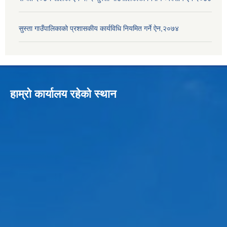
सुस्ता गाउँपालिकाको प्रशासकीय कार्यविधि नियमित गर्ने ऐन,२०७४
हाम्रो कार्यालय रहेको स्थान