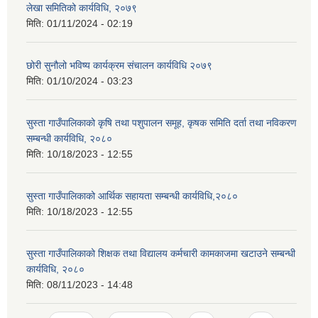
लेखा समितिको कार्यविधि, २०७९
मिति:
01/11/2024 - 02:19
छोरी सुनौलो भविष्य कार्यक्रम संचालन कार्यविधि २०७९
मिति:
01/10/2024 - 03:23
सुस्ता गाउँपालिकाको कृषि तथा पशुपालन समूह, कृषक समिति दर्ता तथा नविकरण
सम्बन्धी कार्यविधि, २०८०
मिति:
10/18/2023 - 12:55
सुस्ता गाउँपालिकाको आर्थिक सहायता सम्बन्धी कार्यविधि,२०८०
मिति:
10/18/2023 - 12:55
सुस्ता गाउँपालिकाको शिक्षक तथा विद्यालय कर्मचारी कामकाजमा खटाउने सम्बन्धी
कार्यविधि, २०८०
मिति:
08/11/2023 - 14:48