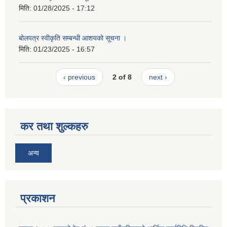
मिति:
01/28/2025 - 17:12
बोलपत्र स्वीकृति सम्बन्धी आशयको सूचना ।
मिति:
01/23/2025 - 16:57
‹ previous
2 of 8
next ›
कर तथा शुल्कहरु
अन्य
प्रकाशन