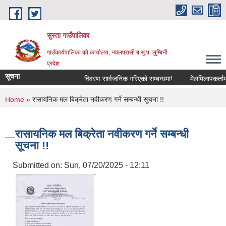
Skip to main content
सुस्ता गाउँपालिका
गाउँकार्यपालिका काे कार्यालय, नवलपरासी ब.सु.प. लुम्बिनी
प्रदेश
सूचना
विवरण सार्वजनिक गरिएको सम्बन्धमा!
मेलमिलापकर्तामा स
You are here
Home
» रासायनिक मल बिक्रेता नवीकरण गर्ने सम्बन्धी सूचना !!
रासायनिक मल बिक्रेता नवीकरण गर्ने सम्बन्धी
सूचना !!
Submitted on:
Sun, 07/20/2025 - 12:11