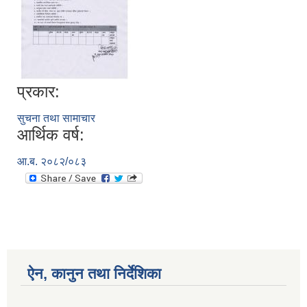
प्रकार:
सुचना तथा सामाचार
आर्थिक वर्ष:
आ.ब. २०८२/०८३
ऐन, कानुन तथा निर्देशिका