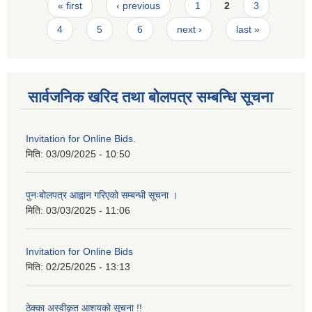
Pages
« first
‹ previous
1
2
3
4
5
6
next ›
last »
सार्वजनिक खरिद तथा बोलपत्र सम्बन्धि सूचना
Invitation for Online Bids.
मिति:
03/09/2025 - 10:50
पुनःबोलपत्र आह्वान गरिएको सम्बन्धी सूचना ।
मिति:
03/03/2025 - 11:06
Invitation for Online Bids
मिति:
02/25/2025 - 13:13
ठेक्का अस्वीकृत आशयको सूचना !!