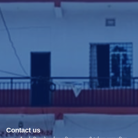
Contact us