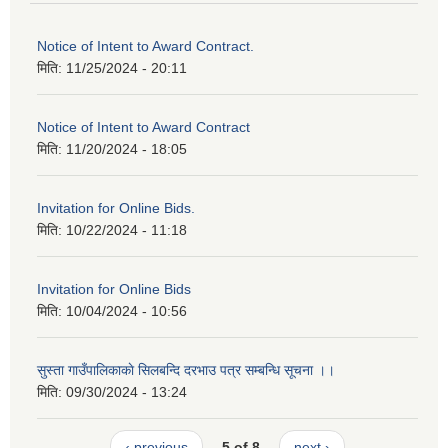
Notice of Intent to Award Contract.
मिति:
11/25/2024 - 20:11
Notice of Intent to Award Contract
मिति:
11/20/2024 - 18:05
Invitation for Online Bids.
मिति:
10/22/2024 - 11:18
Invitation for Online Bids
मिति:
10/04/2024 - 10:56
सुस्ता गाउँपालिकाकाे सिलबन्दि दरभाउ पत्र सम्बन्धि सूचना ।।
मिति:
09/30/2024 - 13:24
‹ previous
5 of 8
next ›