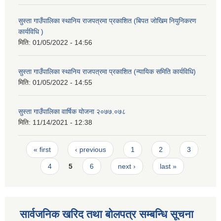
सुस्ता गाउँपालिका स्थानिय राजपत्रमा प्रकाशित (बिपत जोखिम नियुनिकरण
कार्यविधि )
मिति:
01/05/2022 - 14:56
सुस्ता गाउँपालिका स्थानिय राजपत्रमा प्रकाशित (न्यायिक समिति कार्यविधि)
मिति:
01/05/2022 - 14:55
सुस्ता गाउँपालिका वार्षिक योजना २०७७.०७८
मिति:
11/14/2021 - 12:38
Pages
« first
‹ previous
1
2
3
4
5
6
next ›
last »
सार्वजनिक खरिद तथा बोलपत्र सम्बन्धि सूचना