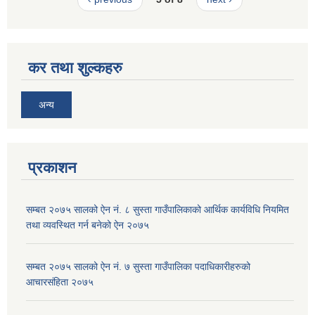
कर तथा शुल्कहरु
अन्य
प्रकाशन
सम्बत २०७५ सालको ऐन नं. ८ सुस्ता गाउँपालिकाको आर्थिक कार्यविधि नियमित
तथा व्यवस्थित गर्न बनेको ऐन २०७५
सम्बत २०७५ सालको ऐन नं. ७ सुस्ता गाउँपालिका पदाधिकारीहरुको
आचारसंहिता २०७५