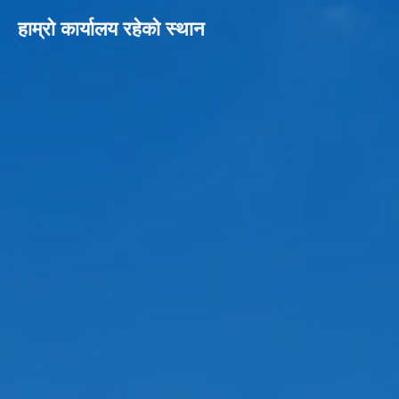
हाम्रो कार्यालय रहेको स्थान