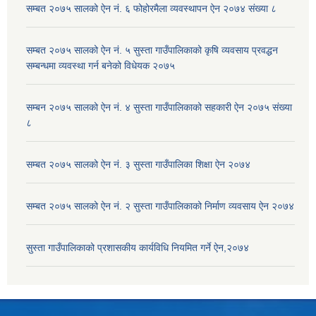
सम्बत २०७५ सालको ऐन नं. ६ फोहोरमैला व्यवस्थापन ऐन २०७४ संख्या ८
सम्बत २०७५ सालको ऐन नं. ५ सुस्ता गाउँपालिकाको कृषि व्यवसाय प्रवद्धन
सम्बन्धमा व्यवस्था गर्न बनेको विधेयक २०७५
सम्बन २०७५ सालको ऐन नं. ४ सुस्ता गाउँपालिकाको सहकारी ऐन २०७५ संख्या
८
सम्बत २०७५ सालको ऐन नं. ३ सुस्ता गाउँपालिका शिक्षा ऐन २०७४
सम्बत २०७५ सालको ऐन नं. २ सुस्ता गाउँपालिकाको निर्माण व्यवसाय ऐन २०७४
सुस्ता गाउँपालिकाको प्रशासकीय कार्यविधि नियमित गर्ने ऐन,२०७४