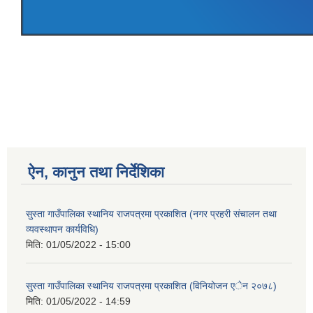
ऐन, कानुन तथा निर्देशिका
सुस्ता गाउँपालिका स्थानिय राजपत्रमा प्रकाशित (नगर प्रहरी संचालन तथा
व्यवस्थापन कार्यविधि)
मिति:
01/05/2022 - 15:00
सुस्ता गाउँपालिका स्थानिय राजपत्रमा प्रकाशित (विनियोजन एेन २०७८)
मिति:
01/05/2022 - 14:59