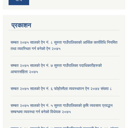
प्रकाशन
सम्बत २०७५ सालको ऐन नं. ८ सुस्ता गाउँपालिकाको आर्थिक कार्यविधि नियमित
तथा व्यवस्थित गर्न बनेको ऐन २०७५
सम्बत २०७५ सालको ऐन नं. ७ सुस्ता गाउँपालिका पदाधिकारीहरुको
आचारसंहिता २०७५
सम्बत २०७५ सालको ऐन नं. ६ फोहोरमैला व्यवस्थापन ऐन २०७४ संख्या ८
सम्बत २०७५ सालको ऐन नं. ५ सुस्ता गाउँपालिकाको कृषि व्यवसाय प्रवद्धन
सम्बन्धमा व्यवस्था गर्न बनेको विधेयक २०७५