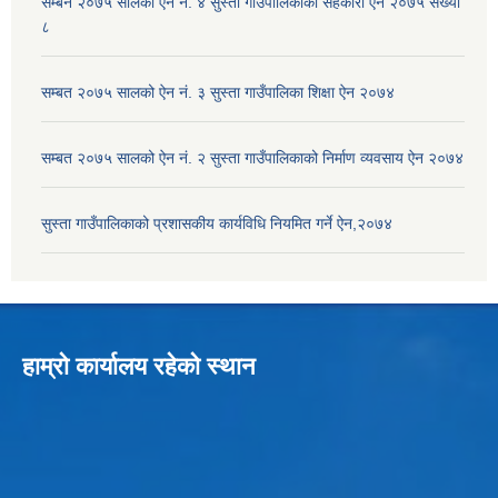
सम्बन २०७५ सालको ऐन नं. ४ सुस्ता गाउँपालिकाको सहकारी ऐन २०७५ संख्या
८
सम्बत २०७५ सालको ऐन नं. ३ सुस्ता गाउँपालिका शिक्षा ऐन २०७४
सम्बत २०७५ सालको ऐन नं. २ सुस्ता गाउँपालिकाको निर्माण व्यवसाय ऐन २०७४
सुस्ता गाउँपालिकाको प्रशासकीय कार्यविधि नियमित गर्ने ऐन,२०७४
हाम्रो कार्यालय रहेको स्थान