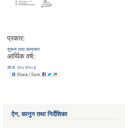
प्रकार:
सुचना तथा सामाचार
आर्थिक वर्ष:
आ.ब. २०८२/०८३
ऐन, कानुन तथा निर्देशिका