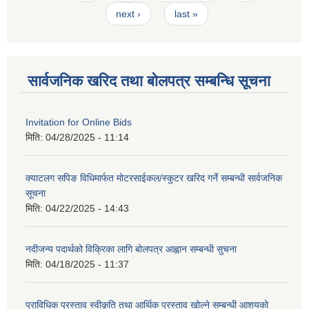
next ›
last »
सार्वजनिक खरिद तथा बोलपत्र सम्बन्धि सूचना
Invitation for Online Bids
मिति:
04/28/2025 - 11:14
क्याटलग सपिङ विधिमार्फत मोटरसाईकल/स्कुटर खरिद गर्ने सम्बन्धी सार्वजनिक
सूचना
मिति:
04/22/2025 - 14:43
नदीजन्य पदार्थको विक्रिका लागि बोलपत्र आह्वान सम्बन्धी सुचना
मिति:
04/18/2025 - 11:37
प्राविधिक प्रस्ताव स्वीकृति तथा आर्थिक प्रस्ताव खोल्ने सम्बन्धी आशयको