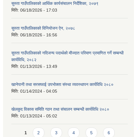
सुस्ता गाउँपालिकाको आर्थिक कार्यसंचालन निर्देशिका, २०७९
मिति:
06/18/2026 - 17:03
सुस्ता गाउँपालिकाको विनियोजन ऐन, २०७८
मिति:
06/18/2026 - 16:56
सुस्ता गाउँपालिकाको नदिजन्य पदार्थको मौज्दात परिमाण प्रमाणित गर्ने सम्बन्धी
कार्यविधि, २०८२
मिति:
01/13/2026 - 13:49
खानेपानी तथा सरसफाई उपभोक्ता संस्था व्यवस्थापन कार्यविधि २०८०
मिति:
01/14/2024 - 04:05
खेलकुद विकास समिति गठन तथा संचालन सम्बन्धी कार्यविधि २०८०
मिति:
01/13/2024 - 05:02
Pages
1
2
3
4
5
6