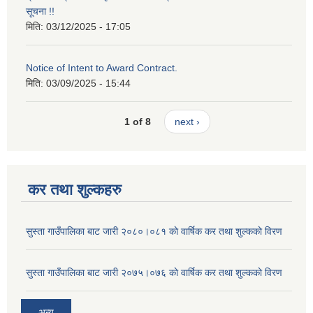
सूचना !!
मिति:
03/12/2025 - 17:05
Notice of Intent to Award Contract.
मिति:
03/09/2025 - 15:44
1 of 8
next ›
कर तथा शुल्कहरु
सुस्ता गाउँपालिका बाट जारी २०८०।०८१ काे वार्षिक कर तथा शुल्ककाे विरण
सुस्ता गाउँपालिका बाट जारी २०७५।०७६ काे वार्षिक कर तथा शुल्ककाे विरण
अन्य