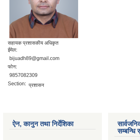
सहायक प्रशासकीय अधिकृत
ईमेल:
bijuadh89@gmail.com
फोन:
9857082309
Section:
प्रशासन
ऐन, कानुन तथा निर्देशिका
सार्वजन
सम्बन्धि 