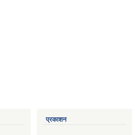
प्रकाशन