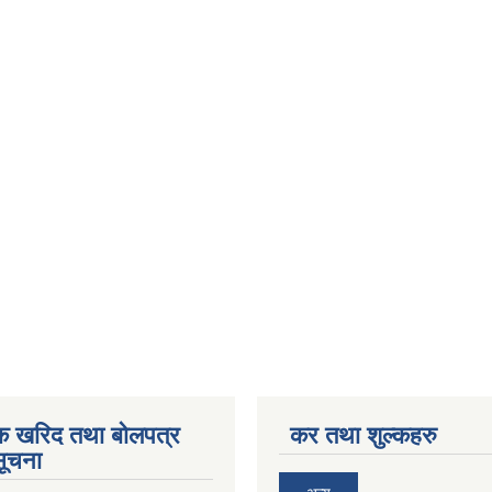
िक खरिद तथा बोलपत्र
कर तथा शुल्कहरु
सूचना