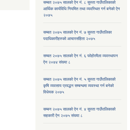
सम्बत २०७५ सालको ऐन नं. ८ सुस्ता गाउँपालिकाको
आर्थिक कार्यविधि नियमित तथा व्यवस्थित गर्न बनेको ऐन
२०७५
सम्बत २०७५ सालको ऐन नं. ७ सुस्ता गाउँपालिका
पदाधिकारीहरुको आचारसंहिता २०७५
सम्बत २०७५ सालको ऐन नं. ६ फोहोरमैला व्यवस्थापन
ऐन २०७४ संख्या ८
सम्बत २०७५ सालको ऐन नं. ५ सुस्ता गाउँपालिकाको
कृषि व्यवसाय प्रवद्धन सम्बन्धमा व्यवस्था गर्न बनेको
विधेयक २०७५
सम्बन २०७५ सालको ऐन नं. ४ सुस्ता गाउँपालिकाको
सहकारी ऐन २०७५ संख्या ८