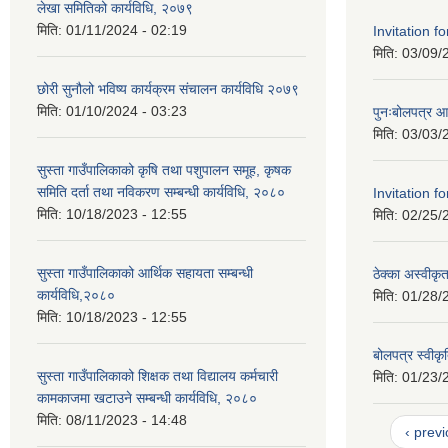
लेखा समितिको कार्यविधि, २०७९
मिति:
01/11/2024 - 02:19
Invitation f
मिति:
03/09/
छोरी सुनौलो भविष्य कार्यक्रम संचालन कार्यविधि २०७९
मिति:
01/10/2024 - 03:23
पुनःबोलपत्र आह
मिति:
03/03/
सुस्ता गाउँपालिकाको कृषि तथा पशुपालन समूह, कृषक
समिति दर्ता तथा नविकरण सम्बन्धी कार्यविधि, २०८०
Invitation f
मिति:
10/18/2023 - 12:55
मिति:
02/25/
सुस्ता गाउँपालिकाको आर्थिक सहायता सम्बन्धी
ठेक्का अस्वीक
कार्यविधि,२०८०
मिति:
01/28/
मिति:
10/18/2023 - 12:55
बोलपत्र स्वीक
सुस्ता गाउँपालिकाको शिक्षक तथा विद्यालय कर्मचारी
मिति:
01/23/
कामकाजमा खटाउने सम्बन्धी कार्यविधि, २०८०
मिति:
08/11/2023 - 14:48
‹ prev