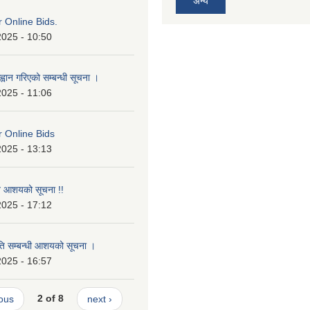
अन्य
or Online Bids.
2025 - 10:50
्वान गरिएको सम्बन्धी सूचना ।
2025 - 11:06
or Online Bids
2025 - 13:13
ृत आशयको सूचना !!
2025 - 17:12
ृति सम्बन्धी आशयको सूचना ।
2025 - 16:57
ious
2 of 8
next ›