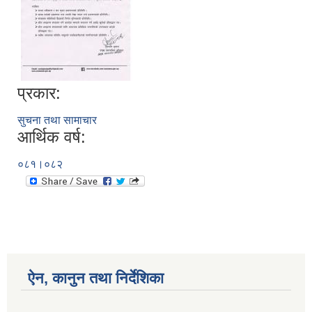
प्रकार:
सुचना तथा सामाचार
आर्थिक वर्ष:
०८१।०८२
ऐन, कानुन तथा निर्देशिका