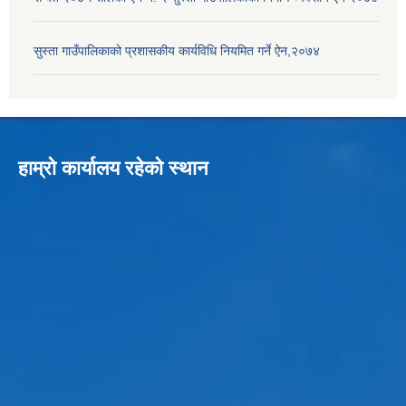
सुस्ता गाउँपालिकाको प्रशासकीय कार्यविधि नियमित गर्ने ऐन,२०७४
हाम्रो कार्यालय रहेको स्थान