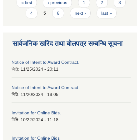
Pages
« first
‹ previous
1
2
3
4
5
6
next ›
last »
सार्वजनिक खरिद तथा बोलपत्र सम्बन्धि सूचना
Notice of Intent to Award Contract.
मिति:
11/25/2024 - 20:11
Notice of Intent to Award Contract
मिति:
11/20/2024 - 18:05
Invitation for Online Bids.
मिति:
10/22/2024 - 11:18
Invitation for Online Bids