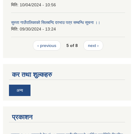
मिति:
10/04/2024 - 10:56
सुस्ता गाउँपालिकाकाे सिलबन्दि दरभाउ पत्र सम्बन्धि सूचना ।।
मिति:
09/30/2024 - 13:24
‹ previous
5 of 8
next ›
कर तथा शुल्कहरु
अन्य
प्रकाशन