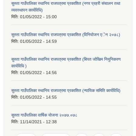
सुस्ता गाउँपालिका स्थानिय राजपत्रमा प्रकाशित (नगर प्रहरी संचालन तथा
व्यवस्थापन कार्यविधि)
मिति:
01/05/2022 - 15:00
सुस्ता गाउँपालिका स्थानिय राजपत्रमा प्रकाशित (विनियोजन एेन २०७८)
मिति:
01/05/2022 - 14:59
सुस्ता गाउँपालिका स्थानिय राजपत्रमा प्रकाशित (बिपत जोखिम नियुनिकरण
कार्यविधि )
मिति:
01/05/2022 - 14:56
सुस्ता गाउँपालिका स्थानिय राजपत्रमा प्रकाशित (न्यायिक समिति कार्यविधि)
मिति:
01/05/2022 - 14:55
सुस्ता गाउँपालिका वार्षिक योजना २०७७.०७८
मिति:
11/14/2021 - 12:38