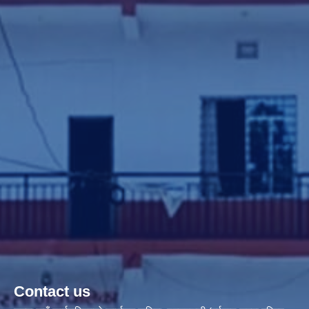
Contact us