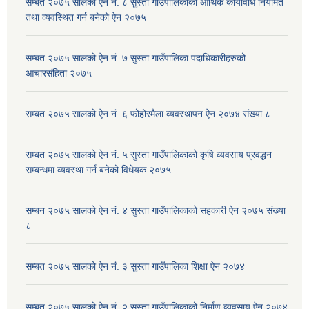
सम्बत २०७५ सालको ऐन नं. ८ सुस्ता गाउँपालिकाको आर्थिक कार्यविधि नियमित
तथा व्यवस्थित गर्न बनेको ऐन २०७५
सम्बत २०७५ सालको ऐन नं. ७ सुस्ता गाउँपालिका पदाधिकारीहरुको
आचारसंहिता २०७५
सम्बत २०७५ सालको ऐन नं. ६ फोहोरमैला व्यवस्थापन ऐन २०७४ संख्या ८
सम्बत २०७५ सालको ऐन नं. ५ सुस्ता गाउँपालिकाको कृषि व्यवसाय प्रवद्धन
सम्बन्धमा व्यवस्था गर्न बनेको विधेयक २०७५
सम्बन २०७५ सालको ऐन नं. ४ सुस्ता गाउँपालिकाको सहकारी ऐन २०७५ संख्या
८
सम्बत २०७५ सालको ऐन नं. ३ सुस्ता गाउँपालिका शिक्षा ऐन २०७४
सम्बत २०७५ सालको ऐन नं. २ सुस्ता गाउँपालिकाको निर्माण व्यवसाय ऐन २०७४