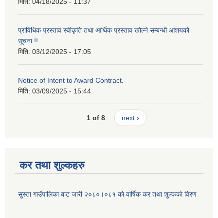
मिति:
04/18/2025 - 11:37
प्राविधिक प्रस्ताव स्वीकृति तथा आर्थिक प्रस्ताव खोल्ने सम्बन्धी आशयको
सूचना !!
मिति:
03/12/2025 - 17:05
Notice of Intent to Award Contract.
मिति:
03/09/2025 - 15:44
1 of 8
next ›
कर तथा शुल्कहरु
सुस्ता गाउँपालिका बाट जारी २०८०।०८१ काे वार्षिक कर तथा शुल्ककाे विरण