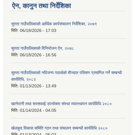
ऐन, कानुन तथा निर्देशिका
सुस्ता गाउँपालिकाको आर्थिक कार्यसंचालन निर्देशिका, २०७९
मिति:
06/18/2026 - 17:03
सुस्ता गाउँपालिकाको विनियोजन ऐन, २०७८
मिति:
06/18/2026 - 16:56
सुस्ता गाउँपालिकाको नदिजन्य पदार्थको मौज्दात परिमाण प्रमाणित गर्ने सम्बन्धी
कार्यविधि, २०८२
मिति:
01/13/2026 - 13:49
खानेपानी तथा सरसफाई उपभोक्ता संस्था व्यवस्थापन कार्यविधि २०८०
मिति:
01/14/2024 - 04:05
खेलकुद विकास समिति गठन तथा संचालन सम्बन्धी कार्यविधि २०८०
मिति:
01/13/2024 - 05:02