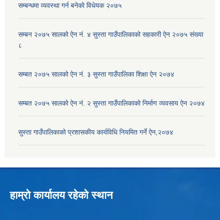
सम्बन्धमा व्यवस्था गर्न बनेको विधेयक २०७५
सम्बन २०७५ सालको ऐन नं. ४ सुस्ता गाउँपालिकाको सहकारी ऐन २०७५ संख्या
८
सम्बत २०७५ सालको ऐन नं. ३ सुस्ता गाउँपालिका शिक्षा ऐन २०७४
सम्बत २०७५ सालको ऐन नं. २ सुस्ता गाउँपालिकाको निर्माण व्यवसाय ऐन २०७४
सुस्ता गाउँपालिकाको प्रशासकीय कार्यविधि नियमित गर्ने ऐन,२०७४
हाम्रो कार्यालय रहेको स्थान