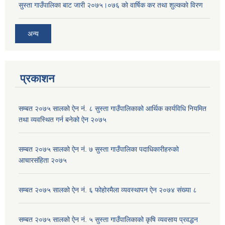
सुस्ता गाउँपालिका बाट जारी २०७५।०७६ काे वार्षिक कर तथा शुल्ककाे विरण
अन्य
प्रकाशन
सम्बत २०७५ सालको ऐन नं. ८ सुस्ता गाउँपालिकाको आर्थिक कार्यविधि नियमित
तथा व्यवस्थित गर्न बनेको ऐन २०७५
सम्बत २०७५ सालको ऐन नं. ७ सुस्ता गाउँपालिका पदाधिकारीहरुको
आचारसंहिता २०७५
सम्बत २०७५ सालको ऐन नं. ६ फोहोरमैला व्यवस्थापन ऐन २०७४ संख्या ८
सम्बत २०७५ सालको ऐन नं. ५ सुस्ता गाउँपालिकाको कृषि व्यवसाय प्रवद्धन