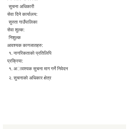
सुचना अधिकारी
सेवा दिने कार्यालय:
सुस्ता गाउँपालिका
सेवा शुल्क:
निशुल्क
आवश्यक कागजातहरु:
१. नागरिकताकाे प्रतिलिपि
प्रक्रिया:
१. अावश्यक सुचना माग गर्ने निवेदन
२. सुचनाकाे अधिकार क्षेत्र