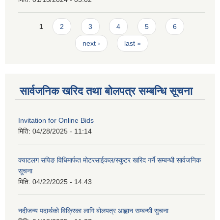
Pages
1
2
3
4
5
6
next ›
last »
सार्वजनिक खरिद तथा बोलपत्र सम्बन्धि सूचना
Invitation for Online Bids
मिति:
04/28/2025 - 11:14
क्याटलग सपिङ विधिमार्फत मोटरसाईकल/स्कुटर खरिद गर्ने सम्बन्धी सार्वजनिक
सूचना
मिति:
04/22/2025 - 14:43
नदीजन्य पदार्थको विक्रिका लागि बोलपत्र आह्वान सम्बन्धी सुचना