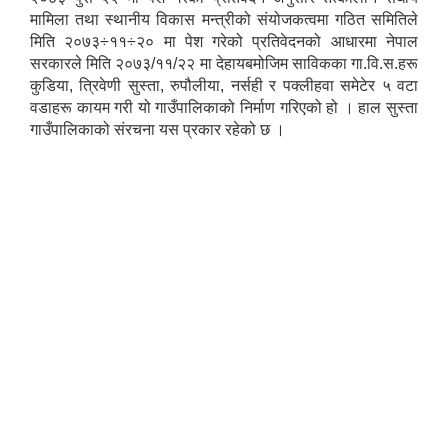
मामिला तथा स्थानीय विकास मन्त्रीको संयोजकत्वमा गठित समितिले
मिति २०७३÷११÷२० मा पेश गरेको प्रतिवेदनको आधारमा नेपाल
सरकारले मिति २०७३/११/२२ मा देहायबमोजिम साविकका गा.वि.स.हरू
कुडिया, त्रिवेणी सुस्ता, रुपौलीया, नर्सही र पक्लीहवा समेटेर ५ वटा
वडाहरू कायम गरी यो गाउँपालिकाको निर्माण गरिएको हो । हाल सुस्ता
गाउँपालिकाको संरचना यस प्रकार रहेको छ ।