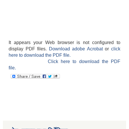
It appears your Web browser is not configured to
display PDF files.
Download adobe Acrobat
or
click
here to download the PDF file.
Click here to download the PDF
file.