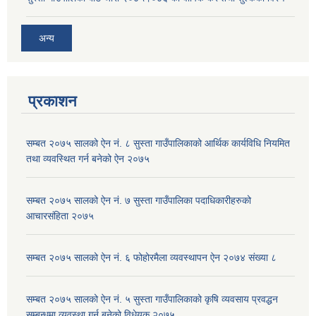
अन्य
प्रकाशन
सम्बत २०७५ सालको ऐन नं. ८ सुस्ता गाउँपालिकाको आर्थिक कार्यविधि नियमित
तथा व्यवस्थित गर्न बनेको ऐन २०७५
सम्बत २०७५ सालको ऐन नं. ७ सुस्ता गाउँपालिका पदाधिकारीहरुको
आचारसंहिता २०७५
सम्बत २०७५ सालको ऐन नं. ६ फोहोरमैला व्यवस्थापन ऐन २०७४ संख्या ८
सम्बत २०७५ सालको ऐन नं. ५ सुस्ता गाउँपालिकाको कृषि व्यवसाय प्रवद्धन
सम्बन्धमा व्यवस्था गर्न बनेको विधेयक २०७५