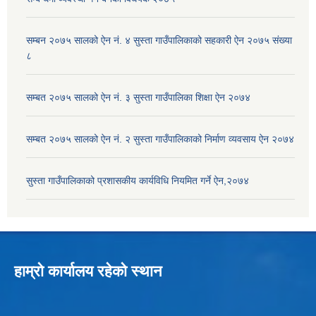
सम्बन २०७५ सालको ऐन नं. ४ सुस्ता गाउँपालिकाको सहकारी ऐन २०७५ संख्या
८
सम्बत २०७५ सालको ऐन नं. ३ सुस्ता गाउँपालिका शिक्षा ऐन २०७४
सम्बत २०७५ सालको ऐन नं. २ सुस्ता गाउँपालिकाको निर्माण व्यवसाय ऐन २०७४
सुस्ता गाउँपालिकाको प्रशासकीय कार्यविधि नियमित गर्ने ऐन,२०७४
हाम्रो कार्यालय रहेको स्थान