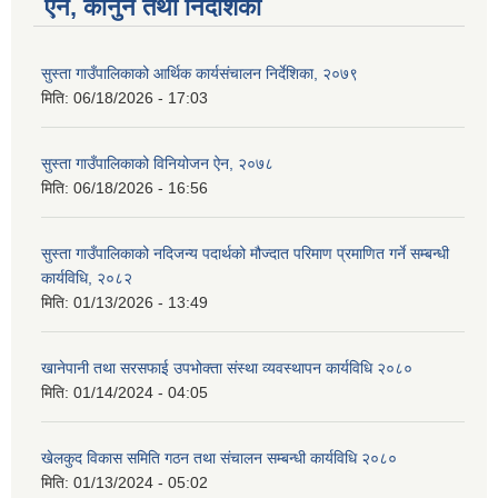
ऐन, कानुन तथा निर्देशिका
सुस्ता गाउँपालिकाको आर्थिक कार्यसंचालन निर्देशिका, २०७९
मिति:
06/18/2026 - 17:03
सुस्ता गाउँपालिकाको विनियोजन ऐन, २०७८
मिति:
06/18/2026 - 16:56
सुस्ता गाउँपालिकाको नदिजन्य पदार्थको मौज्दात परिमाण प्रमाणित गर्ने सम्बन्धी
कार्यविधि, २०८२
मिति:
01/13/2026 - 13:49
खानेपानी तथा सरसफाई उपभोक्ता संस्था व्यवस्थापन कार्यविधि २०८०
मिति:
01/14/2024 - 04:05
खेलकुद विकास समिति गठन तथा संचालन सम्बन्धी कार्यविधि २०८०
मिति:
01/13/2024 - 05:02