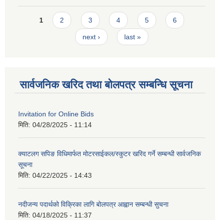
Pages
1
2
3
4
5
6
next ›
last »
सार्वजनिक खरिद तथा बोलपत्र सम्बन्धि सूचना
Invitation for Online Bids
मिति:
04/28/2025 - 11:14
क्याटलग सपिङ विधिमार्फत मोटरसाईकल/स्कुटर खरिद गर्ने सम्बन्धी सार्वजनिक
सूचना
मिति:
04/22/2025 - 14:43
नदीजन्य पदार्थको विक्रिका लागि बोलपत्र आह्वान सम्बन्धी सुचना
मिति:
04/18/2025 - 11:37