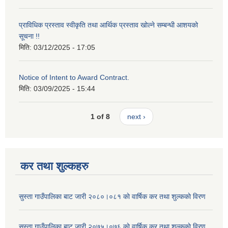
प्राविधिक प्रस्ताव स्वीकृति तथा आर्थिक प्रस्ताव खोल्ने सम्बन्धी आशयको
सूचना !!
मिति:
03/12/2025 - 17:05
Notice of Intent to Award Contract.
मिति:
03/09/2025 - 15:44
1 of 8
next ›
कर तथा शुल्कहरु
सुस्ता गाउँपालिका बाट जारी २०८०।०८१ काे वार्षिक कर तथा शुल्ककाे विरण
सुस्ता गाउँपालिका बाट जारी २०७५।०७६ काे वार्षिक कर तथा शुल्ककाे विरण