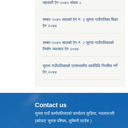
सहकारी ऐन २०७५ संख्या ८
सम्बत २०७५ सालको ऐन नं. ३ सुस्ता गाउँपालिका शिक्षा
ऐन २०७४
सम्बत २०७५ सालको ऐन नं. २ सुस्ता गाउँपालिकाको
निर्माण व्यवसाय ऐन २०७४
सुस्ता गाउँपालिकाको प्रशासकीय कार्यविधि नियमित गर्ने
ऐन,२०७४
Contact us
सुस्ता गाउँ कार्यपालिकाकाे कार्यालय कुडिया, नवलपरासी
(बर्दघाट सुस्ता पश्चिम, लुम्बिनी प्रदेश )