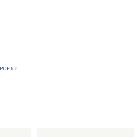
PDF file.