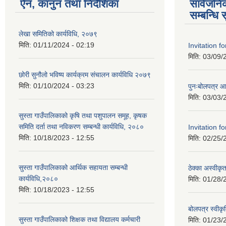
ऐन, कानुन तथा निर्देशिका
सार्वजन
सम्बन्धि 
लेखा समितिको कार्यविधि, २०७९
मिति:
01/11/2024 - 02:19
Invitation f
मिति:
03/09/
छोरी सुनौलो भविष्य कार्यक्रम संचालन कार्यविधि २०७९
मिति:
01/10/2024 - 03:23
पुनःबोलपत्र आह
मिति:
03/03/
सुस्ता गाउँपालिकाको कृषि तथा पशुपालन समूह, कृषक
समिति दर्ता तथा नविकरण सम्बन्धी कार्यविधि, २०८०
Invitation f
मिति:
10/18/2023 - 12:55
मिति:
02/25/
सुस्ता गाउँपालिकाको आर्थिक सहायता सम्बन्धी
ठेक्का अस्वीक
कार्यविधि,२०८०
मिति:
01/28/
मिति:
10/18/2023 - 12:55
बोलपत्र स्वीक
सुस्ता गाउँपालिकाको शिक्षक तथा विद्यालय कर्मचारी
मिति:
01/23/