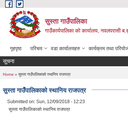
Skip to main content
सुस्ता गाउँपालिका
गाउँकार्यपालिका काे कार्यालय, नवलपरासी ब.सु.
गृहपृष्ठ
परिचय
वडा कार्यालयहरु
कार्यक्रम तथा परियो
सूचना
You are here
Home
» सुस्ता गाउँपालिकाकाे स्थानिय राजपत्र
सुस्ता गाउँपालिकाकाे स्थानिय राजपत्र
Submitted on:
Sun, 12/09/2018 - 12:23
सुस्ता गाउँपालिकाकाे स्थानिय राजपत्र