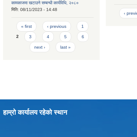
कामकाजमा खटाउने सम्बन्धी कार्यविधि, २०८०
मिति:
08/11/2023 - 14:48
‹ prev
Pages
« first
‹ previous
1
2
3
4
5
6
next ›
last »
हाम्रो कार्यालय रहेको स्थान