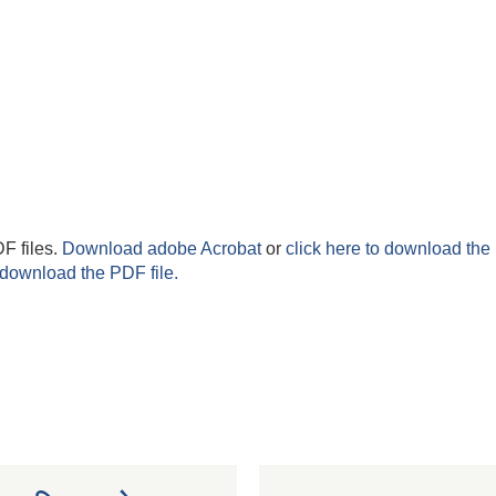
F files.
Download adobe Acrobat
or
click here to download the 
 download the PDF file.