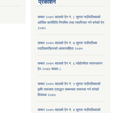
प्रकाशन
सम्बत २०७५ सालको ऐन नं. ८ सुस्ता गाउँपालिकाको
आर्थिक कार्यविधि नियमित तथा व्यवस्थित गर्न बनेको ऐन
२०७५
सम्बत २०७५ सालको ऐन नं. ७ सुस्ता गाउँपालिका
पदाधिकारीहरुको आचारसंहिता २०७५
सम्बत २०७५ सालको ऐन नं. ६ फोहोरमैला व्यवस्थापन
ऐन २०७४ संख्या ८
सम्बत २०७५ सालको ऐन नं. ५ सुस्ता गाउँपालिकाको
कृषि व्यवसाय प्रवद्धन सम्बन्धमा व्यवस्था गर्न बनेको
विधेयक २०७५
सम्बन २०७५ सालको ऐन नं. ४ सुस्ता गाउँपालिकाको