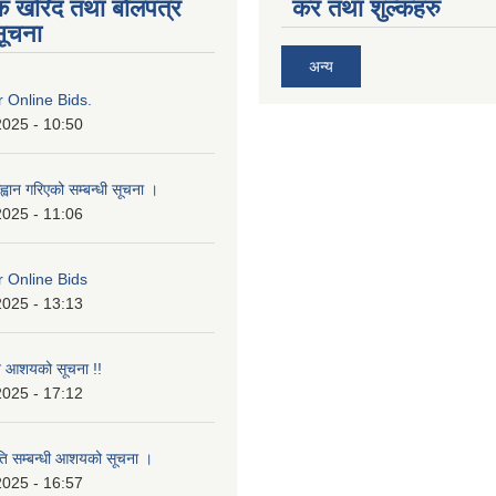
िक खरिद तथा बोलपत्र
कर तथा शुल्कहरु
सूचना
अन्य
or Online Bids.
2025 - 10:50
्वान गरिएको सम्बन्धी सूचना ।
2025 - 11:06
or Online Bids
2025 - 13:13
ृत आशयको सूचना !!
2025 - 17:12
ृति सम्बन्धी आशयको सूचना ।
2025 - 16:57