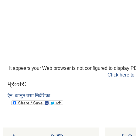
It appears your Web browser is not configured to display PD
Click here to
प्रकार:
ऐन, कानुन तथा निर्देशिका