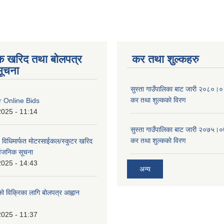
िक खरिद तथा बोलपत्र
कर तथा शुल्कहरु
सूचना
सुस्ता गाउँपालिका बाट जारी २०८०।०८
कर तथा शुल्ककाे विरण
or Online Bids
2025 - 11:14
सुस्ता गाउँपालिका बाट जारी २०७५।०७
कर तथा शुल्ककाे विरण
 विधिमार्फत मोटरसाईकल/स्कुटर खरिद
सार्वजनिक सूचना
2025 - 14:43
अन्य
को विक्रिका लागि बोलपत्र आह्वान
2025 - 11:37