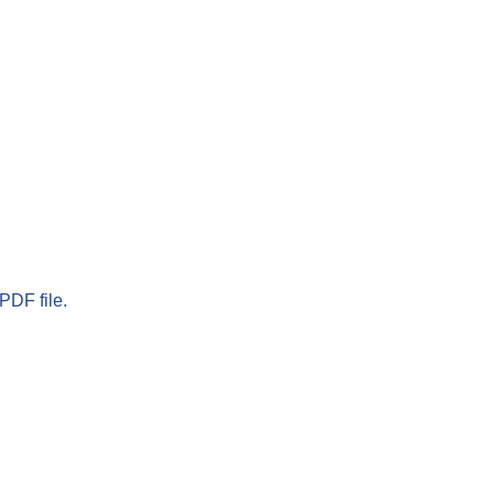
PDF file.