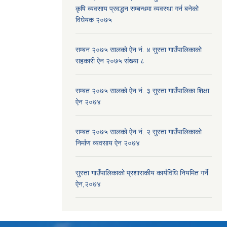
कृषि व्यवसाय प्रवद्धन सम्बन्धमा व्यवस्था गर्न बनेको
विधेयक २०७५
सम्बन २०७५ सालको ऐन नं. ४ सुस्ता गाउँपालिकाको
सहकारी ऐन २०७५ संख्या ८
सम्बत २०७५ सालको ऐन नं. ३ सुस्ता गाउँपालिका शिक्षा
ऐन २०७४
सम्बत २०७५ सालको ऐन नं. २ सुस्ता गाउँपालिकाको
निर्माण व्यवसाय ऐन २०७४
सुस्ता गाउँपालिकाको प्रशासकीय कार्यविधि नियमित गर्ने
ऐन,२०७४