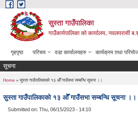
Skip to main content
सुस्ता गाउँपालिका
गाउँकार्यपालिका काे कार्यालय, नवलपरासी ब.सु.
गृहपृष्ठ
परिचय
वडा कार्यालयहरु
कार्यक्रम तथा परियो
सूचना
You are here
Home
» सुस्ता गाउँपालिकाकाे १३ ‌ओेँ गाउँसभा सम्बन्धि सूचना ।।
सुस्ता गाउँपालिकाकाे १३ ‌ओेँ गाउँसभा सम्बन्धि सूचना ।।
Submitted on:
Thu, 06/15/2023 - 14:10