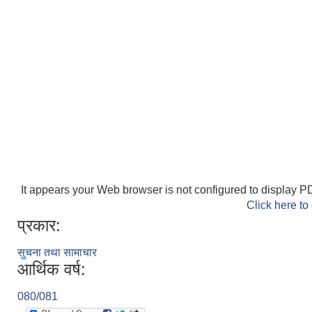
It appears your Web browser is not configured to display PD
Click here to
प्रकार:
सुचना तथा सामाचार
आर्थिक वर्ष:
080/081