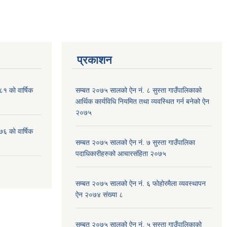
प्रकाशन
१ काे वार्षिक
सम्बत २०७५ सालको ऐन नं. ८ सुस्ता गाउँपालिकाको
आर्थिक कार्यविधि नियमित तथा व्यवस्थित गर्न बनेको ऐन
२०७५
६ काे वार्षिक
सम्बत २०७५ सालको ऐन नं. ७ सुस्ता गाउँपालिका
पदाधिकारीहरुको आचारसंहिता २०७५
सम्बत २०७५ सालको ऐन नं. ६ फोहोरमैला व्यवस्थापन
ऐन २०७४ संख्या ८
सम्बत २०७५ सालको ऐन नं. ५ सुस्ता गाउँपालिकाको