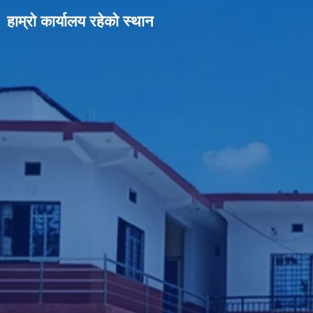
हाम्रो कार्यालय रहेको स्थान