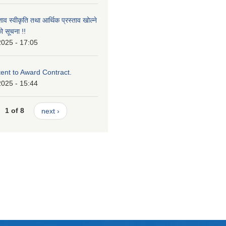
ताव स्वीकृति तथा आर्थिक प्रस्ताव खोल्ने
ो सूचना !!
2025 - 17:05
tent to Award Contract.
2025 - 15:44
1 of 8
next ›