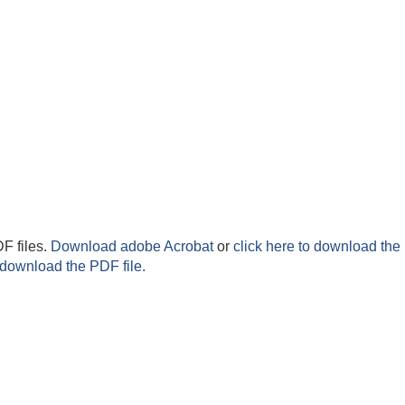
F files.
Download adobe Acrobat
or
click here to download the 
 download the PDF file.