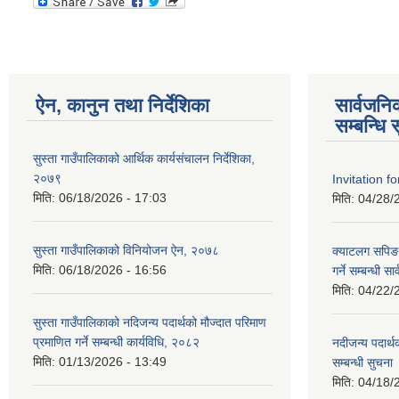
ऐन, कानुन तथा निर्देशिका
सार्वजन
सम्बन्धि 
सुस्ता गाउँपालिकाको आर्थिक कार्यसंचालन निर्देशिका,
२०७९
Invitation f
मिति:
06/18/2026 - 17:03
मिति:
04/28/
सुस्ता गाउँपालिकाको विनियोजन ऐन, २०७८
क्याटलग सपिङ
मिति:
06/18/2026 - 16:56
गर्ने सम्बन्धी 
मिति:
04/22/
सुस्ता गाउँपालिकाको नदिजन्य पदार्थको मौज्दात परिमाण
प्रमाणित गर्ने सम्बन्धी कार्यविधि, २०८२
नदीजन्य पदार्थ
मिति:
01/13/2026 - 13:49
सम्बन्धी सुचना
मिति:
04/18/